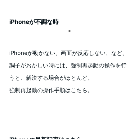
iPhoneが不調な時
iPhoneが動かない、画面が反応しない、など、
調子がおかしい時には、強制再起動の操作を行
うと、解決する場合がほとんど。
強制再起動の操作手順はこちら。