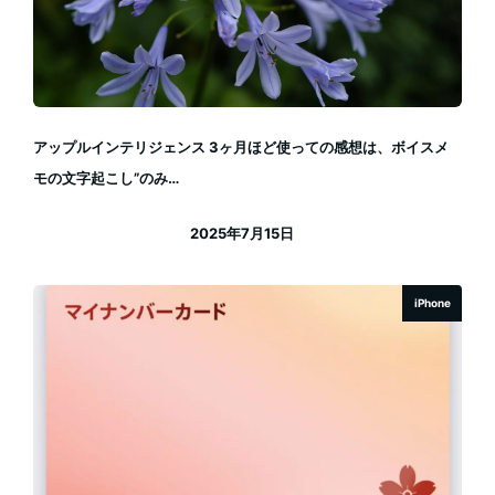
アップルインテリジェンス 3ヶ月ほど使っての感想は、ボイスメ
モの文字起こし”のみ…
2025年7月15日
投稿日
iPhone