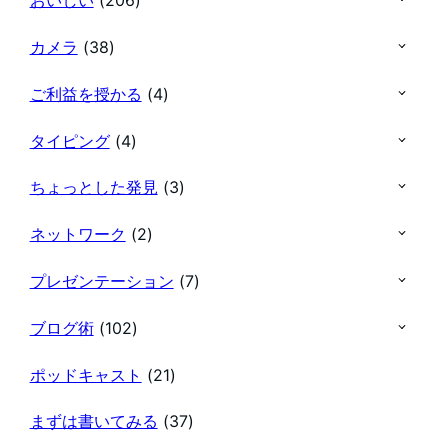
おいしい
(206)
カメラ
(38)
ご利益を授かる
(4)
タイピング
(4)
ちょっとした発見
(3)
ネットワーク
(2)
プレゼンテーション
(7)
ブログ術
(102)
ポッドキャスト
(21)
まずは書いてみる
(37)