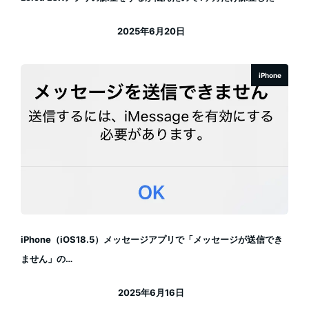
2025年6月20日
投稿日
iPhone
iPhone（iOS18.5）メッセージアプリで「メッセージが送信でき
ません」の…
2025年6月16日
投稿日