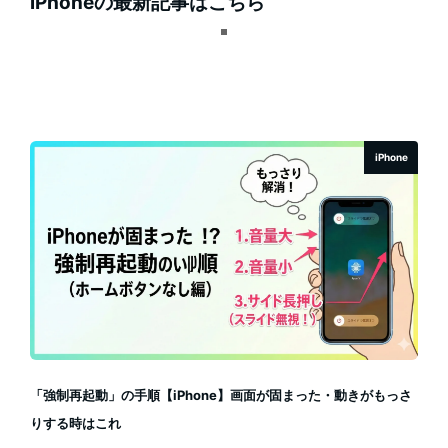
iPhoneの最新記事はこちら
iPhone
「強制再起動」の手順【iPhone】画面が固まった・動きがもっさ
りする時はこれ