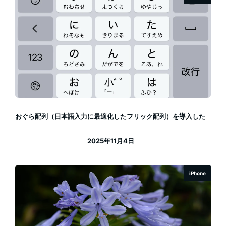
おぐら配列（日本語入力に最適化したフリック配列）を導入した
2025年11月4日
投稿日
iPhone