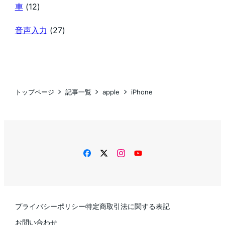
車
(12)
音声入力
(27)
トップページ
記事一覧
apple
iPhone
facebook
twitter
instagram
YouTube
プライバシーポリシー
特定商取引法に関する表記
お問い合わせ