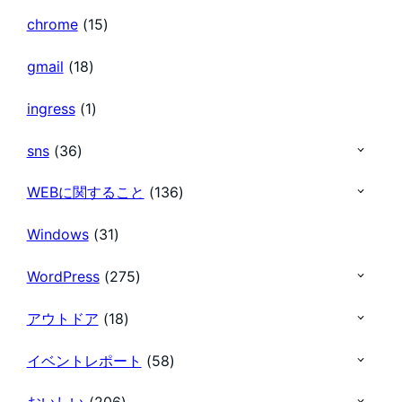
chrome
(15)
ー
gmail
(18)
ジ
ingress
(1)
送
sns
(36)
り
WEBに関すること
(136)
Windows
(31)
WordPress
(275)
アウトドア
(18)
イベントレポート
(58)