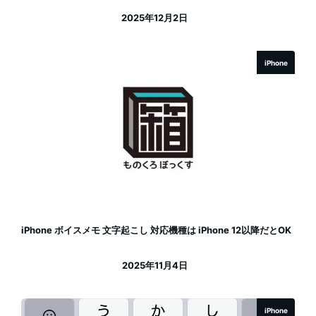
2025年12月2日
投稿日
iPhone
iPhone ボイスメモ 文字起こし 対応機種は iPhone 12以降だとOK
2025年11月4日
投稿日
iPhone