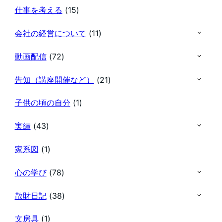
仕事を考える
(15)
会社の経営について
(11)
動画配信
(72)
告知（講座開催など）
(21)
子供の頃の自分
(1)
実績
(43)
家系図
(1)
心の学び
(78)
散財日記
(38)
文房具
(1)