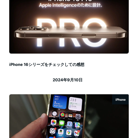
iPhone 16シリーズをチェックしての感想
2024年9月10日
投稿日
iPhone