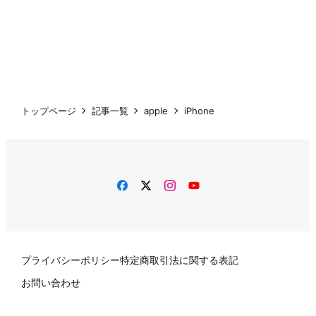
トップページ
記事一覧
apple
iPhone
facebook
twitter
instagram
YouTube
プライバシーポリシー
特定商取引法に関する表記
お問い合わせ