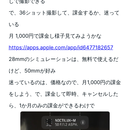
しで撮影できる
で、36ショット撮影して、課金するか、迷って
いる
月 1,000円で課金し様子見てみようかな
https://apps.apple.com/app/id6477182657
28mmのシミュレーションは、無料で使えるだ
けど、50mmが好み
迷っているのは、価格なので、月1,000円の課金
をしよう、で、課金して即時、キャンセルした
ら、1か月のみの課金ができるわけで