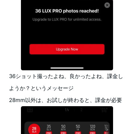
36ショット撮ったよね、良かったよね、課金し
ようか？というメッセージ
28mm以外は、お試しが終わると、課金が必要