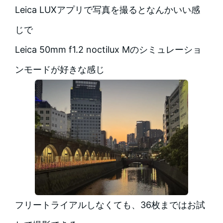
Leica LUXアプリで写真を撮るとなんかいい感
じで
Leica 50mm f1.2 noctilux Mのシミュレーショ
ンモードが好きな感じ
フリートライアルしなくても、36枚まではお試