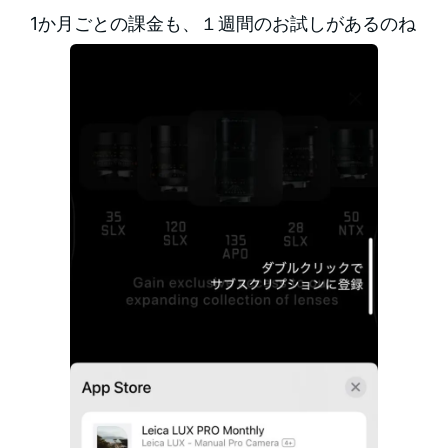
1か月ごとの課金も、１週間のお試しがあるのね