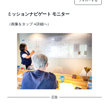
ミッションナビゲート モニター
（画像をタップ→詳細へ）
広告