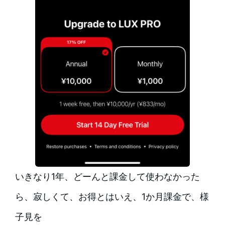
いきなり1年、どーんと課金して使わなかった
ら、寂しくて、お得とはいえ、1か月課金で、様
子見を