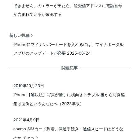
できません」のエラーが出たら、送受信アドレスに電話番号
が含まれているか確認する
新しい投稿
iPhoneにマイナンバーカードを入れるには、マイナポータル
アプリのアップデートが必要 2025-06-24
関連記事
2019年10月23日
投稿日
iPhone【解決法】写真が勝手に横向きトラブル 後から写真編
集は面倒というあなたへ（2023年版）
2021年4月9日
投稿日
ahamo SIMカード到着、開通手続き・通信スピードはどうな
のか チェック