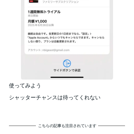
使ってみよう
シャッターチャンスは待ってくれない
こちらの記事も注目されています