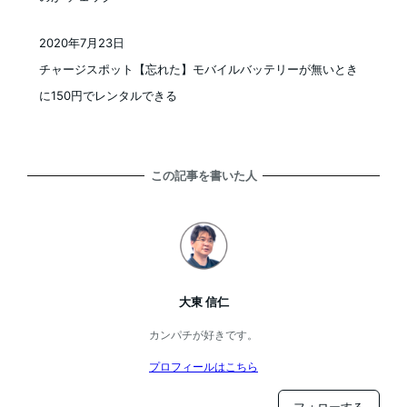
2020年7月23日
投稿日
チャージスポット【忘れた】モバイルバッテリーが無いとき
に150円でレンタルできる
この記事を書いた人
大東 信仁
カンパチが好きです。
プロフィールはこちら
フォローする