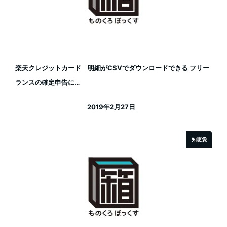
楽天クレジットカード 明細がCSVでダウンロードできる フリー
ランスの確定申告に…
2019年2月27日
投稿日
知恵袋