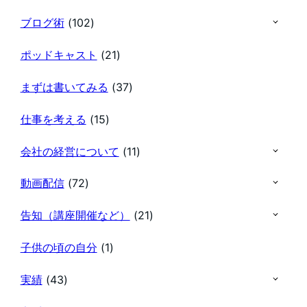
ブログ術
(102)
ポッドキャスト
(21)
まずは書いてみる
(37)
仕事を考える
(15)
会社の経営について
(11)
動画配信
(72)
告知（講座開催など）
(21)
子供の頃の自分
(1)
実績
(43)