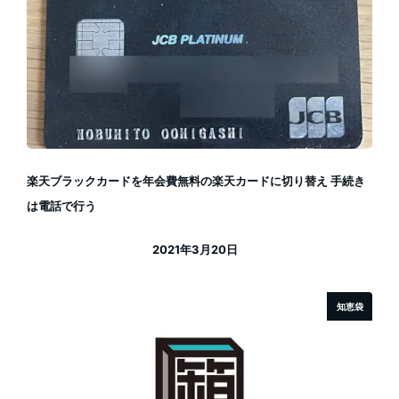
楽天ブラックカードを年会費無料の楽天カードに切り替え 手続き
は電話で行う
2021年3月20日
投稿日
知恵袋