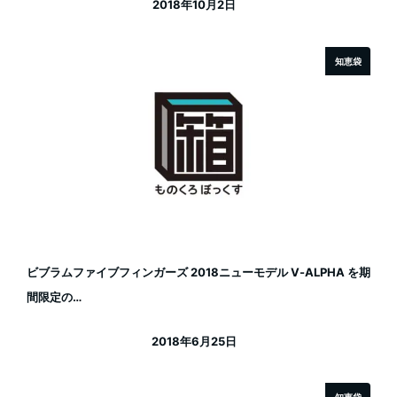
2018年10月2日
投稿日
知恵袋
ビブラムファイブフィンガーズ 2018ニューモデル V-ALPHA を期
間限定の…
2018年6月25日
投稿日