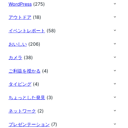
WordPress
(275)
アウトドア
(18)
イベントレポート
(58)
おいしい
(206)
カメラ
(38)
ご利益を授かる
(4)
タイピング
(4)
ちょっとした発見
(3)
ネットワーク
(2)
プレゼンテーション
(7)