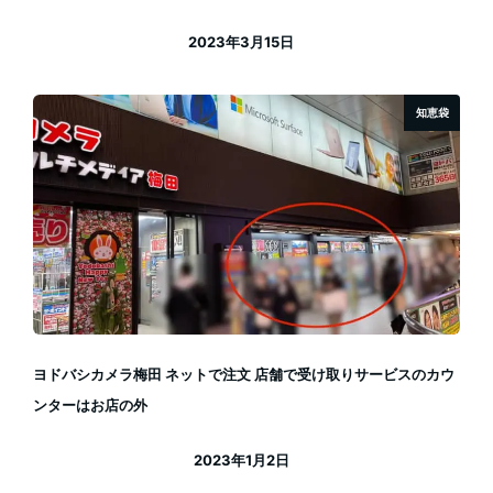
2023年3月15日
投稿日
知恵袋
ヨドバシカメラ梅田 ネットで注文 店舗で受け取りサービスのカウ
ンターはお店の外
2023年1月2日
投稿日