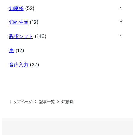
知恵袋
(52)
知的生産
(12)
親指シフト
(143)
車
(12)
音声入力
(27)
トップページ
記事一覧
知恵袋