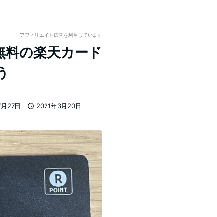
アフィリエイト広告を利用しています
無料の楽天カード
う
7月27日
2021年3月20日
投稿日