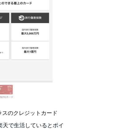
ラスのクレジットカード
楽天で生活しているとポイ