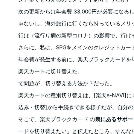
次の更新からは年会費 33,000円が必要にな
ゃないし、海外旅行に行くなら持っているメリ
行は（流行り病の新型コロナ）の影響で、行け
さらに、私は、SPGをメインのクレジットカー
年会費が発生する前に、楽天ブラックカードを
楽天カードに切り替えた。
で問題が、切り替える方法が？だった。
楽天カードの種別切り替えは、[楽天e-NAVI]
込み・切替]から手続きできる様子だが、自分
そこで、楽天ブラックカード の
裏にあるサポー
ードを切り替えたい」と伝えたところ、すんな