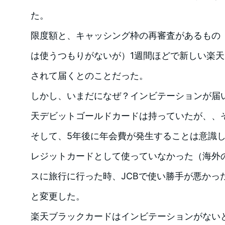
た。
限度額と、キャッシング枠の再審査があるもの
は使うつもりがないが）1週間ほどで新しい楽
されて届くとのことだった。
しかし、いまだになぜ？インビテーションが届
天デビットゴールドカードは持っていたが、、
そして、5年後に年会費が発生することは意識
レジットカードとして使っていなかった（海外
スに旅行に行った時、JCBで使い勝手が悪かっ
と変更した。
楽天ブラックカードはインビテーションがない