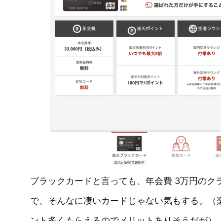
ブラックカードと言っても、年会費 3万円のク
で、そんなに凄いカードじゃない気もする。（
ント多くもらえるのでメリットありそうだが）