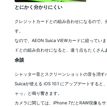
とにかく分かりにくい
クレジットカードとの組み合わせになるので、
す。
なので、AEON Suica VIEWカードに絞っ
ドとの組み合わせになると、違う点もたくさん
余談
シャッター音とスクリーンショットの音を消す
Suicaが使える iOS 10.1 にアップデートす
ャっ」と鳴り響きます。
カメラに関しては、iPhone 7だとRAW現像