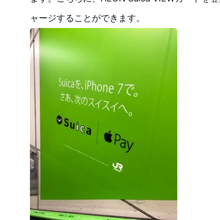
ャージすることができます。