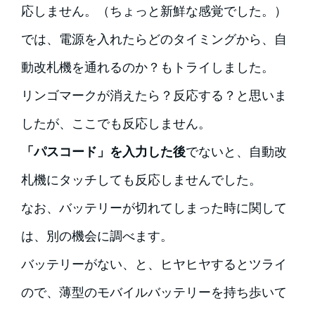
応しません。（ちょっと新鮮な感覚でした。）
では、電源を入れたらどのタイミングから、自
動改札機を通れるのか？もトライしました。
リンゴマークが消えたら？反応する？と思いま
したが、ここでも反応しません。
「パスコード」を入力した後
でないと、自動改
札機にタッチしても反応しませんでした。
なお、バッテリーが切れてしまった時に関して
は、別の機会に調べます。
バッテリーがない、と、ヒヤヒヤするとツライ
ので、薄型のモバイルバッテリーを持ち歩いて