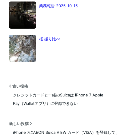
業務報告 2025-10-15
桜 撮り比べ
古い投稿
クレジットカードと一緒のSuicaは iPhone 7 Apple
Pay（Walletアプリ）に登録できない
新しい投稿
iPhone 7にAEON Suica VIEW カード（VISA）を登録して、