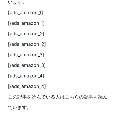
います。
[ads_amazon_1]
[/ads_amazon_1]
[ads_amazon_2]
[/ads_amazon_2]
[ads_amazon_3]
[/ads_amazon_3]
[ads_amazon_4]
[/ads_amazon_4]
この記事を読んでいる人はこちらの記事も読ん
でいます。