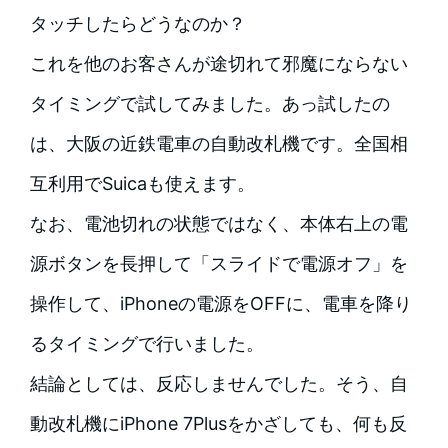
タッチしたらどうなのか？
これを他のお客さんが途切れて邪魔にならない
タイミングで試してみました。あっ試したの
は、大阪の近鉄電車の自動改札機です。全国相
互利用でSuicaも使えます。
なお、電池切れの状態ではなく、本体右上の電
源ボタンを長押して「スライドで電源オフ」を
操作して、iPhoneの電源をOFFに、電車を降り
るタイミングで行いました。
結論としては、反応しませんでした。そう、自
動改札機にiPhone 7Plusをかざしても、何も反