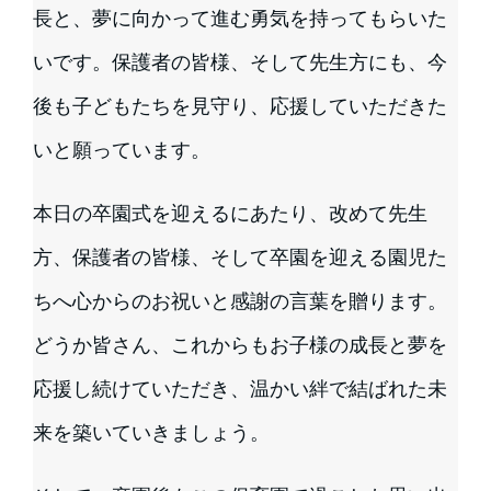
長と、夢に向かって進む勇気を持ってもらいた
いです。保護者の皆様、そして先生方にも、今
後も子どもたちを見守り、応援していただきた
いと願っています。
本日の卒園式を迎えるにあたり、改めて先生
方、保護者の皆様、そして卒園を迎える園児た
ちへ心からのお祝いと感謝の言葉を贈ります。
どうか皆さん、これからもお子様の成長と夢を
応援し続けていただき、温かい絆で結ばれた未
来を築いていきましょう。