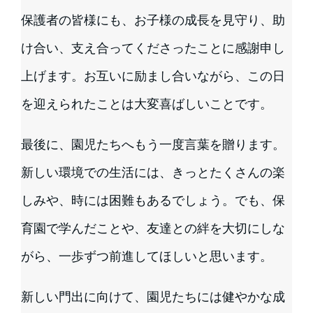
保護者の皆様にも、お子様の成長を見守り、助
け合い、支え合ってくださったことに感謝申し
上げます。お互いに励まし合いながら、この日
を迎えられたことは大変喜ばしいことです。
最後に、園児たちへもう一度言葉を贈ります。
新しい環境での生活には、きっとたくさんの楽
しみや、時には困難もあるでしょう。でも、保
育園で学んだことや、友達との絆を大切にしな
がら、一歩ずつ前進してほしいと思います。
新しい門出に向けて、園児たちには健やかな成