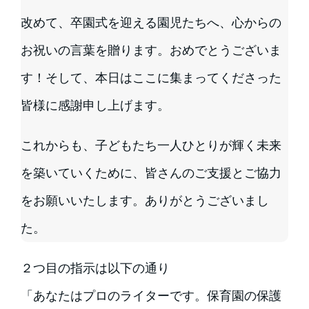
改めて、卒園式を迎える園児たちへ、心からの
お祝いの言葉を贈ります。おめでとうございま
す！そして、本日はここに集まってくださった
皆様に感謝申し上げます。
これからも、子どもたち一人ひとりが輝く未来
を築いていくために、皆さんのご支援とご協力
をお願いいたします。ありがとうございまし
た。
２つ目の指示は以下の通り
「あなたはプロのライターです。保育園の保護