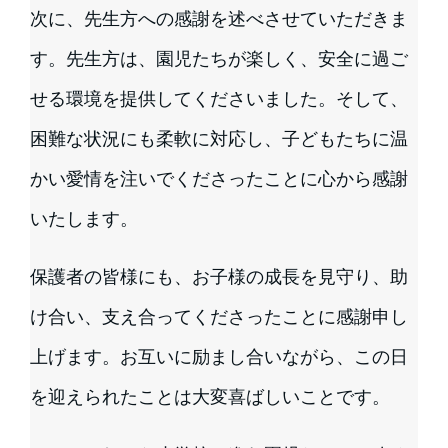
次に、先生方への感謝を述べさせていただきま
す。先生方は、園児たちが楽しく、安全に過ご
せる環境を提供してくださいました。そして、
困難な状況にも柔軟に対応し、子どもたちに温
かい愛情を注いでくださったことに心から感謝
いたします。
保護者の皆様にも、お子様の成長を見守り、助
け合い、支え合ってくださったことに感謝申し
上げます。お互いに励まし合いながら、この日
を迎えられたことは大変喜ばしいことです。