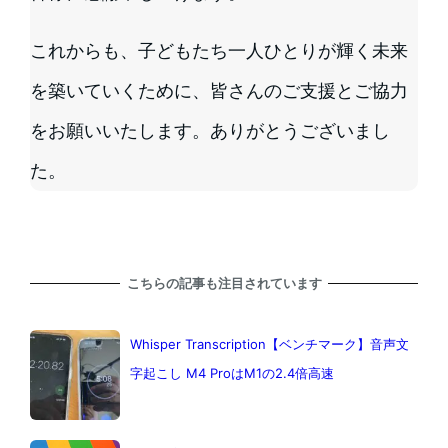
これからも、子どもたち一人ひとりが輝く未来
を築いていくために、皆さんのご支援とご協力
をお願いいたします。ありがとうございまし
た。
こちらの記事も注目されています
Whisper Transcription【ベンチマーク】音声文
字起こし M4 ProはM1の2.4倍高速