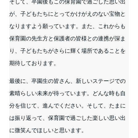
そして、卒園後もこの保育園で過ごした思い出
が、子どもたちにとってかけがえのない宝物と
なりますよう願っています。また、これからも
保育園の先生方と保護者の皆様との連携が深ま
り、子どもたちがさらに輝く場所であることを
期待しております。
最後に、卒園生の皆さん、新しいステージでの
素晴らしい未来が待っています。どんな時も自
分を信じて、進んでください。そして、たまに
は振り返って、保育園で過ごした楽しい思い出
に微笑んでほしいと思います。