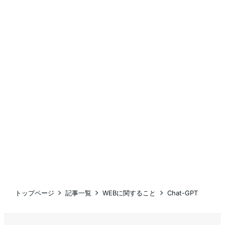
トップページ
記事一覧
WEBに関すること
Chat-GPT