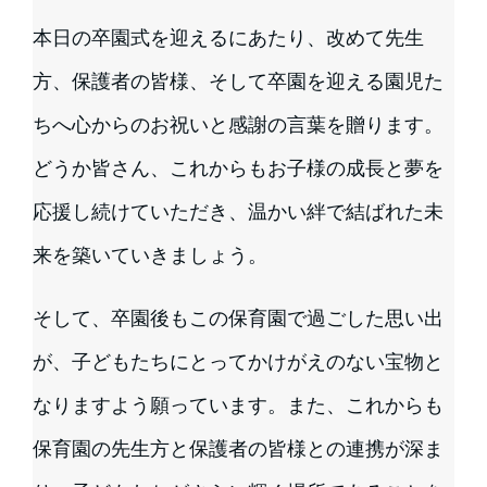
本日の卒園式を迎えるにあたり、改めて先生
方、保護者の皆様、そして卒園を迎える園児た
ちへ心からのお祝いと感謝の言葉を贈ります。
どうか皆さん、これからもお子様の成長と夢を
応援し続けていただき、温かい絆で結ばれた未
来を築いていきましょう。
そして、卒園後もこの保育園で過ごした思い出
が、子どもたちにとってかけがえのない宝物と
なりますよう願っています。また、これからも
保育園の先生方と保護者の皆様との連携が深ま