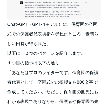
Chat-GPT（GPT-4モデル）に、保育園の卒園
式での保護者代表挨拶を尋ねたところ、素晴ら
しい回答が得られた。
以下に、２つのパターンを紹介します。
１つ目の指示は以下の通り
「あなたはプロのライターです。保育園の保護
者代表として、卒園式での挨拶文を800文字で
作成してください。ただし、保育園の園児にも
わかる表現でありながら、保護者や保育園の先