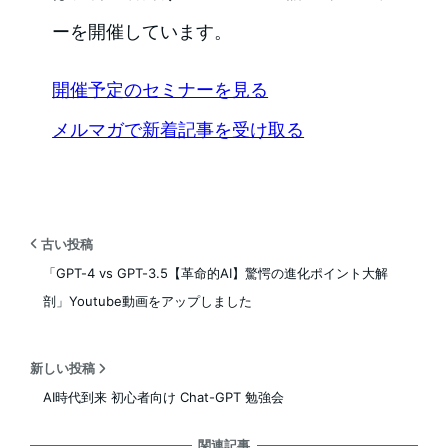
ーを開催しています。
開催予定のセミナーを見る
メルマガで新着記事を受け取る
古い投稿
「GPT-4 vs GPT-3.5【革命的AI】驚愕の進化ポイント大解
剖」Youtube動画をアップしました
新しい投稿
AI時代到来 初心者向け Chat-GPT 勉強会
関連記事