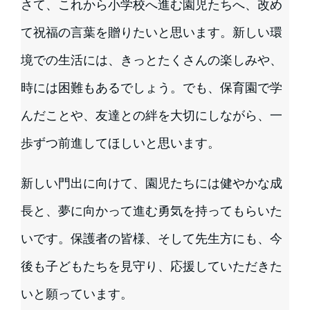
さて、これから小学校へ進む園児たちへ、改め
て祝福の言葉を贈りたいと思います。新しい環
境での生活には、きっとたくさんの楽しみや、
時には困難もあるでしょう。でも、保育園で学
んだことや、友達との絆を大切にしながら、一
歩ずつ前進してほしいと思います。
新しい門出に向けて、園児たちには健やかな成
長と、夢に向かって進む勇気を持ってもらいた
いです。保護者の皆様、そして先生方にも、今
後も子どもたちを見守り、応援していただきた
いと願っています。