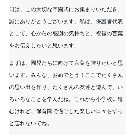
日は、この大切な卒園式にお集まりいただき、
誠にありがとうございます。私は、保護者代表
として、心からの感謝の気持ちと、祝福の言葉
をお伝えしたいと思います。
まずは、園児たちに向けて言葉を贈りたいと思
います。みんな、おめでとう！ここでたくさん
の思い出を作り、たくさんの友達と遊んで、い
ろいろなことを学んだね。これから小学校に進
むけれど、保育園で過ごした楽しい日々をずっ
と忘れないでね。