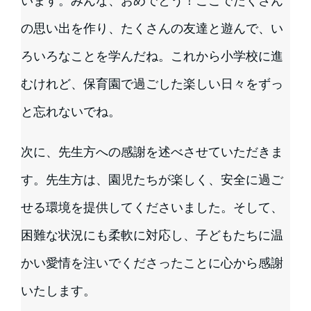
います。みんな、おめでとう！ここでたくさん
の思い出を作り、たくさんの友達と遊んで、い
ろいろなことを学んだね。これから小学校に進
むけれど、保育園で過ごした楽しい日々をずっ
と忘れないでね。
次に、先生方への感謝を述べさせていただきま
す。先生方は、園児たちが楽しく、安全に過ご
せる環境を提供してくださいました。そして、
困難な状況にも柔軟に対応し、子どもたちに温
かい愛情を注いでくださったことに心から感謝
いたします。