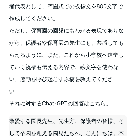
者代表として、卒園式での挨拶文を800文字で
作成してください。
ただし、保育園の園児にもわかる表現でありな
がら、保護者や保育園の先生にも、共感しても
らえるように、また、これから小学校へ進学し
ていく祝福も伝える内容で、絵文字を使わな
い、感動を呼び起こす原稿を教えてくださ
い。」
それに対するChat-GPTの回答はこちら。
敬愛する園長先生、先生方、保護者の皆様、そ
して卒園を迎える園児たちへ、こんにちは。本