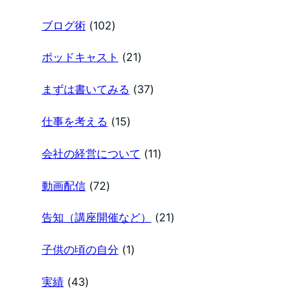
ブログ術
(102)
ポッドキャスト
(21)
まずは書いてみる
(37)
仕事を考える
(15)
会社の経営について
(11)
動画配信
(72)
告知（講座開催など）
(21)
子供の頃の自分
(1)
実績
(43)