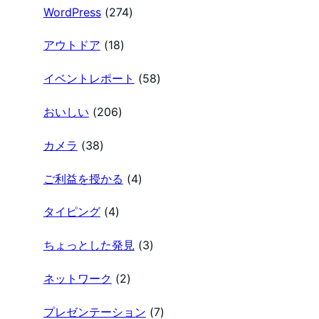
WordPress
(274)
アウトドア
(18)
イベントレポート
(58)
おいしい
(206)
カメラ
(38)
ご利益を授かる
(4)
タイピング
(4)
ちょっとした発見
(3)
ネットワーク
(2)
プレゼンテーション
(7)