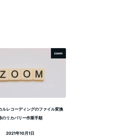
zoom
ーカルレコーディングのファイル変換
時のリカバリー作業手順
2021年10月1日
投稿日