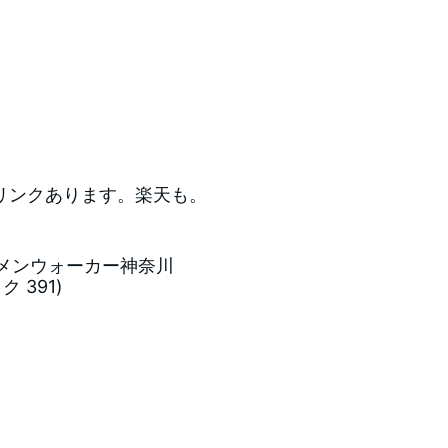
リンクあります。楽天も。
メンウォーカー神奈川
ク 391)