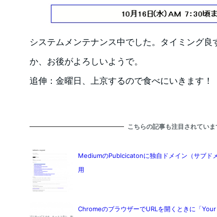
システムメンテナンス中でした。タイミング良
か、お後がよろしいようで。
追伸：金曜日、上京するので食べにいきます！
こちらの記事も注目されていま
MediumのPublcicatonに独自ドメイン（サブ
用
ChromeのブラウザーでURLを開くときに「Your comput