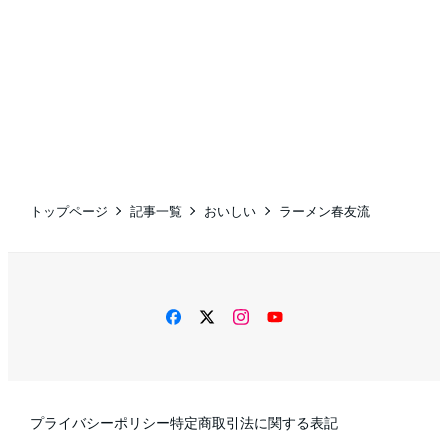
トップページ
記事一覧
おいしい
ラーメン春友流
facebook
twitter
instagram
YouTube
プライバシーポリシー
特定商取引法に関する表記