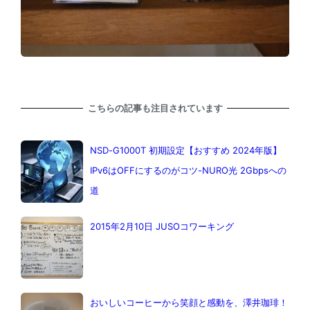
こちらの記事も注目されています
NSD-G1000T 初期設定【おすすめ 2024年版】
IPv6はOFFにするのがコツ-NURO光 2Gbpsへの
道
2015年2月10日 JUSOコワーキング
おいしいコーヒーから笑顔と感動を、澤井珈琲！