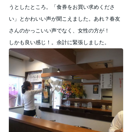
うとしたところ。「食券をお買い求めくださ
い」とかわいい声が聞こえました。あれ？春友
さんのかっこいい声でなく、女性の方が！
しかも良い感じ！。余計に緊張しました。