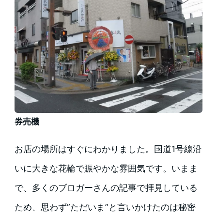
券売機
お店の場所はすぐにわかりました。国道1号線沿
いに大きな花輪で賑やかな雰囲気です。いまま
で、多くのブロガーさんの記事で拝見している
ため、思わず”ただいま”と言いかけたのは秘密