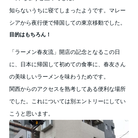
知らないうちに寝てしまったようです。マレー
シアから夜行便で帰国しての東京移動でした。
目的はもちろん！
「ラーメン春友流」開店の記念となるこの日
に、日本に帰国して初めての食事に、春友さん
の美味しいラーメンを味わうためです。
関西からのアクセスを熟考してある便利な場所
でした。これについては別エントリーにしてい
こうと思います。