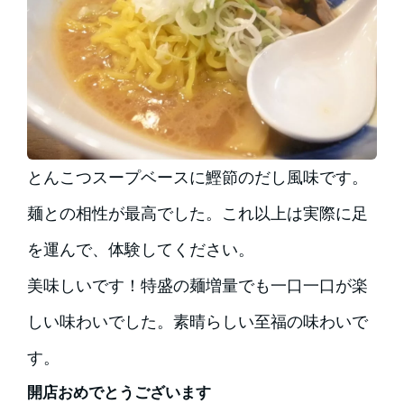
とんこつスープベースに鰹節のだし風味です。
麺との相性が最高でした。これ以上は実際に足
を運んで、体験してください。
美味しいです！特盛の麺増量でも一口一口が楽
しい味わいでした。素晴らしい至福の味わいで
す。
開店おめでとうございます