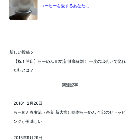
コーヒーを愛するあなたに
新しい投稿
【祝！開店】らーめん春友流 徹底解剖！ 一度の出会いで惚れ
た味とは？
関連記事
2016年2月26日
投稿日
らーめん春友流（奈良 新大宮）味噌らーめん 全部のせトッピ
ングが美味しい
2015年9月29日