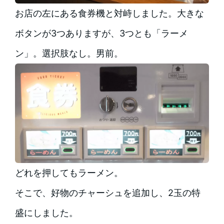
お店の左にある食券機と対峙しました。大きな
ボタンが3つありますが、3つとも「ラーメ
ン」。選択肢なし。男前。
どれを押してもラーメン。
そこで、好物のチャーシュを追加し、2玉の特
盛にしました。