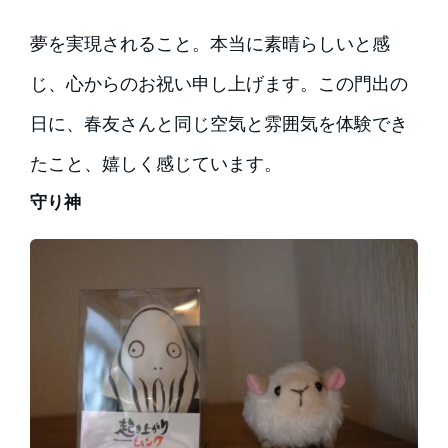
夢を実現されること。本当に素晴らしいと感
じ、心からのお祝い申し上げます。この門出の
日に、春友さんと同じ空気と雰囲気を体験でき
たこと、嬉しく感じています。
守り神