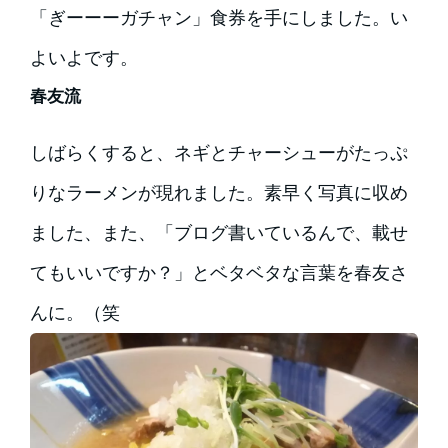
「ぎーーーガチャン」食券を手にしました。い
よいよです。
春友流
しばらくすると、ネギとチャーシューがたっぷ
りなラーメンが現れました。素早く写真に収め
ました、また、「ブログ書いているんで、載せ
てもいいですか？」とベタベタな言葉を春友さ
んに。（笑