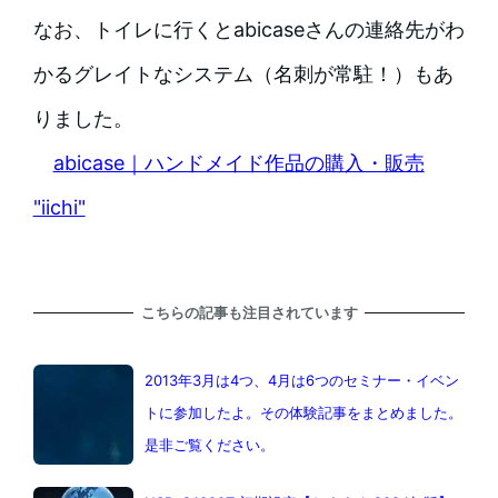
なお、トイレに行くとabicaseさんの連絡先がわ
かるグレイトなシステム（名刺が常駐！）もあ
りました。
abicase｜ハンドメイド作品の購入・販売
"iichi"
こちらの記事も注目されています
2013年3月は4つ、4月は6つのセミナー・イベン
トに参加したよ。その体験記事をまとめました。
是非ご覧ください。