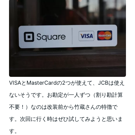
VISAとMasterCardの2つが使えて、JCBは使え
ないそうです。お勘定が一人ずつ（割り勘計算
不要！）なのは改装前から竹蔵さんの特徴で
す。次回に行く時はぜひ試してみようと思いま
す。