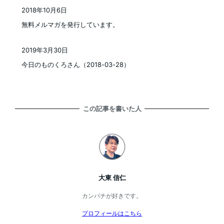
2018年10月6日
投稿日
無料メルマガを発行しています。
2019年3月30日
投稿日
今日のものくろさん（2018-03-28）
この記事を書いた人
大東 信仁
カンパチが好きです。
プロフィールはこちら