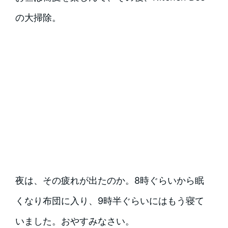
の大掃除。
夜は、その疲れが出たのか。8時ぐらいから眠
くなり布団に入り、9時半ぐらいにはもう寝て
いました。おやすみなさい。