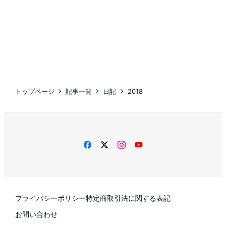
トップページ
記事一覧
日記
2018
facebook
twitter
instagram
YouTube
プライバシーポリシー
特定商取引法に関する表記
お問い合わせ