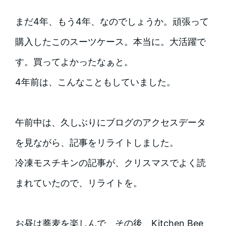
まだ4年、もう4年、なのでしょうか。頑張って
購入したこのスーツケース。本当に。大活躍で
す。買ってよかったなぁと。
4年前は、こんなこともしていました。
午前中は、久しぶりにブログのアクセスデータ
を見ながら、記事をリライトしました。
冷凍モスチキンの記事が、クリスマスでよく読
まれていたので、リライトを。
お昼は蕎麦を楽しんで、その後、Kitchen Bee