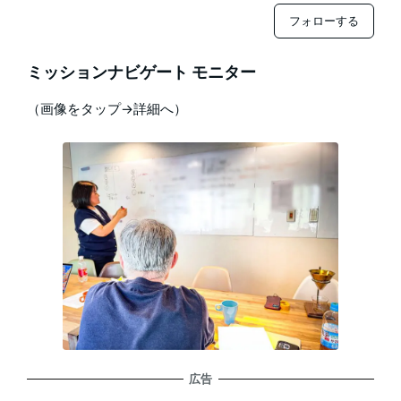
フォローする
ミッションナビゲート モニター
（画像をタップ→詳細へ）
広告