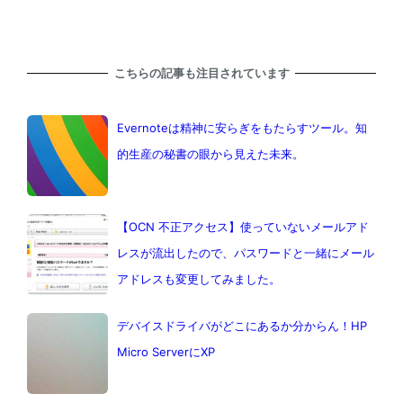
こちらの記事も注目されています
Evernoteは精神に安らぎをもたらすツール。知
的生産の秘書の眼から見えた未来。
【OCN 不正アクセス】使っていないメールアド
レスが流出したので、パスワードと一緒にメール
アドレスも変更してみました。
デバイスドライバがどこにあるか分からん！HP
Micro ServerにXP