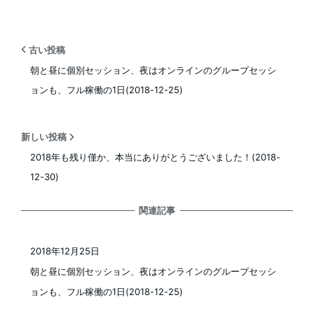
古い投稿
朝と昼に個別セッション、夜はオンラインのグループセッシ
ョンも、フル稼働の1日(2018-12-25)
新しい投稿
2018年も残り僅か、本当にありがとうございました！(2018-
12-30)
関連記事
2018年12月25日
投稿日
朝と昼に個別セッション、夜はオンラインのグループセッシ
ョンも、フル稼働の1日(2018-12-25)