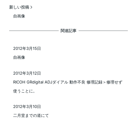
新しい投稿
自画像
関連記事
2012年3月15日
投稿日
自画像
2012年3月12日
投稿日
RICOH GRdigital ADJダイアル 動作不良 修理記録＞修理せず
使うことに。
2012年3月10日
投稿日
二月堂までの道にて