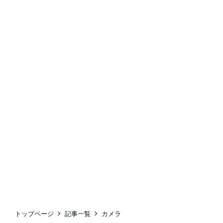
トップページ
記事一覧
カメラ