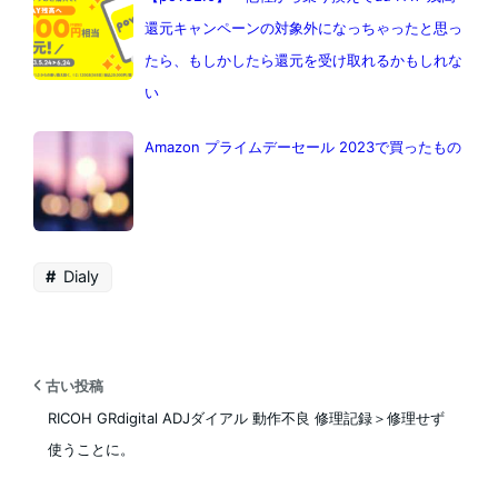
還元キャンペーンの対象外になっちゃったと思っ
たら、もしかしたら還元を受け取れるかもしれな
い
Amazon プライムデーセール 2023で買ったもの
Dialy
古い投稿
RICOH GRdigital ADJダイアル 動作不良 修理記録＞修理せず
使うことに。