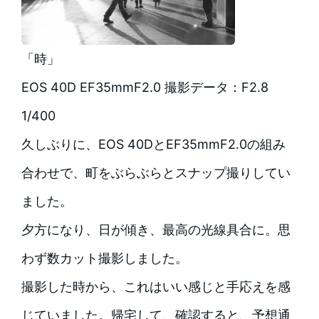
「時」
EOS 40D EF35mmF2.0 撮影データ：F2.8
1/400
久しぶりに、EOS 40DとEF35mmF2.0の組み
合わせで、町をぶらぶらとスナップ撮りしてい
ました。
夕方になり、日が傾き、最高の光線具合に。思
わず数カット撮影しました。
撮影した時から、これはいい感じと手応えを感
じていました。帰宅して、確認すると、予想通