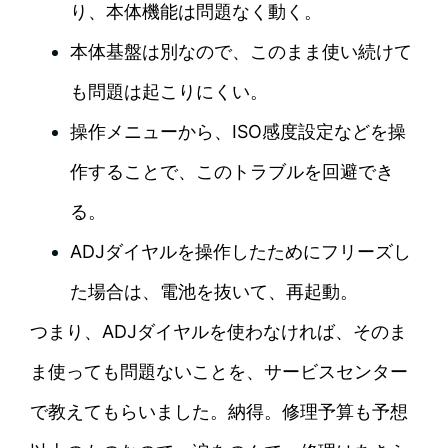
り、本体機能は問題なく動く。
本体基盤は別なので、このまま使い続けて
も問題は起こりにくい。
操作メニューから、ISO感度設定などを操
作することで、このトラブルを回避でき
る。
ADJダイヤルを操作したためにフリーズし
た場合は、電池を抜いて、再起動。
つまり、ADJダイヤルを使わなければ、そのま
ま使っても問題ないことを、サービスセンター
で教えてもらいました。納得。修理予算も予想