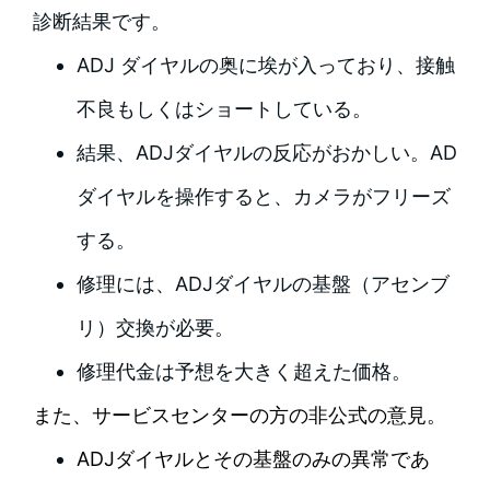
診断結果です。
ADJ ダイヤルの奥に埃が入っており、接触
不良もしくはショートしている。
結果、ADJダイヤルの反応がおかしい。AD
ダイヤルを操作すると、カメラがフリーズ
する。
修理には、ADJダイヤルの基盤（アセンブ
リ）交換が必要。
修理代金は予想を大きく超えた価格。
また、サービスセンターの方の非公式の意見。
ADJダイヤルとその基盤のみの異常であ