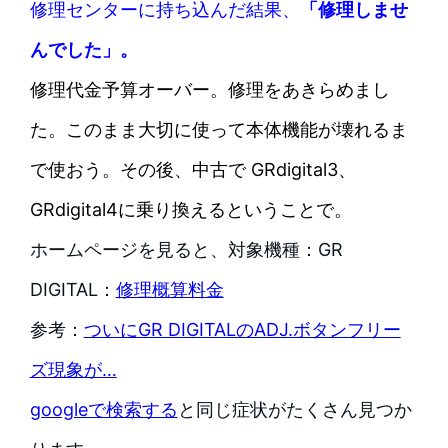
修理センターに持ち込んだ結果、
「修理しませ
んでした」。
修理代金予算オーバー。修理をあきらめまし
た。このまま大切に使って本体機能が壊れるま
で使おう。その後、中古で GRdigital3、
GRdigital4に乗り換えるということで。
ホームページを見ると、対象機種：GR
DIGITAL：
修理概算料金
参考：
ついにGR DIGITALのADJ.ボタンフリー
ズ現象が…
googleで検索する
と同じ症状がたくさん見つか