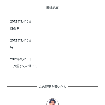
関連記事
2012年3月15日
投稿日
自画像
2012年3月15日
投稿日
時
2012年3月10日
投稿日
二月堂までの道にて
この記事を書いた人