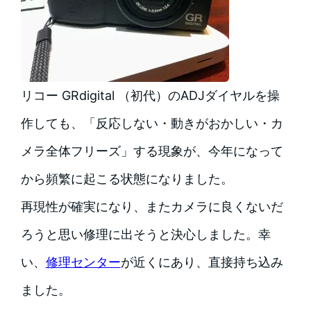
リコー GRdigital （初代）のADJダイヤルを操
作しても、「反応しない・動きがおかしい・カ
メラ全体フリーズ」する現象が、今年になって
から頻繁に起こる状態になりました。
再現性が確実になり、またカメラに良くないだ
ろうと思い修理に出そうと決心しました。幸
い、
修理センター
が近くにあり、直接持ち込み
ました。