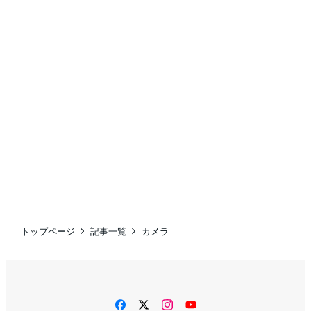
トップページ
記事一覧
カメラ
facebook
twitter
instagram
YouTube