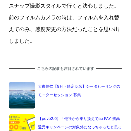
スナップ撮影スタイルで行くと決心しました。
前のフィルムカメラの時は、フィルムを入れ替
えでのみ、感度変更の方法だったことを思い出
しました。
こちらの記事も注目されています
大東信仁【9月・限定５名】シータヒーリングの
モニターセッション 募集
【povo2.0】「他社から乗り換えでau PAY 残高
還元キャンペーンの対象外になっちゃったと思っ