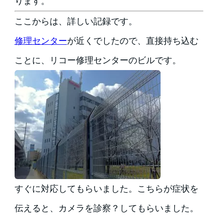
ります。
ここからは、詳しい記録です。
修理センター
が近くでしたので、直接持ち込む
ことに、リコー修理センターのビルです。
すぐに対応してもらいました。こちらが症状を
伝えると、カメラを診察？してもらいました。