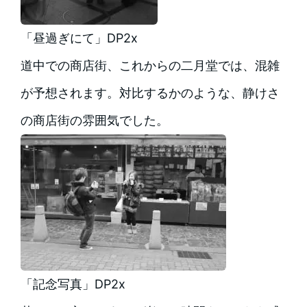
「昼過ぎにて」DP2x
道中での商店街、これからの二月堂では、混雑
が予想されます。対比するかのような、静けさ
の商店街の雰囲気でした。
「記念写真」DP2x