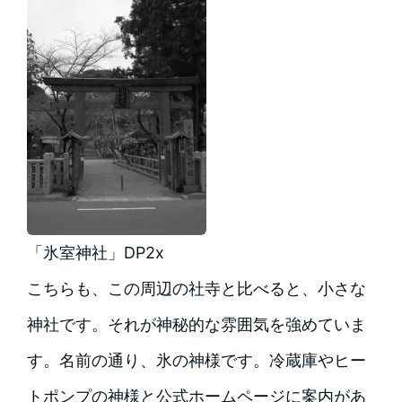
「氷室神社」DP2x
こちらも、この周辺の社寺と比べると、小さな
神社です。それが神秘的な雰囲気を強めていま
す。名前の通り、氷の神様です。冷蔵庫やヒー
トポンプの神様と公式ホームページに案内があ