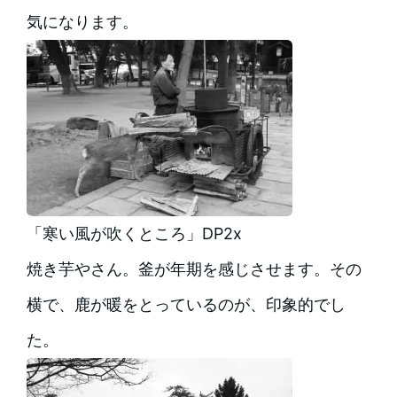
気になります。
「寒い風が吹くところ」DP2x
焼き芋やさん。釜が年期を感じさせます。その
横で、鹿が暖をとっているのが、印象的でし
た。