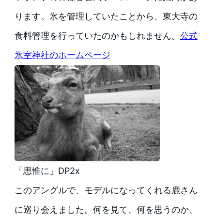
ります。氷を管理していたことから、東大寺の
食料管理を行っていたのかもしれません。
公式
氷室神社のホームページ
「思惟に」DP2x
このアングルで、モデルになってくれる鹿さん
に巡り会えました。何を見て、何を思うのか、