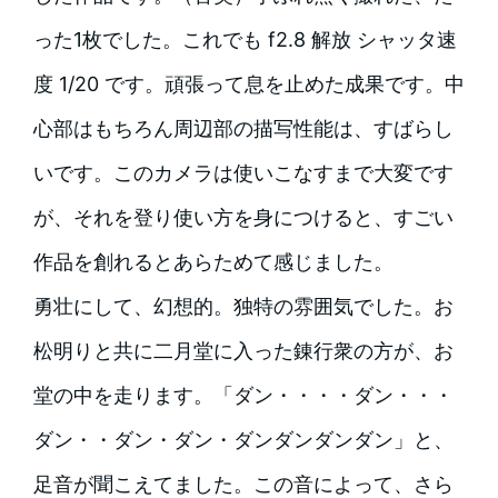
った1枚でした。これでも f2.8 解放 シャッタ速
度 1/20 です。頑張って息を止めた成果です。中
心部はもちろん周辺部の描写性能は、すばらし
いです。このカメラは使いこなすまで大変です
が、それを登り使い方を身につけると、すごい
作品を創れるとあらためて感じました。
勇壮にして、幻想的。独特の雰囲気でした。お
松明りと共に二月堂に入った錬行衆の方が、お
堂の中を走ります。「ダン・・・・ダン・・・
ダン・・ダン・ダン・ダンダンダンダン」と、
足音が聞こえてました。この音によって、さら