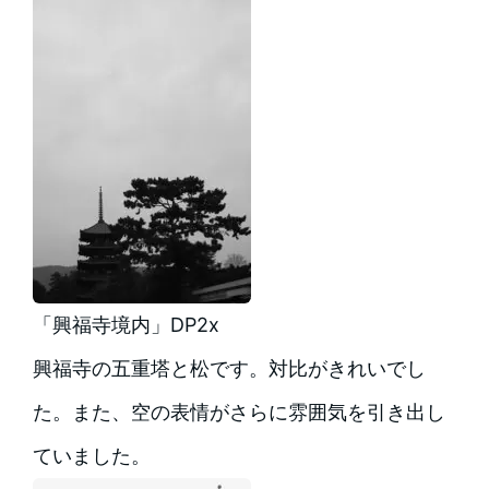
「興福寺境内」DP2x
興福寺の五重塔と松です。対比がきれいでし
た。また、空の表情がさらに雰囲気を引き出し
ていました。