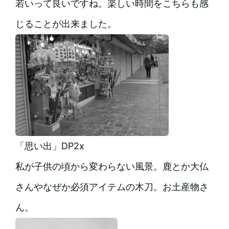
若いって良いですね。楽しい時間をこちらも感
じることが出来ました。
「思い出」DP2x
私が子供の頃から変わらない風景。鹿とか大仏
さんやなぜか必須アイテムの木刀。お土産物さ
ん。