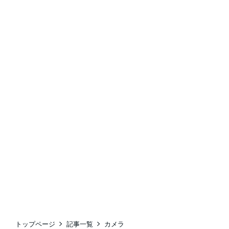
トップページ
記事一覧
カメラ