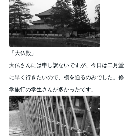
「大仏殿」
大仏さんには申し訳ないですが、今日は二月堂
に早く行きたいので、横を通るのみでした。修
学旅行の学生さんが多かったです。