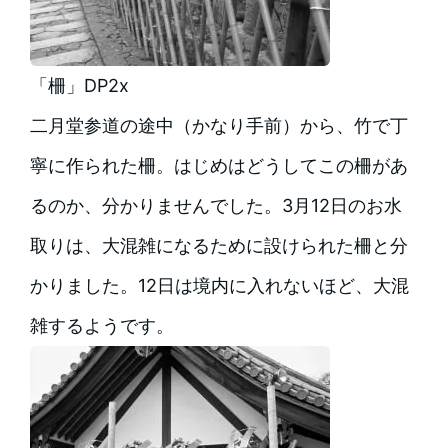
「柵」DP2x
二月堂参道の途中（かなり手前）から、竹で丁
寧に作られた柵。はじめはどうしてこの柵があ
るのか、分かりませんでした。3月12日のお水
取りは、大混雑になるために設けられた柵と分
かりました。12日は境内に入れないほど、大混
雑するようです。