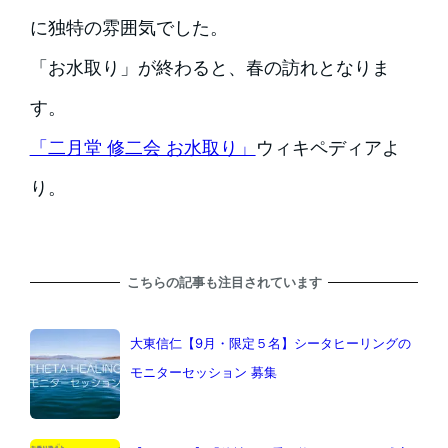
に独特の雰囲気でした。
「お水取り」が終わると、春の訪れとなりま
す。
「二月堂 修二会 お水取り」
ウィキペディアよ
り。
こちらの記事も注目されています
大東信仁【9月・限定５名】シータヒーリングの
モニターセッション 募集