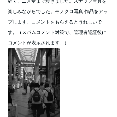
経て、二月堂まで歩きました。スナップ写真を
楽しみながらでした。モノクロ写真 作品をアッ
プします。コメントをもらえるとうれしいで
す。（スパムコメント対策で、管理者認証後に
コメントが表示されます。）