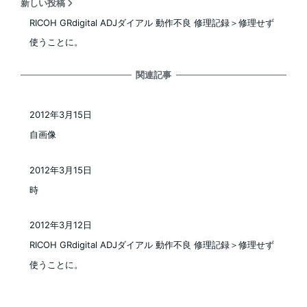
新しい投稿
RICOH GRdigital ADJダイアル 動作不良 修理記録＞修理せず
使うことに。
関連記事
2012年3月15日
投稿日
自画像
2012年3月15日
投稿日
時
2012年3月12日
投稿日
RICOH GRdigital ADJダイアル 動作不良 修理記録＞修理せず
使うことに。