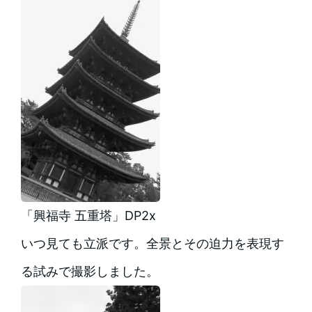
「興福寺 五重塔」DP2x
いつ見ても立派です。全景とその迫力を表現す
る試みで撮影しました。