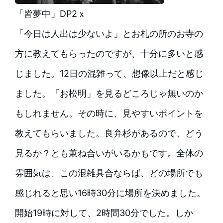
「皆夢中」DP2ｘ
「今日は人出は少ないよ」とお札の所のお寺の
方に教えてもらったのですが、十分に多いと感
じました。12日の混雑って、想像以上だと感じ
ました。「お松明」を見るどころじゃ無いのか
もしれません。その時に、見やすいポイントを
教えてもらいました。良弁杉があるので、どう
見るか？とも兼ね合いがいるかもです。全体の
雰囲気は、この混雑具合ならば、どの場所でも
感じれると思い16時30分に場所を決めました。
開始19時に対して、2時間30分でした。しか