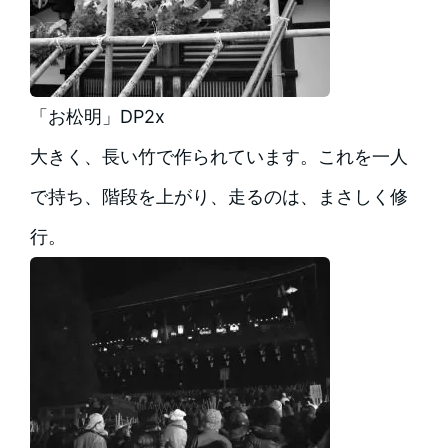
「お松明」DP2x
大きく、長い竹で作られています。これを一人
で持ち、階段を上がり、走るのは、まさしく修
行。