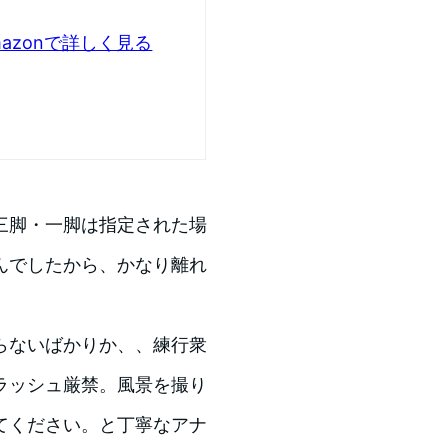
mazonで詳しく見る
三脚・一脚は指定された場
んでしたから、かなり離れ
らないばかりか、、練行衆
ラッシュ厳禁。風景を撮り
てください。と丁寧なアナ