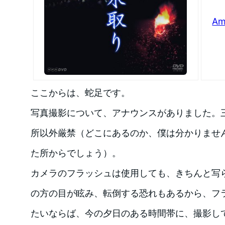
A
ここからは、蛇足です。
写真撮影について、アナウンスがありました。
所以外厳禁（どこにあるのか、僕は分かりませ
た所からでしょう）。
カメラのフラッシュは使用しても、きちんと写
の方の目が眩み、転倒する恐れもあるから、フ
たいならば、今の夕日のある時間帯に、撮影し