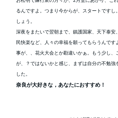
お松明で練行衆の方々が、2月堂にあがり、こ
るんですよ。つまり今からが、スタートですし
しょう。
深夜をまたいで翌朝まで、鎮護国家、天下泰安
民快楽など、人々の幸福を願ってもらうんです
事が、、花火大会とか勘違いかぁ。もう少し、
が、？ではないかと感じ、まずは自分の不勉強
した。
奈良が大好きな，あなたにおすすめ！