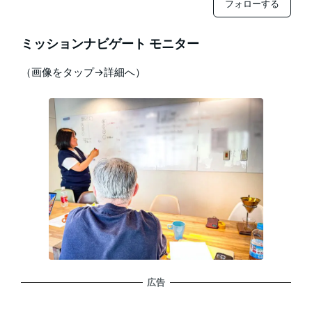
フォローする
ミッションナビゲート モニター
（画像をタップ→詳細へ）
広告