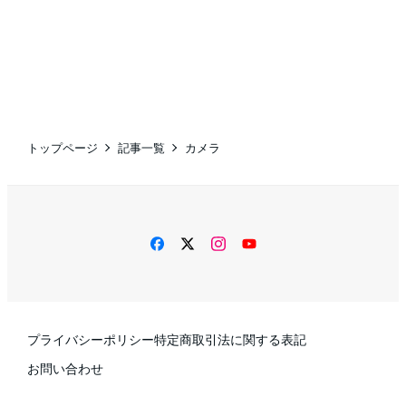
トップページ
記事一覧
カメラ
facebook
twitter
instagram
YouTube
プライバシーポリシー
特定商取引法に関する表記
お問い合わせ