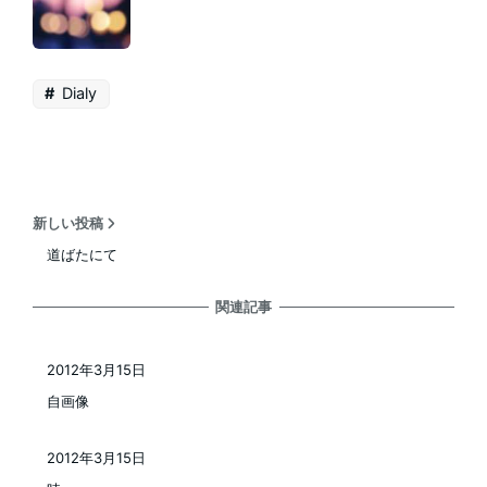
Dialy
新しい投稿
道ばたにて
関連記事
2012年3月15日
投稿日
自画像
2012年3月15日
投稿日