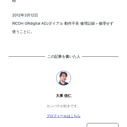
時
2012年3月12日
投稿日
RICOH GRdigital ADJダイアル 動作不良 修理記録＞修理せず
使うことに。
この記事を書いた人
大東 信仁
カンパチが好きです。
プロフィールはこちら