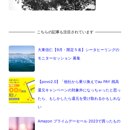
こちらの記事も注目されています
大東信仁【9月・限定５名】シータヒーリングの
モニターセッション 募集
【povo2.0】「他社から乗り換えでau PAY 残高
還元キャンペーンの対象外になっちゃったと思っ
たら、もしかしたら還元を受け取れるかもしれな
い
Amazon プライムデーセール 2023で買ったもの