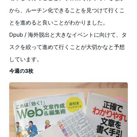
から、ルーチン化できることを見つけて行くこ
とを進めると良いことがわかりました。
Dpub / 海外脱出と大きなイベントに向けて、タ
スクを絞って進めて行くことが大切かなと予想
しています。
今週の3枚