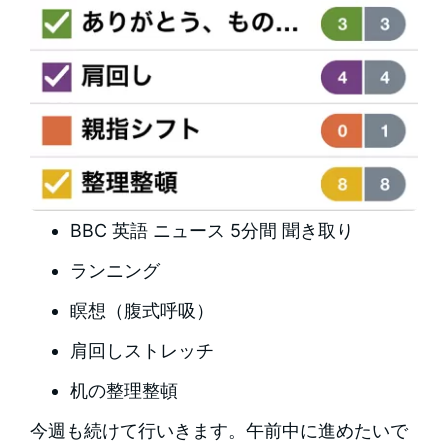
BBC 英語 ニュース 5分間 聞き取り
ランニング
瞑想（腹式呼吸）
肩回しストレッチ
机の整理整頓
今週も続けて行いきます。午前中に進めたいで