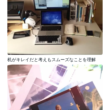
机がキレイだと考えもスムーズなことを理解