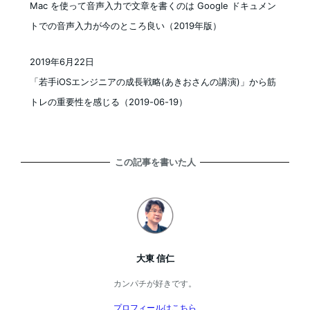
Mac を使って音声入力で文章を書くのは Google ドキュメン
トでの音声入力が今のところ良い（2019年版）
2019年6月22日
投稿日
「若手iOSエンジニアの成長戦略(あきおさんの講演)」から筋
トレの重要性を感じる（2019-06-19）
この記事を書いた人
大東 信仁
カンパチが好きです。
プロフィールはこちら