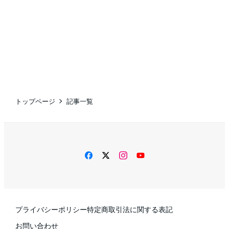
トップページ
記事一覧
facebook
twitter
instagram
YouTube
プライバシーポリシー
特定商取引法に関する表記
お問い合わせ