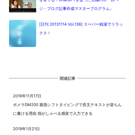
ジ・ブログ記事作成マスタープログラム」
[日刊 20131114 Vol.136] スーパー銭湯でリラッ
クス！
関連記事
2016年11月17日
投稿日
ポメラDM200 親指シフトタイピングで長文テキストが楽ちん
に書ける理由 指がしゃべる感覚で入力できる
2019年1月21日
投稿日