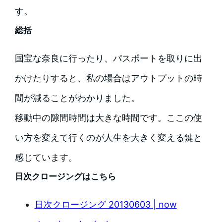
す。
総括
国宝な奈良に行ったり、パスポートを取りに出
かけたりすると、私の場合はアウトプットの時
間が減ることがわかりました。
移動中の隙間時間は大きな時間です。ここの使
い方を変えて行くのが人生を大きく変える鍵と
感じています。
日次クロージングはこちら
日次クロージング 20130603 | now