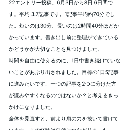
22エントリー投稿。6月3日から8日 6日間で
す。平均 3.7記事です。1記事平均約70分でし
た。短いのは30分、長いのは2時間40分ほどか
かっています。書き出し前に整理ができている
かどうかが大切なことを見つけました。
時間を自由に使えるのに、1日中書き続けていな
いことがあぶり出されました。目標の1日5記事
に進みたいです。一つの記事を2つに分けた方
が読みやすくなるのではないか？と考えるきっ
かけになりました。
全体を見直すと、前より肩の力を抜いて書けて