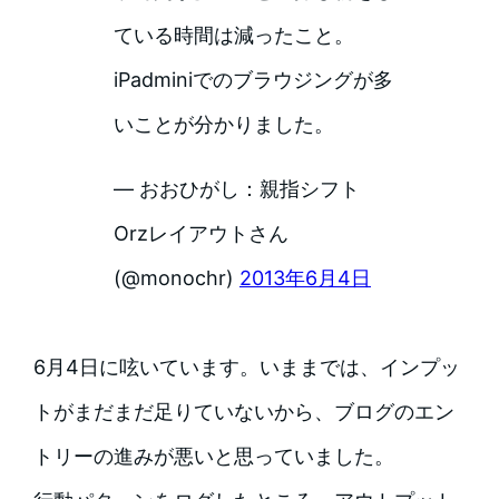
ている時間は減ったこと。
iPadminiでのブラウジングが多
いことが分かりました。
— おおひがし：親指シフト
Orzレイアウトさん
(@monochr)
2013年6月4日
6月4日に呟いています。いままでは、インプッ
トがまだまだ足りていないから、ブログのエン
トリーの進みが悪いと思っていました。