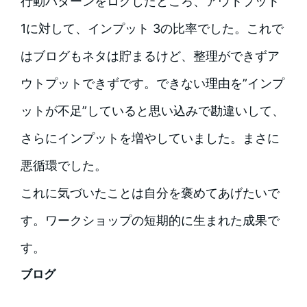
行動パターンをログしたところ、アウトプット
1に対して、インプット 3の比率でした。これで
はブログもネタは貯まるけど、整理ができずア
ウトプットできずです。できない理由を”インプ
ットが不足”していると思い込みで勘違いして、
さらにインプットを増やしていました。まさに
悪循環でした。
これに気づいたことは自分を褒めてあげたいで
す。ワークショップの短期的に生まれた成果で
す。
ブログ