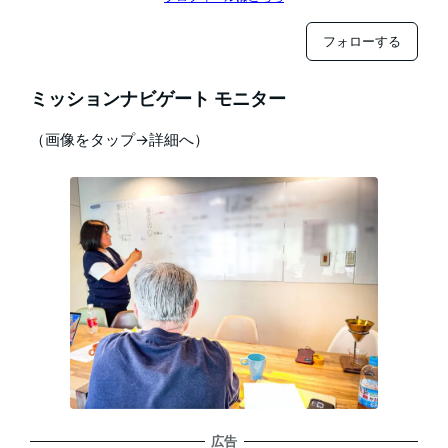
フォローする
ミッションナビゲート モニター
（画像をタップ→詳細へ）
広告