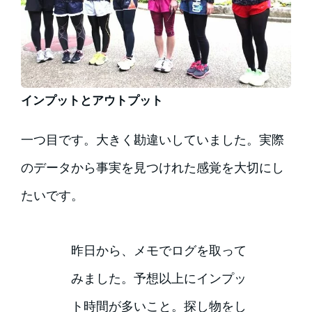
インプットとアウトプット
一つ目です。大きく勘違いしていました。実際
のデータから事実を見つけれた感覚を大切にし
たいです。
昨日から、メモでログを取って
みました。予想以上にインプッ
ト時間が多いこと。探し物をし