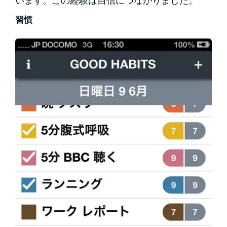
います。この経験は自信につながりました。
習慣