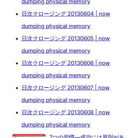
dumping physical memory
日次クロージング 20130604 | now
dumping physical memory
日次クロージング 20130605 | now
dumping physical memory
日次クロージング 20130606 | now
dumping physical memory
日次クロージング 20130607 | now
dumping physical memory
日次クロージング 20130608 | now
dumping physical memory
7つの習慣―成功には原則があ