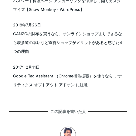
パスワード保護ページ アンカーリンクを保持して開くカスタ
マイズ【Snow Monkey・WordPress】
2018年7月26日
投稿日
GANZOの財布を買うなら、オンラインショップよりできるな
ら表参道の本店など直営ショップがメリットがあると感じた4
つの理由
2017年2月11日
投稿日
Google Tag Assistant （Chrome機能拡張）を使うなら アナ
リティクス オプトアウト アドオン に注意
この記事を書いた人