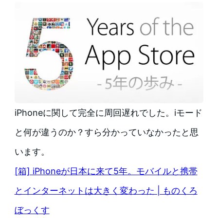
iPhoneに関して完全に周回遅れでした。iモード
と何が違うのか？すら分かっていなかったと思
います。
[箱] iPhoneが日本に来て5年。モバイルと携帯
とインターネットは大きく変わった | ものくろ
ぼっくす