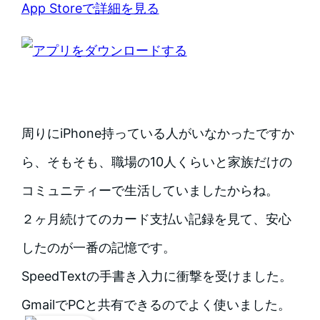
App Storeで詳細を見る
周りにiPhone持っている人がいなかったですか
ら、そもそも、職場の10人くらいと家族だけの
コミュニティーで生活していましたからね。
２ヶ月続けてのカード支払い記録を見て、安心
したのが一番の記憶です。
SpeedTextの手書き入力に衝撃を受けました。
GmailでPCと共有できるのでよく使いました。