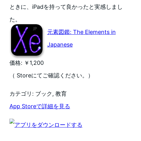
ときに、iPadを持って良かったと実感しまし
た。
元素図鑑: The Elements in
Japanese
価格: ￥1,200
（ Storeにてご確認ください。）
カテゴリ: ブック, 教育
App Storeで詳細を見る