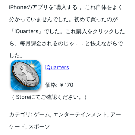
iPhoneのアプリを”購入する”。これ自体をよく
分かっていませんでした。初めて買ったのが
「iQuarters」でした。これ購入をクリックした
ら、毎月課金されるのじゃ．．と怯えながらで
した。
iQuarters
価格: ￥170
（ Storeにてご確認ください。）
カテゴリ: ゲーム, エンターテインメント, アー
ケード, スポーツ