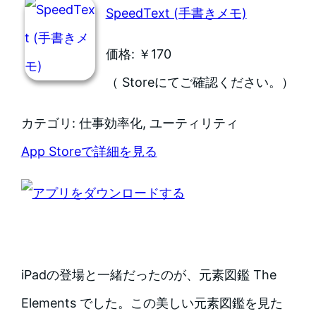
SpeedText (手書きメモ)
価格: ￥170
（ Storeにてご確認ください。）
カテゴリ: 仕事効率化, ユーティリティ
App Storeで詳細を見る
iPadの登場と一緒だったのが、元素図鑑 The
Elements でした。この美しい元素図鑑を見た