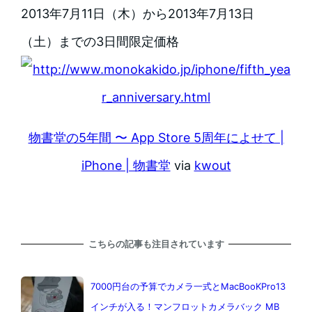
2013年7月11日（木）から2013年7月13日
（土）までの3日間限定価格
物書堂の5年間 〜 App Store 5周年によせて |
iPhone | 物書堂
via
kwout
こちらの記事も注目されています
7000円台の予算でカメラ一式とMacBooKPro13
インチが入る！マンフロットカメラバック MB