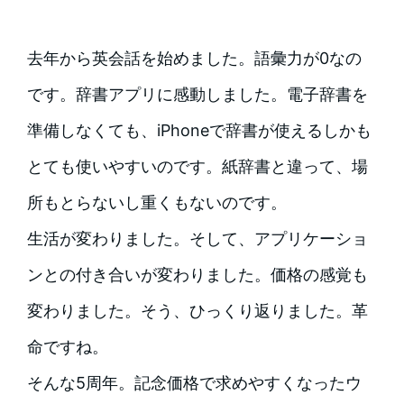
去年から英会話を始めました。語彙力が0なの
です。辞書アプリに感動しました。電子辞書を
準備しなくても、iPhoneで辞書が使えるしかも
とても使いやすいのです。紙辞書と違って、場
所もとらないし重くもないのです。
生活が変わりました。そして、アプリケーショ
ンとの付き合いが変わりました。価格の感覚も
変わりました。そう、ひっくり返りました。革
命ですね。
そんな5周年。記念価格で求めやすくなったウ