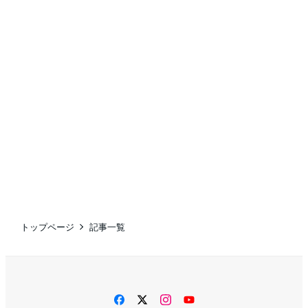
トップページ
記事一覧
facebook
twitter
instagram
YouTube