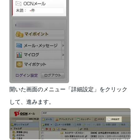
開いた画面のメニュー「詳細設定」をクリック
して、進みます。