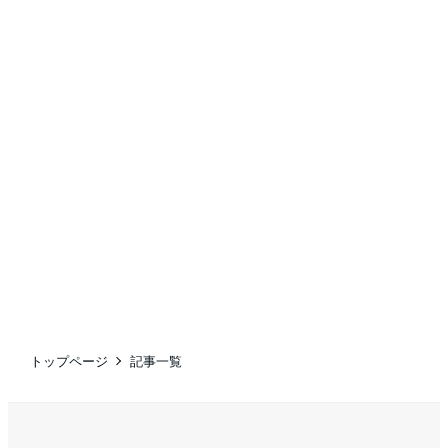
トップページ
記事一覧