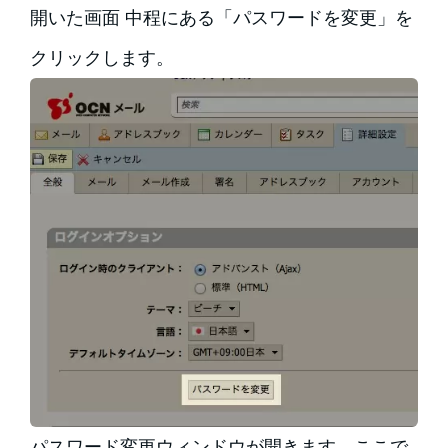
開いた画面 中程にある「パスワードを変更」を
クリックします。
パスワード変更ウィンドウが開きます。ここで