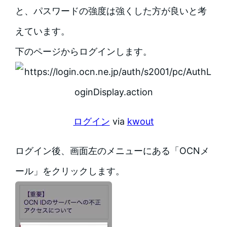
と、パスワードの強度は強くした方が良いと考
えています。
下のページからログインします。
ログイン
via
kwout
ログイン後、画面左のメニューにある「OCNメ
ール」をクリックします。