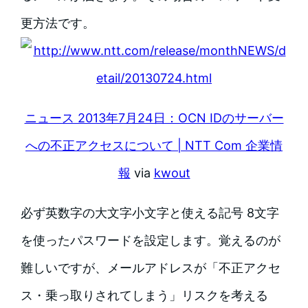
更方法です。
ニュース 2013年7月24日：OCN IDのサーバー
への不正アクセスについて | NTT Com 企業情
報
via
kwout
必ず英数字の大文字小文字と使える記号 8文字
を使ったパスワードを設定します。覚えるのが
難しいですが、メールアドレスが「不正アクセ
ス・乗っ取りされてしまう」リスクを考える