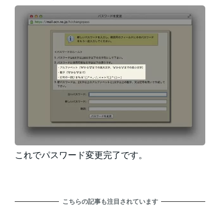
これでパスワード変更完了です。
こちらの記事も注目されています