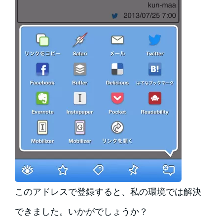
このアドレスで登録すると、私の環境では解決
できました。いかがでしょうか？