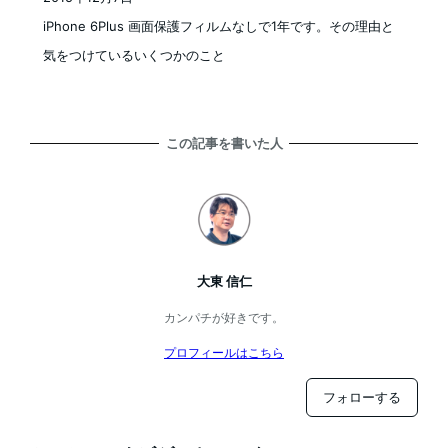
投稿日
iPhone 6Plus 画面保護フィルムなしで1年です。その理由と
気をつけているいくつかのこと
この記事を書いた人
大東 信仁
カンパチが好きです。
プロフィールはこちら
フォローする