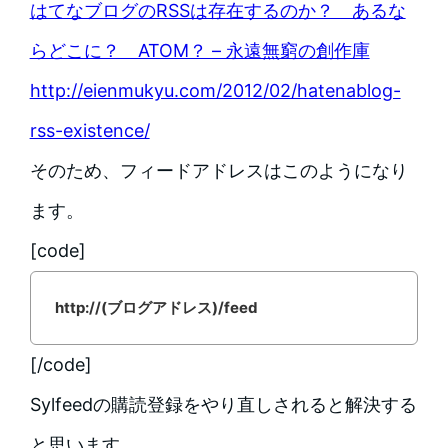
はてなブログのRSSは存在するのか？ あるな
らどこに？ ATOM？ – 永遠無窮の創作庫
http://eienmukyu.com/2012/02/hatenablog-
rss-existence/
そのため、フィードアドレスはこのようになり
ます。
[code]
http://(ブログアドレス)/feed
[/code]
Sylfeedの購読登録をやり直しされると解決する
と思います。