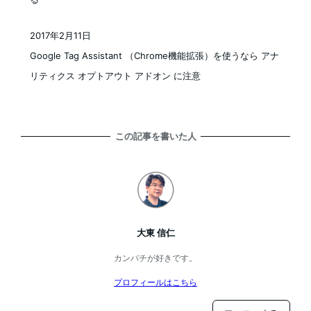
2017年2月11日
投稿日
Google Tag Assistant （Chrome機能拡張）を使うなら アナ
リティクス オプトアウト アドオン に注意
この記事を書いた人
大東 信仁
カンパチが好きです。
プロフィールはこちら