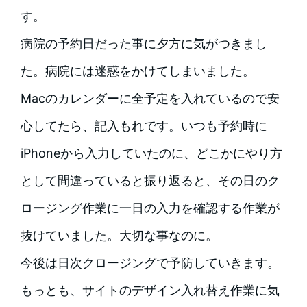
す。
病院の予約日だった事に夕方に気がつきまし
た。病院には迷惑をかけてしまいました。
Macのカレンダーに全予定を入れているので安
心してたら、記入もれです。いつも予約時に
iPhoneから入力していたのに、どこかにやり方
として間違っていると振り返ると、その日のク
ロージング作業に一日の入力を確認する作業が
抜けていました。大切な事なのに。
今後は日次クロージングで予防していきます。
もっとも、サイトのデザイン入れ替え作業に気