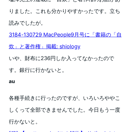
りました。これも分かりやすかったです。立ち
読みでしたが。
3184-130729 MacPeople9月号に「書籍の「自
炊」と著作権」掲載: shiology
いや、財布に236円しか入ってなかったので
す。銀行に行かないと。
au
各種手続きに行ったのですが、いろいろややこ
しくって全部できませんでした。今日もう一度
行かないと。