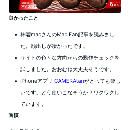
良かったこと
林囓macさんのMac Fan記事を読みまし
た。顔出しが凄かったです。
サイトの色々な方向からの動作チェックを
試しました。おおむね大丈夫そうです。
iPhoneアプリ
CAMERAtan
がとっても楽し
いです。どう使いこなそうか？ワクワクし
ています。
習慣