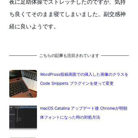
夜に足助体操でストレッチしたのですが、気持
ち良くてそのまま寝てしまいました。副交感神
経に良いようです。
こちらの記事も注目されています
WordPrsss投稿画面での挿入した画像のクラスを
Code Snippets プラグインを使って変更
macOS Catalina アップデート後 Chromeが明朝
体フォントになった時の対処方法