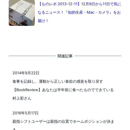
【ものレポ 2013-12-11】12月6日から11日で気に
なるニュース！『知的生産・Mac・カメラ』をお
届け！
関連記事
2014年9月22日
投稿日
食事を記録し、運動から正しい食欲の感覚を取り戻す
【BookReview】あなたは半年前に食べたものでできている
村上彩さん
2016年5月17日
投稿日
親指シフトユーザーは親指の位置でホームポジションが決ま
る