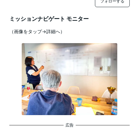
フォローする
ミッションナビゲート モニター
（画像をタップ→詳細へ）
広告