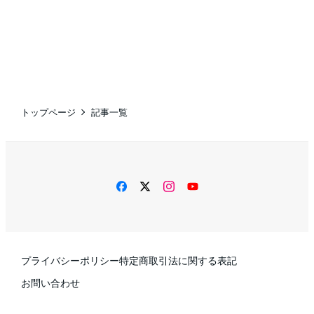
トップページ
記事一覧
facebook
twitter
instagram
YouTube
プライバシーポリシー
特定商取引法に関する表記
お問い合わせ