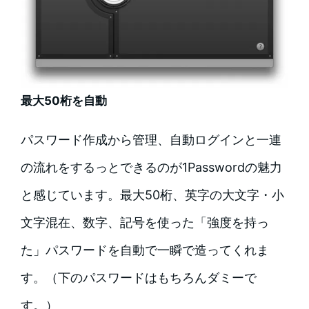
最大50桁を自動
パスワード作成から管理、自動ログインと一連
の流れをするっとできるのが1Passwordの魅力
と感じています。最大50桁、英字の大文字・小
文字混在、数字、記号を使った「強度を持っ
た」パスワードを自動で一瞬で造ってくれま
す。（下のパスワードはもちろんダミーで
す。）