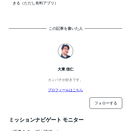
きる（ただし有料アプリ）
この記事を書いた人
大東 信仁
カンパチが好きです。
プロフィールはこちら
フォローする
ミッションナビゲート モニター