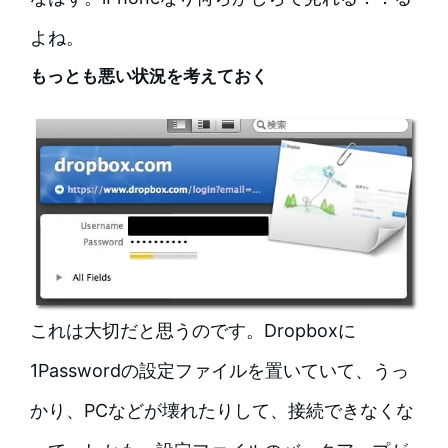
よね。
もっとも悪い状況を考えておく
これは大切だと思うのです。Dropboxに
1Passwordの設定ファイルを置いていて、うっ
かり、PCなどが壊れたりして、接続できなくな