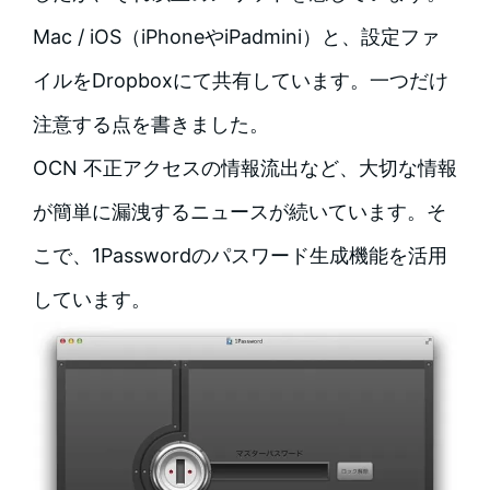
Mac / iOS（iPhoneやiPadmini）と、設定ファ
イルをDropboxにて共有しています。一つだけ
注意する点を書きました。
OCN 不正アクセスの情報流出など、大切な情報
が簡単に漏洩するニュースが続いています。そ
こで、1Passwordのパスワード生成機能を活用
しています。