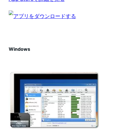
Windows