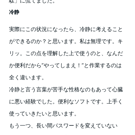
駄」に慌てました。
冷静
実際にこの状況になったら、冷静に考えること
ができるのか？と思います。私は無理です。キ
リッ。この点を理解した上で使うのと、なんだ
か便利だから”やってしまえ！”と作業するのは
全く違います。
冷静と言う言葉が苦手な性格なのもあって心臓
に悪い経験でした。便利なソフトです。上手く
使っていきたいと思います。
もう一つ、長い間パスワードを変えていない