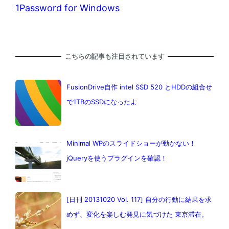
1Password for Windows
こちらの記事も注目されています
FusionDrive自作 intel SSD 520 とHDDの組合せ
で1TBのSSDになったよ
Minimal WPのスライドショーが動かない！
jQueryを使うプラグインを確認！
[日刊 20131020 Vol. 117] 自分の行動に結果を求
めず、変化を楽しむ発見に気づけた 東京滞在。