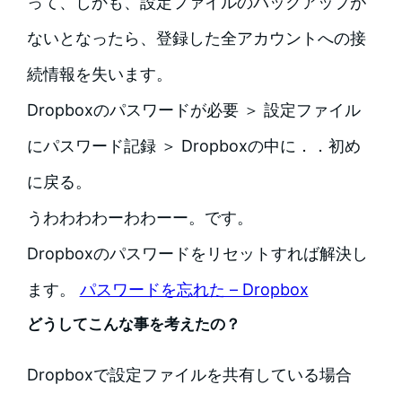
って、しかも、設定ファイルのバックアップが
ないとなったら、登録した全アカウントへの接
続情報を失います。
Dropboxのパスワードが必要 ＞ 設定ファイル
にパスワード記録 ＞ Dropboxの中に．．初め
に戻る。
うわわわわーわわーー。です。
Dropboxのパスワードをリセットすれば解決し
ます。
パスワードを忘れた – Dropbox
どうしてこんな事を考えたの？
Dropboxで設定ファイルを共有している場合