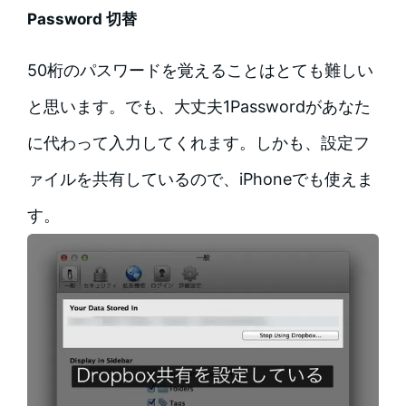
Password 切替
50桁のパスワードを覚えることはとても難しい
と思います。でも、大丈夫1Passwordがあなた
に代わって入力してくれます。しかも、設定フ
ァイルを共有しているので、iPhoneでも使えま
す。