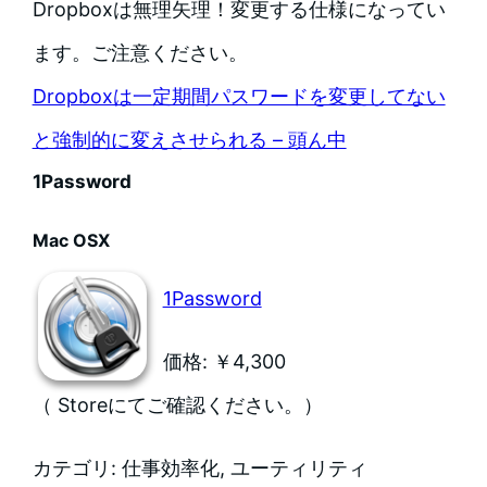
Dropboxは無理矢理！変更する仕様になってい
ます。ご注意ください。
Dropboxは一定期間パスワードを変更してない
と強制的に変えさせられる – 頭ん中
1Password
Mac OSX
1Password
価格: ￥4,300
（ Storeにてご確認ください。）
カテゴリ: 仕事効率化, ユーティリティ