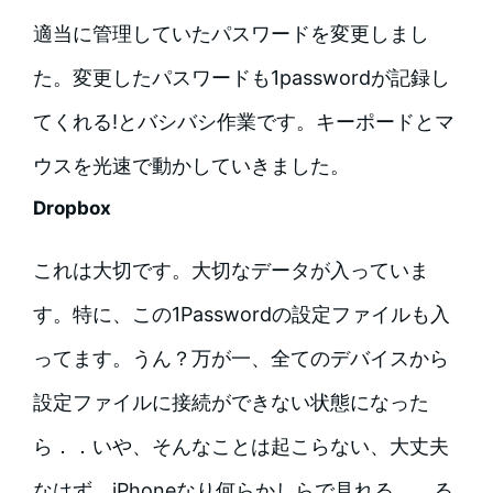
適当に管理していたパスワードを変更しまし
た。変更したパスワードも1passwordが記録し
てくれる!とバシバシ作業です。キーポードとマ
ウスを光速で動かしていきました。
Dropbox
これは大切です。大切なデータが入っていま
す。特に、この1Passwordの設定ファイルも入
ってます。うん？万が一、全てのデバイスから
設定ファイルに接続ができない状態になった
ら．．いや、そんなことは起こらない、大丈夫
なはず。iPhoneなり何らかしらで見れる．．る