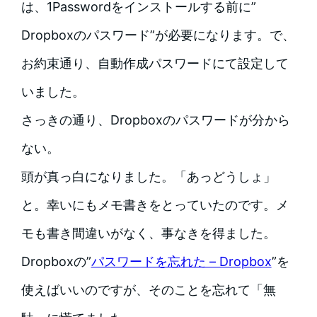
は、1Passwordをインストールする前に”
Dropboxのパスワード”が必要になります。で、
お約束通り、自動作成パスワードにて設定して
いました。
さっきの通り、Dropboxのパスワードが分から
ない。
頭が真っ白になりました。「あっどうしょ」
と。幸いにもメモ書きをとっていたのです。メ
モも書き間違いがなく、事なきを得ました。
Dropboxの”
パスワードを忘れた – Dropbox
”を
使えばいいのですが、そのことを忘れて「無