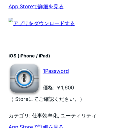
App Storeで詳細を見る
iOS (iPhone / iPad)
1Password
価格: ￥1,600
（ Storeにてご確認ください。）
カテゴリ: 仕事効率化, ユーティリティ
App Storeで詳細を見る