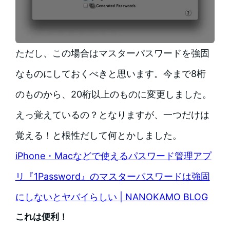
ただし、この場合はマスターパスワードを強固
なものにしておくべきと思います。今まで8桁
のものから、20桁以上のものに変更しました。
えっ覚えているの？となりますが、一つだけは
覚える！と根性だして何とかしました。
iPhone・Macなどで使えるパスワード管理アプ
リ『1Password』のマスターパスワードは強固
にしないとヤバイらしい | NANOKAMO BLOG
これは便利！