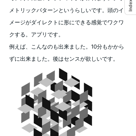
Index
メトリックパターンというらしいです。頭のイ
メージがダイレクトに形にできる感覚でワクワ
クする。アプリです。
例えば、こんなのも出来ました。10分もかから
ずに出来ました。後はセンスが欲しいです。