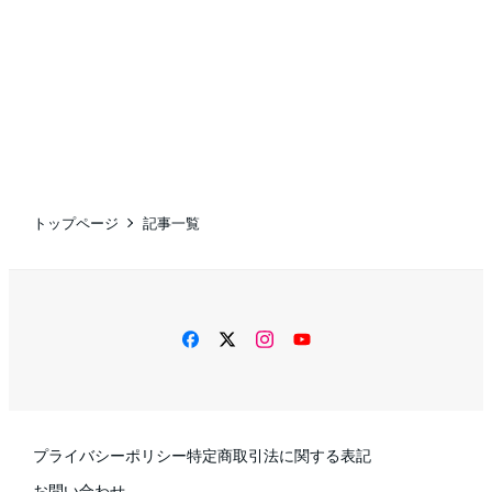
トップページ
記事一覧
facebook
twitter
instagram
YouTube
プライバシーポリシー
特定商取引法に関する表記
お問い合わせ