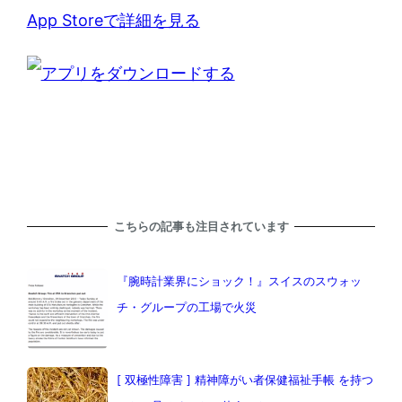
App Storeで詳細を見る
こちらの記事も注目されています
『腕時計業界にショック！』スイスのスウォッ
チ・グループの工場で火災
[ 双極性障害 ] 精神障がい者保健福祉手帳 を持つ