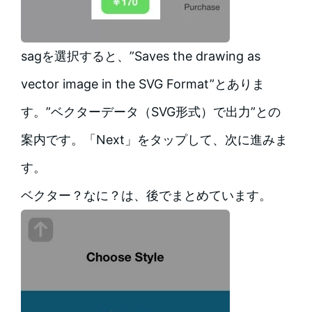
sagを選択すると、”Saves the drawing as
vector image in the SVG Format”とありま
す。”ベクターデータ（SVG形式）で出力”との
案内です。「Next」をタップして、次に進みま
す。
ベクター？なに？は、後でまとめています。