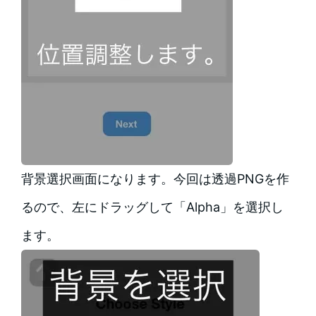
背景選択画面になります。今回は透過PNGを作
るので、左にドラッグして「Alpha」を選択し
ます。