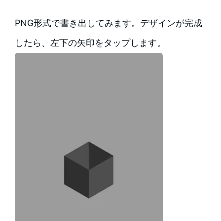
PNG形式で書き出してみます。デザインが完成
したら、左下の矢印をタップします。