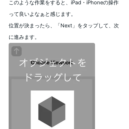
このような作業をすると、iPad・iPhoneの操作
って良いよなぁと感じます。
位置が決まったら、「Next」をタップして、次
に進みます。