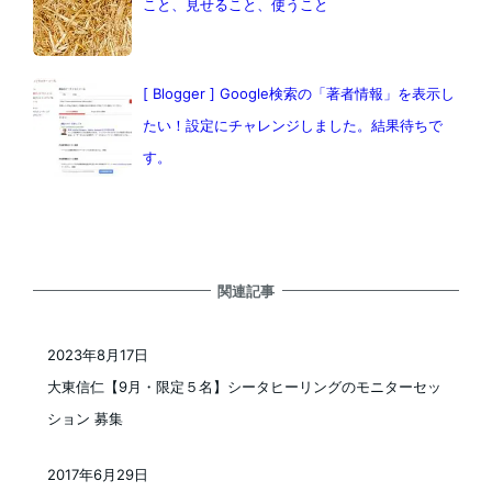
こと、見せること、使うこと
[ Blogger ] Google検索の「著者情報」を表示し
たい！設定にチャレンジしました。結果待ちで
す。
関連記事
2023年8月17日
投稿日
大東信仁【9月・限定５名】シータヒーリングのモニターセッ
ション 募集
2017年6月29日
投稿日