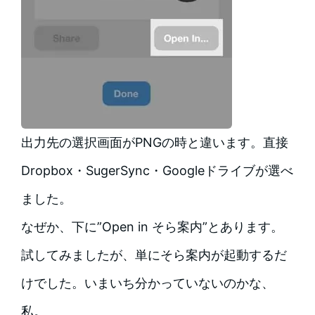
出力先の選択画面がPNGの時と違います。直接
Dropbox・SugerSync・Googleドライブが選べ
ました。
なぜか、下に”Open in そら案内”とあります。
試してみましたが、単にそら案内が起動するだ
けでした。いまいち分かっていないのかな、
私。