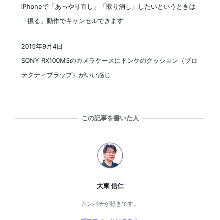
iPhoneで「あっやり直し」「取り消し」したいというときは
「振る」動作でキャンセルできます
2015年9月4日
投稿日
SONY RX100M3のカメラケースにドンケのクッション（プロ
テクティブラップ）がいい感じ
この記事を書いた人
大東 信仁
カンパチが好きです。