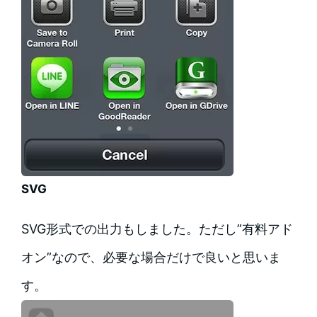
SVG
SVG形式での出力もしました。ただし”有料アド
オン”なので、必要な場合だけで良いと思いま
す。