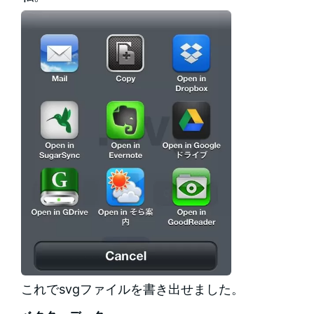
これでsvgファイルを書き出せました。