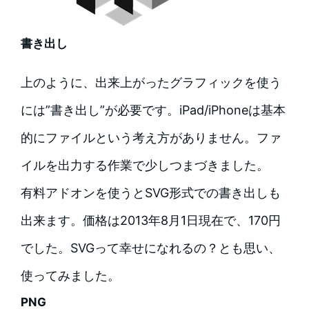
書き出し
上のように、出来上がったグラフィックを使う
には”書き出し”が必要です。iPad/iPhoneは基本
的にファイルという考え方がありません。ファ
イルを出力する作業で少しつまづきました。
有料アドオンを使うとSVG形式での書き出しも
出来ます。価格は2013年8月1日現在で、170円
でした。SVGって幸せになれるの？とも思い、
使ってみました。
PNG