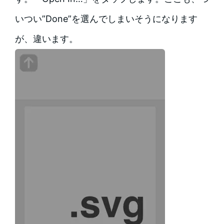
いつい”Done”を選んでしまいそうになります
が、違います。