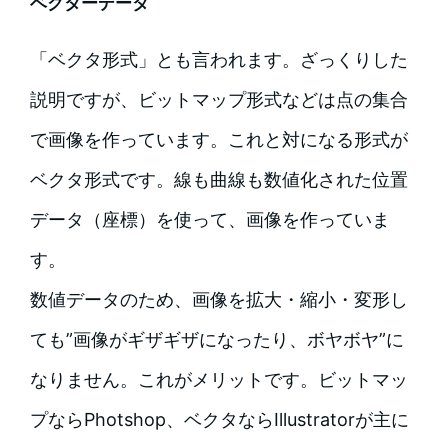
ベクターデータ
「ベクタ形式」とも言われます。ざっくりした
説明ですが、ビットマップ形式などは点の集合
で画像を作っています。これと対になる形式が
ベクタ形式です。線も曲線も数値化された位置
データ（座標）を使って、画像を作っていま
す。
数値データのため、画像を拡大・縮小・変形し
ても”画像がギザギザになったり、ボヤボヤ”に
なりません。これがメリットです。ビットマッ
プならPhotshop、ベクタならIllustratorが主に