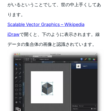
がいるということでして、世の中上手くしてあ
ります。
Scalable Vector Graphics – Wikipedia
iDraw
で開くと、下のように表示されます。線
データの集合体の画像と認識されています。