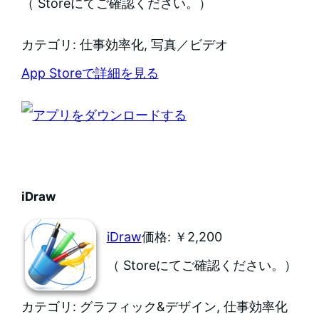
（ Storeにてご確認ください。）
カテゴリ: 仕事効率化, 写真／ビデオ
App Storeで詳細を見る
iDraw
iDraw
価格: ￥2,200
（ Storeにてご確認ください。）
カテゴリ: グラフィック&デザイン, 仕事効率化