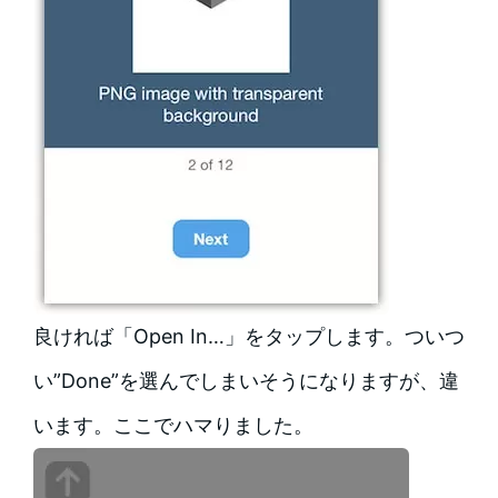
良ければ「Open In…」をタップします。ついつ
い”Done”を選んでしまいそうになりますが、違
います。ここでハマりました。