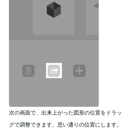
次の画面で、出来上がった図形の位置をドラッ
グで調整できます。思い通りの位置にします。