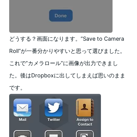
どうする？画面になります。”Save to Camera
Roll”が一番分かりやすいと思って選びました。
これで”カメラロール”に画像が出力できまし
た。後はDropboxに出してしまえば思いのまま
です。