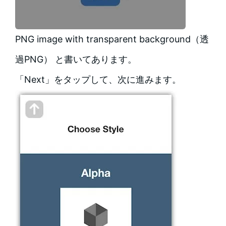
PNG image with transparent background（透
過PNG） と書いてあります。
「Next」をタップして、次に進みます。