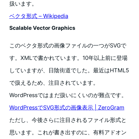
扱います。
ベクタ形式 – Wikipedia
Scalable Vector Graphics
このベクタ形式の画像ファイルの一つがSVGで
す。XMLで書かれています。10年以上前に登場
していますが、日陰街道でした。最近はHTML5
で扱えるため、注目されています。
WordPressではまだ扱いにくいのが難点です。
WordPressでSVG形式の画像表示 | ZeroGram
ただし、今後さらに注目されるファイル形式と
思います。これが書き出すのに、有料アドオン