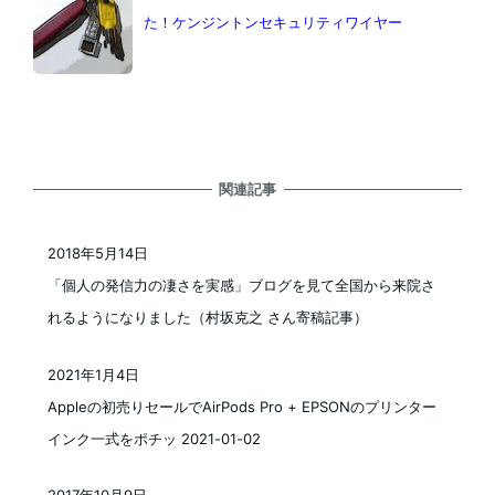
た！ケンジントンセキュリティワイヤー
関連記事
2018年5月14日
投稿日
「個人の発信力の凄さを実感」ブログを見て全国から来院さ
れるようになりました（村坂克之 さん寄稿記事）
2021年1月4日
投稿日
Appleの初売りセールでAirPods Pro + EPSONのプリンター
インク一式をポチッ 2021-01-02