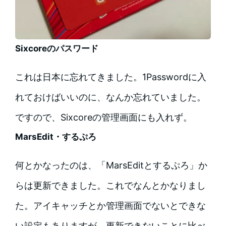
Sixcoreのパスワード
これは日本に忘れてきました。1Passwordに入
れておけばいいのに、なんか忘れていました。
ですので、Sixcoreの管理画面にも入れず。
MarsEdit・するぷろ
何とかなったのは、「MarsEditとするぷろ」か
らは更新できました。これでなんとかなりまし
た。アイキャッチとか管理画面でないとできな
い設定もありますが、更新できないことに比べ