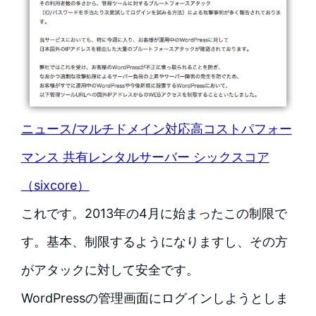
ニュース/マルチドメイン対応高コストパフォー
マンス 共有レンタルサーバー シックスコア
（sixcore）
これです。2013年の4月に始まったこの制限で
す。基本、制限するようになりますし、その方
がアタックに対して安全です。
WordPressの管理画面にログインしようとしま