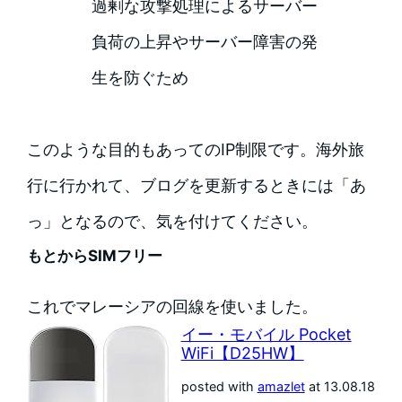
過剰な攻撃処理によるサーバー
負荷の上昇やサーバー障害の発
生を防ぐため
このような目的もあってのIP制限です。海外旅
行に行かれて、ブログを更新するときには「あ
っ」となるので、気を付けてください。
もとからSIMフリー
これでマレーシアの回線を使いました。
イー・モバイル Pocket
WiFi【D25HW】
posted with
amazlet
at 13.08.18