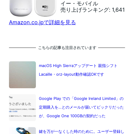
イー・モバイル
売り上げランキング: 1,641
Amazon.co.jpで詳細を見る
こちらの記事も注目されています
macOS High Sierraアップデート 親指シフト
Lacaille・orz-layout動作確認OKです
Google Play での「Google Ireland Limited」の
定期購入を…とのメールが届いてビックリだった
が、Google One 100GBの契約だった
鍵を万が一なくした時のために。ユーザー登録し