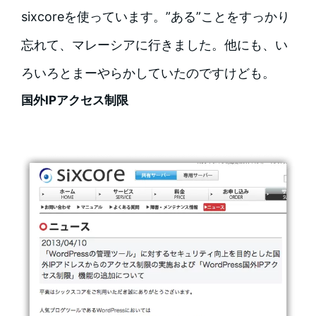
sixcoreを使っています。”ある”ことをすっかり
忘れて、マレーシアに行きました。他にも、い
ろいろとまーやらかしていたのですけども。
国外IPアクセス制限