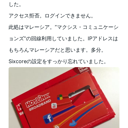
した。
アクセス拒否。ログインできません。
此処はマレーシア。”マクシス・コミュニケーシ
ョンズ”の回線利用していました。IPアドレスは
もちろんマレーシアだと思います。多分。
Sixcoreの設定をすっかり忘れていました。