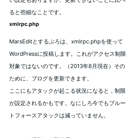
ると些細なことです。
xmlrpc.php
MarsEditとするぷろは、xmlrpc.phpを使って
WordPressに投稿します。これがアクセス制限
対象ではないのです。（2013年8月現在）その
ために、ブログを更新できます。
ここにもアタックが起こる状況になると，制限
が設定されるかもです。なにしろ今でもブルー
トフォースアタックは減っていません。