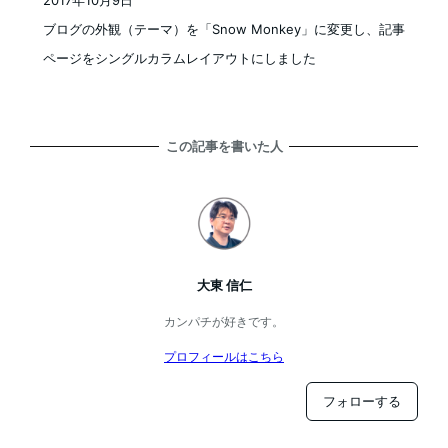
2017年10月9日
投稿日
ブログの外観（テーマ）を「Snow Monkey」に変更し、記事
ページをシングルカラムレイアウトにしました
この記事を書いた人
大東 信仁
カンパチが好きです。
プロフィールはこちら
フォローする