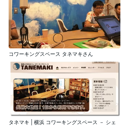
コワーキングスペース タネマキさん
タネマキ | 横浜 コワーキングスペース － シェ