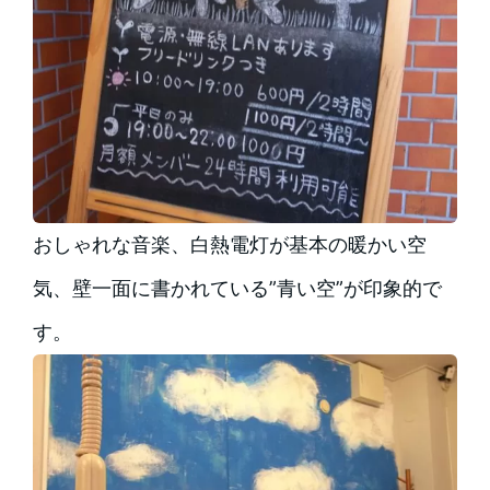
おしゃれな音楽、白熱電灯が基本の暖かい空
気、壁一面に書かれている”青い空”が印象的で
す。