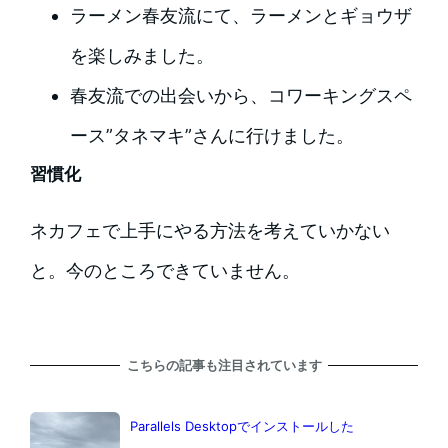
ラーメン春友流にて、ラーメンとギョウザ
を楽しみました。
春友流での出会いから、コワーキングスペ
ース”タネマキ”さんに行けました。
習慣化
ネカフェで上手にやる方法を考えていかない
と。今のところできていません。
こちらの記事も注目されています
Parallels Desktopでインストールした