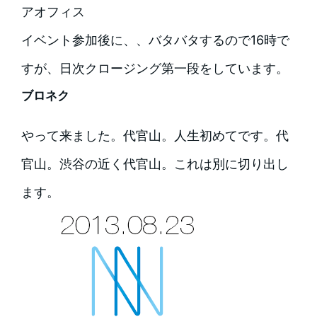
アオフィス
イベント参加後に、、バタバタするので16時で
すが、日次クロージング第一段をしています。
ブロネク
やって来ました。代官山。人生初めてです。代
官山。渋谷の近く代官山。これは別に切り出し
ます。