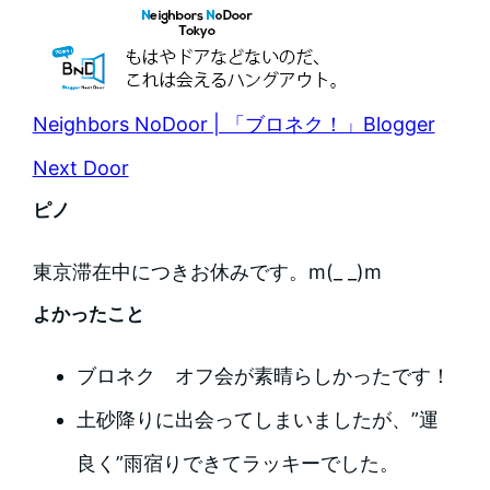
Neighbors NoDoor | 「ブロネク！」Blogger
Next Door
ピノ
東京滞在中につきお休みです。m(_ _)m
よかったこと
ブロネク オフ会が素晴らしかったです！
土砂降りに出会ってしまいましたが、”運
良く”雨宿りできてラッキーでした。