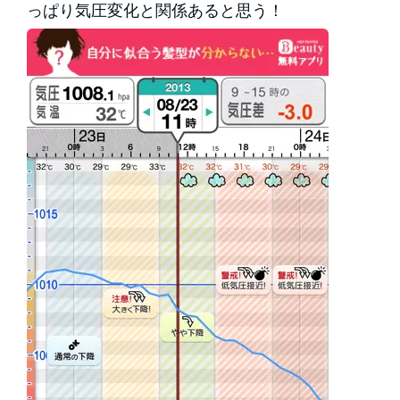
っぱり気圧変化と関係あると思う！