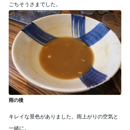
ごちそうさまでした。
雨の後
キレイな景色がありました。雨上がりの空気と
一緒に。