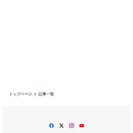
トップページ
記事一覧
facebook
twitter
instagram
YouTube