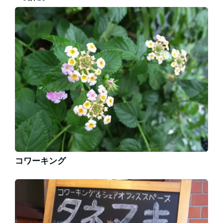
コワーキング