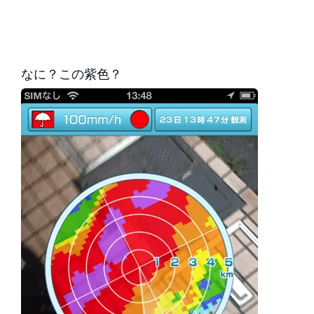
なに？この紫色？