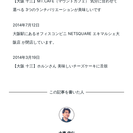
【大阪 十三】MT.CAFE（マウントカフェ） 気分に合わせて
選べる 3つのランチバリエーションが美味しいです
2014年7月12日
投稿日
大阪駅にあるオフィスコンビニ NETSQUARE エキマルシェ大
阪店 が閉店しています。
2014年3月19日
投稿日
【大阪 十三】ホルンさん 美味しいチーズケーキに舌鼓
この記事を書いた人