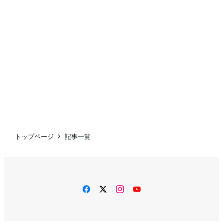
トップページ
記事一覧
facebook
twitter
instagram
YouTube