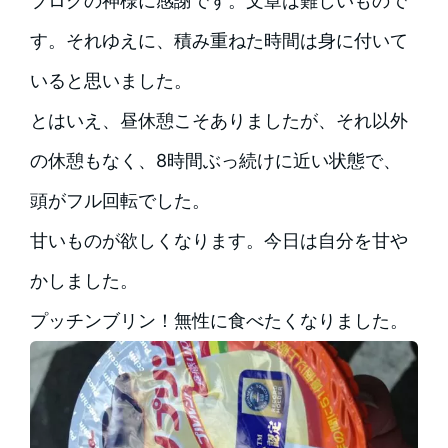
ブログの神様に感謝です。文章は難しいもので
す。それゆえに、積み重ねた時間は身に付いて
いると思いました。
とはいえ、昼休憩こそありましたが、それ以外
の休憩もなく、8時間ぶっ続けに近い状態で、
頭がフル回転でした。
甘いものが欲しくなります。今日は自分を甘や
かしました。
プッチンブリン！無性に食べたくなりました。