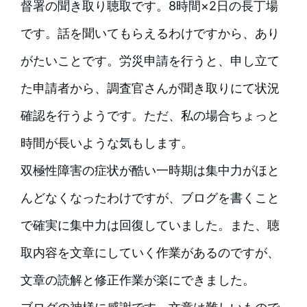
督署の聞き取り聴取です。8時間×2日の長丁場
です。話を聞いてもらえるわけですから、あり
がたいことです。労災申請を行うと、申し立て
た申請者から、調査官さんが聞き取りにて状況
確認を行うようです。ただ、私の場合ちょっと
時間が長いような気もします。
双極性障害の症状が酷い一時期は集中力がほと
んどなくなったわけですが、ブログを書くこと
で確実に集中力は回復していました。また、聴
取内容を文章にしていく作業があるのですが、
文章の読解と修正作業が楽にできました。