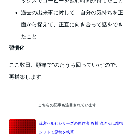
ックスでコーヒーを飲む時間が持てたこと
過去の出来事に対して、自分の気持ちを正
面から捉えて、正直に向き合って話をでき
たこと
習慣化
ここ数日、頭痛で”のたうち回っていた”ので、
再構築します。
こちらの記事も注目されています
涼宮ハルヒシリーズの原作者 谷川 流さんは親指
シフトで原稿を執筆