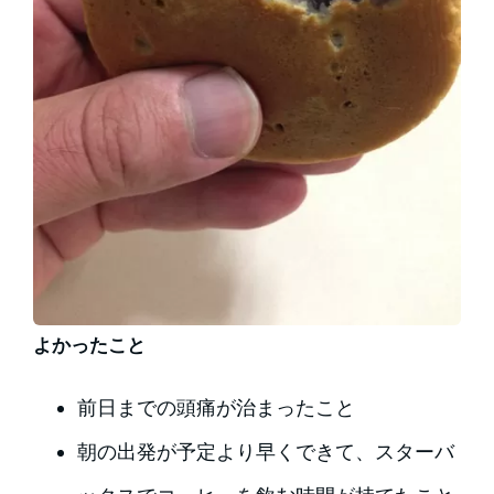
よかったこと
前日までの頭痛が治まったこと
朝の出発が予定より早くできて、スターバ