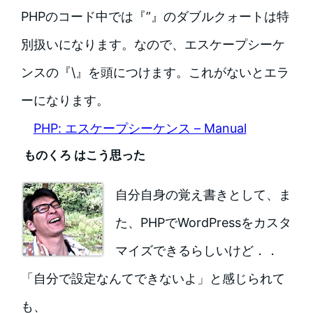
PHPのコード中では『”』のダブルクォートは特
別扱いになります。なので、エスケープシーケ
ンスの『\』を頭につけます。これがないとエラ
ーになります。
PHP: エスケープシーケンス – Manual
ものくろ はこう思った
自分自身の覚え書きとして、ま
た、PHPでWordPressをカスタ
マイズできるらしいけど．．
「自分で設定なんてできないよ」と感じられて
も、