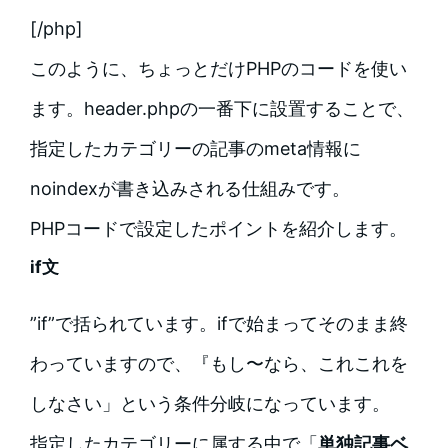
[/php]
このように、ちょっとだけPHPのコードを使い
ます。header.phpの一番下に設置することで、
指定したカテゴリーの記事のmeta情報に
noindexが書き込みされる仕組みです。
PHPコードで設定したポイントを紹介します。
if文
”if”で括られています。ifで始まってそのまま終
わっていますので、『もし〜なら、これこれを
しなさい」という条件分岐になっています。
指定したカテゴリーに属する中で「
単独記事ベ