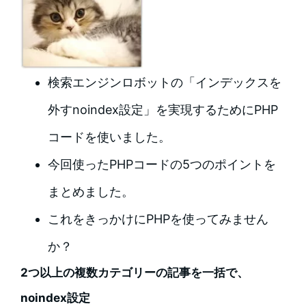
検索エンジンロボットの「インデックスを
外すnoindex設定」を実現するためにPHP
コードを使いました。
今回使ったPHPコードの5つのポイントを
まとめました。
これをきっかけにPHPを使ってみません
か？
2つ以上の複数カテゴリーの記事を一括で、
noindex設定