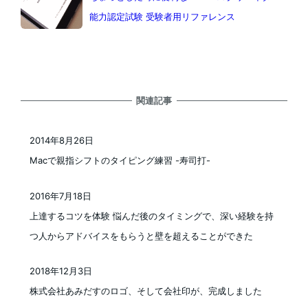
能力認定試験 受験者用リファレンス
関連記事
2014年8月26日
投稿日
Macで親指シフトのタイピング練習 -寿司打-
2016年7月18日
投稿日
上達するコツを体験 悩んだ後のタイミングで、深い経験を持
つ人からアドバイスをもらうと壁を超えることができた
2018年12月3日
投稿日
株式会社あみだすのロゴ、そして会社印が、完成しました