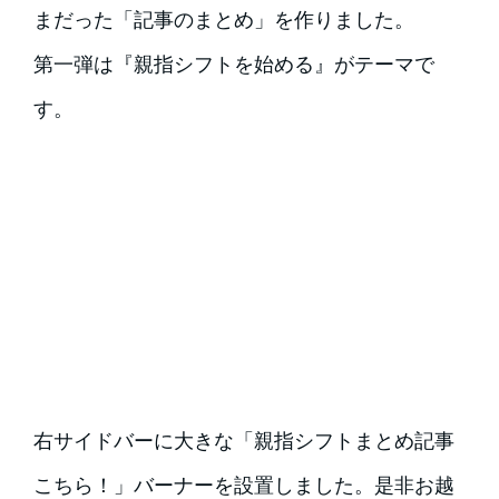
まで、無かったんかい！？と、作らずにそのま
まだった「記事のまとめ」を作りました。
第一弾は『親指シフトを始める』がテーマで
す。
右サイドバーに大きな「親指シフトまとめ記事