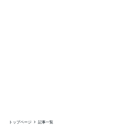
トップページ
記事一覧