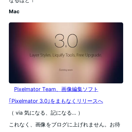
なるほど！
Mac
Pixelmator Team、画像編集ソフト
｢Pixelmator 3.0｣をまもなくリリースへ
（ via 気になる、記になる… ）
これなく、画像をブログに上げれません。お待