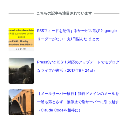
こちらの記事も注目されています
RSSフィードを配信するサービス選び？ google
リーダーがない！丸1日悩んだ まとめ
PressSync iOS11 対応のアップデートでモブログ
なライフが復活（2017年9月24日）
【メールサーバー移行】独自ドメインのメールを
一通も落とさず、無停止で別サーバーに引っ越す
（Claude Codeを相棒に）