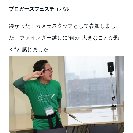
ブロガーズフェスティバル
凄かった！カメラスタッフとして参加しまし
た。ファインダー越しに”何か 大きなことか動
く”と感じました。