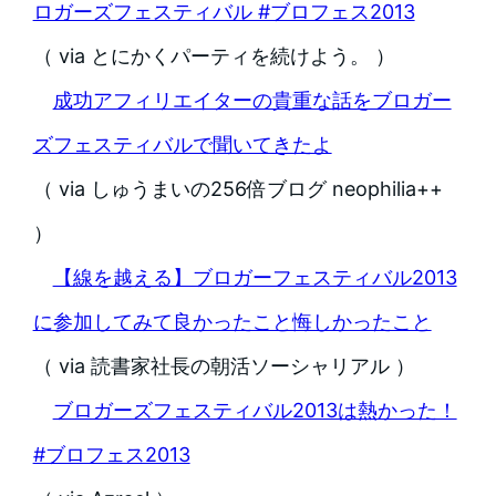
ロガーズフェスティバル #ブロフェス2013
（ via とにかくパーティを続けよう。 ）
成功アフィリエイターの貴重な話をブロガー
ズフェスティバルで聞いてきたよ
（ via しゅうまいの256倍ブログ neophilia++
）
【線を越える】ブロガーフェスティバル2013
に参加してみて良かったこと悔しかったこと
（ via 読書家社長の朝活ソーシャリアル ）
ブロガーズフェスティバル2013は熱かった！
#ブロフェス2013