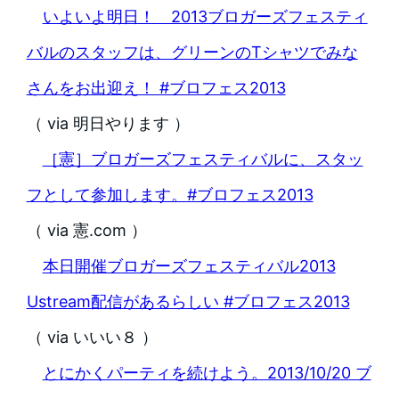
いよいよ明日！ 2013ブロガーズフェスティ
バルのスタッフは、グリーンのTシャツでみな
さんをお出迎え！ #ブロフェス2013
（ via 明日やります ）
［憲］ブロガーズフェスティバルに、スタッ
フとして参加します。#ブロフェス2013
（ via 憲.com ）
本日開催ブロガーズフェスティバル2013
Ustream配信があるらしい #ブロフェス2013
（ via いいい８ ）
とにかくパーティを続けよう。2013/10/20 ブ