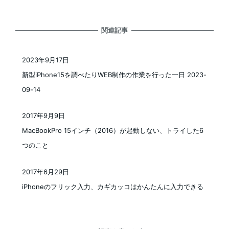
関連記事
2023年9月17日
投稿日
新型iPhone15を調べたりWEB制作の作業を行った一日 2023-
09-14
2017年9月9日
投稿日
MacBookPro 15インチ（2016）が起動しない、トライした6
つのこと
2017年6月29日
投稿日
iPhoneのフリック入力、カギカッコはかんたんに入力できる