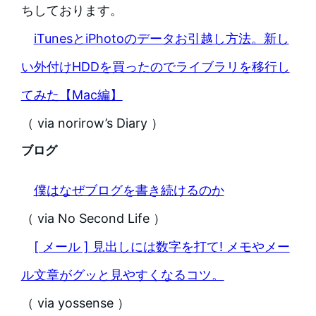
ちしております。
iTunesとiPhotoのデータお引越し方法。新し
い外付けHDDを買ったのでライブラリを移行し
てみた【Mac編】
（ via norirow’s Diary ）
ブログ
僕はなぜブログを書き続けるのか
（ via No Second Life ）
[ メール ] 見出しには数字を打て! メモやメー
ル文章がグッと見やすくなるコツ。
（ via yossense ）