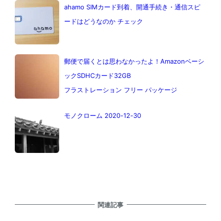
ahamo SIMカード到着、開通手続き・通信スピ
ードはどうなのか チェック
郵便で届くとは思わなかったよ！Amazonベーシ
ックSDHCカード32GB
フラストレーション フリー パッケージ
モノクローム 2020-12-30
関連記事