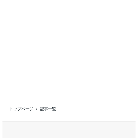
トップページ
記事一覧