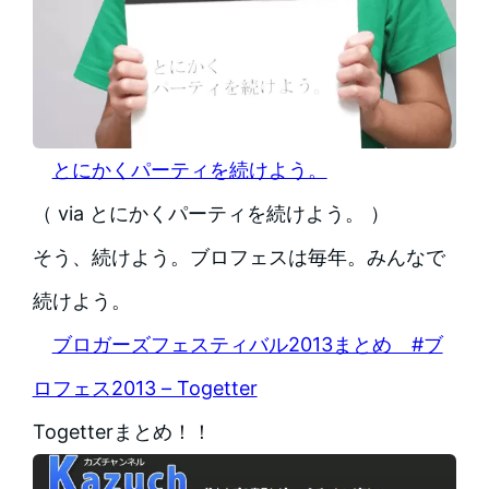
とにかくパーティを続けよう。
（ via とにかくパーティを続けよう。 ）
そう、続けよう。ブロフェスは毎年。みんなで
続けよう。
ブロガーズフェスティバル2013まとめ #ブ
ロフェス2013 – Togetter
Togetterまとめ！！