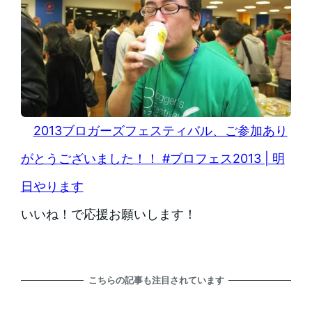
2013ブロガーズフェスティバル、ご参加あり
がとうございました！！ #ブロフェス2013 | 明
日やります
いいね！
で応援お願いします！
こちらの記事も注目されています