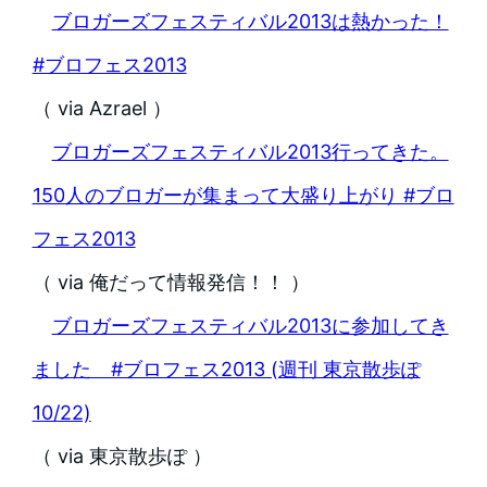
ブロガーズフェスティバル2013は熱かった！
#ブロフェス2013
（ via Azrael ）
ブロガーズフェスティバル2013行ってきた。
150人のブロガーが集まって大盛り上がり #ブロ
フェス2013
（ via 俺だって情報発信！！ ）
ブロガーズフェスティバル2013に参加してき
ました #ブロフェス2013 (週刊 東京散歩ぽ
10/22)
（ via 東京散歩ぽ ）