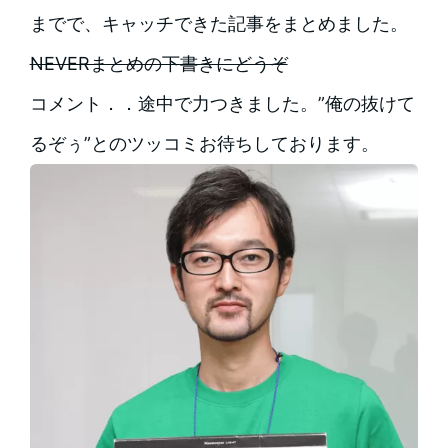
までで、キャッチできた記事をまとめました。
NEVERまとめの下書きにどうぞ
コメント．．途中で力つきました。”俺の抜けて
るぞぅ”とのツッコミお待ちしております。