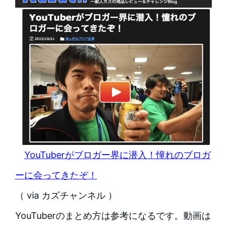
YouTuberがブロガー界に潜入！憧れのブロガ
ーに会ってきたぞ！
（ via カズチャンネル ）
YouTuberのまとめ方は参考になるです。動画は