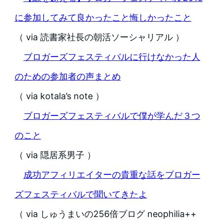
に参加してみて良かったこと悔しかったこと
（ via 読書家社長の朝活ソーシャリアル ）
ブロガーズフェスティバルに行けなかった人
のための参加者の声まとめ
（ via kotala’s note ）
ブロガーズフェスティバルで僕が学んだ３つ
のこと
（ via 隠居系男子 ）
成功アフィリエイターの貴重な話をブロガー
ズフェスティバルで聞いてきたよ
（ via しゅうまいの256倍ブログ neophilia++