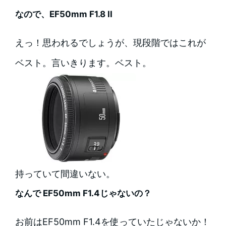
なので、EF50mm F1.8 II
えっ！思われるでしょうが、現段階ではこれが
ベスト。言いきります。ベスト。
持っていて間違いない。
なんで EF50mm F1.4じゃないの？
お前はEF50mm F1.4を使っていたじゃないか！