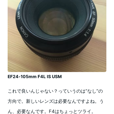
EF24-105mm F4L IS USM
これで良いんじゃない？っていうのは”なし”の
方向で。新しいレンズは必要なんですよね。う
ん、必要なんです。F4はちょっとツライ。