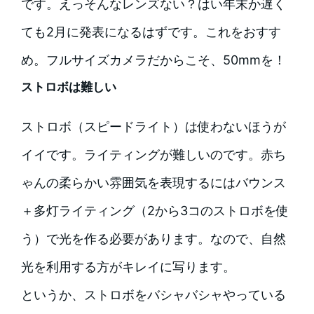
です。えっそんなレンズない？はい年末か遅く
ても2月に発表になるはずです。これをおすす
め。フルサイズカメラだからこそ、50mmを！
ストロボは難しい
ストロボ（スピードライト）は使わないほうが
イイです。ライティングが難しいのです。赤ち
ゃんの柔らかい雰囲気を表現するにはバウンス
＋多灯ライティング（2から3コのストロボを使
う）で光を作る必要があります。なので、自然
光を利用する方がキレイに写ります。
というか、ストロボをバシャバシャやっている