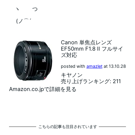
ヽ つ
(ノ⌒´
Canon 単焦点レンズ
EF50mm F1.8 II フルサイ
ズ対応
posted with
amazlet
at 13.10.28
キヤノン
売り上げランキング: 211
Amazon.co.jpで詳細を見る
こちらの記事も注目されています