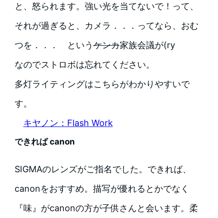
と、怒られます。強い光を当てないで！って、
それが過ぎると、カメラ．．．ってなら、おむ
つを．．． という
ケンカ
家族会議が(ry
なのでストロボは忘れてください。
多灯ライティングはこちらがわかりやすいで
す。
キヤノン：Flash Work
できれば canon
SIGMAのレンズがご指名でした。できれば、
canonをおすすめ。描写が優れるとかでなく
『味』がcanonの方が子供さんと会います。柔