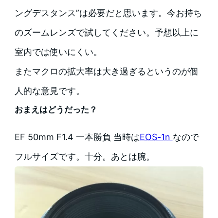
ングデスタンス”は必要だと思います。今お持ち
のズームレンズで試してください。予想以上に
室内では使いにくい。
またマクロの拡大率は大き過ぎるというのが個
人的な意見です。
おまえはどうだった？
EF 50mm F1.4 一本勝負 当時は
EOS-1n
なので
フルサイズです。十分。あとは腕。