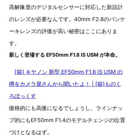
高解像度のデジタルセンサーに対応した新設計
のレンズが必要なんです。40mm F2.8のパンケ
ーキレンズの評価が高い秘密はここにありま
す。
新しく登場する EF50mm F1.8 IS USM が本命。
[箱] キヤノン 新型 EF50mm F1.8 IS USM の
噂をカメラ屋さんから聞いたよ！ | [箱]ものく
ろぼっくす
価格的にも高価になるでしょうし、ラインナッ
プ的にもEF50mm F1.4のモデルチェンジの位置
づけとなるはず。