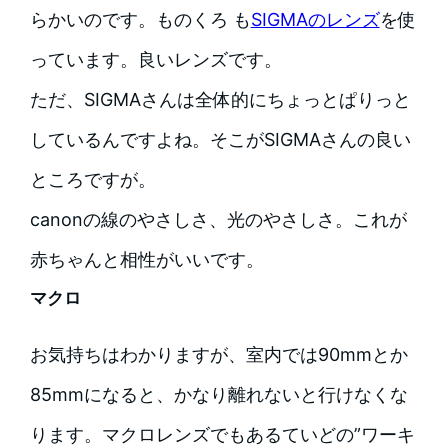
らかいのです。ものくろ も
SIGMAのレンズ
を使
っています。良いレンズです。
ただ、SIGMAさんは全体的にちょっとぱりっと
しているんですよね。そこがSIGMAさんの良い
ところですが。
canonの線のやさしさ、光のやさしさ。これが
赤ちゃんと相性がいいです。
マクロ
お気持ちはわかりますが、室内では90mmとか
85mmになると、かなり離れないと行けなくな
ります。マクロレンズでもあるていどの”ワーキ