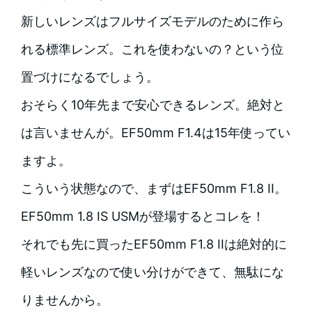
新しいレンズはフルサイズモデルのために作ら
れる標準レンズ。これを使わないの？という位
置づけになるでしょう。
おそらく10年先まで安心できるレンズ。絶対と
は言いませんが。EF50mm F1.4は15年使ってい
ますよ。
こういう状態なので、まずはEF50mm F1.8 II。
EF50mm 1.8 IS USMが登場するとコレを！
それでも先に買ったEF50mm F1.8 IIは絶対的に
軽いレンズなので使い分けができて、無駄にな
りませんから。