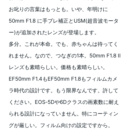
お叱りの言葉はもっとも。いや、年明けに
50mm F1.8 に手ブレ補正とUSM(超音波モータ
ー)が追加されたレンズが登場します。
多分。これが本命。でも、赤ちゃんは待ってく
れません。なので、つなぎの1本。50mm F1.8 II
レンズも素晴らしい。価格も素晴らしい。
EF50mm F1.4もEF50mm F1.8もフィルムカメ
ラ時代の設計です。もう限界なんです。許して
ください。EOS-5Dや6Dクラスの画素数に耐え
られる設計になっていません。特にコーティン
グが厳しい。フィルム向けの設定ですから。