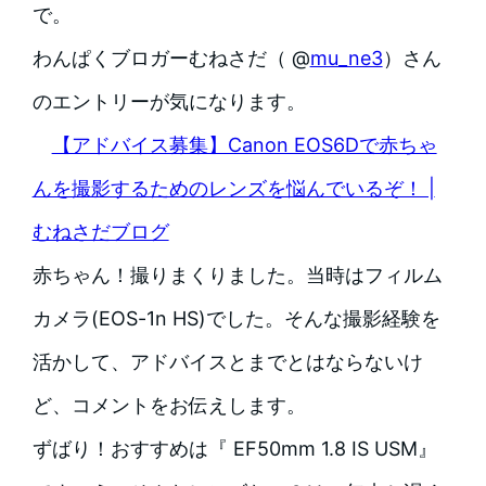
で。
わんぱくブロガーむねさだ（ @
mu_ne3
）さん
のエントリーが気になります。
【アドバイス募集】Canon EOS6Dで赤ちゃ
んを撮影するためのレンズを悩んでいるぞ！ |
むねさだブログ
赤ちゃん！撮りまくりました。当時はフィルム
カメラ(EOS-1n HS)でした。そんな撮影経験を
活かして、アドバイスとまでとはならないけ
ど、コメントをお伝えします。
ずばり！おすすめは『 EF50mm 1.8 IS USM』