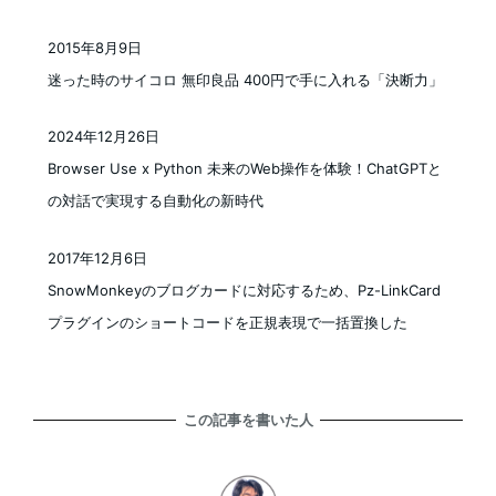
2015年8月9日
投稿日
迷った時のサイコロ 無印良品 400円で手に入れる「決断力」
2024年12月26日
投稿日
Browser Use x Python 未来のWeb操作を体験！ChatGPTと
の対話で実現する自動化の新時代
2017年12月6日
投稿日
SnowMonkeyのブログカードに対応するため、Pz-LinkCard
プラグインのショートコードを正規表現で一括置換した
この記事を書いた人