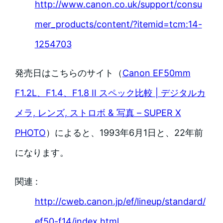
http://www.canon.co.uk/support/consu
mer_products/content/?itemid=tcm:14-
1254703
発売日はこちらのサイト（
Canon EF50mm
F1.2L、F1.4、F1.8 II スペック比較 | デジタルカ
メラ, レンズ, ストロボ & 写真 – SUPER X
PHOTO
）によると、1993年6月1日と、22年前
になります。
関連 :
http://cweb.canon.jp/ef/lineup/standard/
ef50-f14/index.html