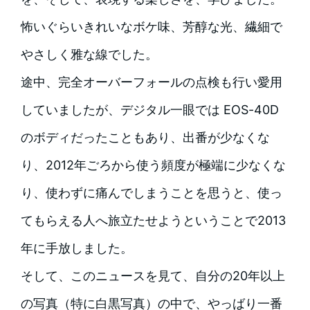
怖いぐらいきれいなボケ味、芳醇な光、繊細で
やさしく雅な線でした。
途中、完全オーバーフォールの点検も行い愛用
していましたが、デジタル一眼では EOS-40D
のボディだったこともあり、出番が少なくな
り、2012年ごろから使う頻度が極端に少なくな
り、使わずに痛んでしまうことを思うと、使っ
てもらえる人へ旅立たせようということで2013
年に手放しました。
そして、このニュースを見て、自分の20年以上
の写真（特に白黒写真）の中で、やっばり一番