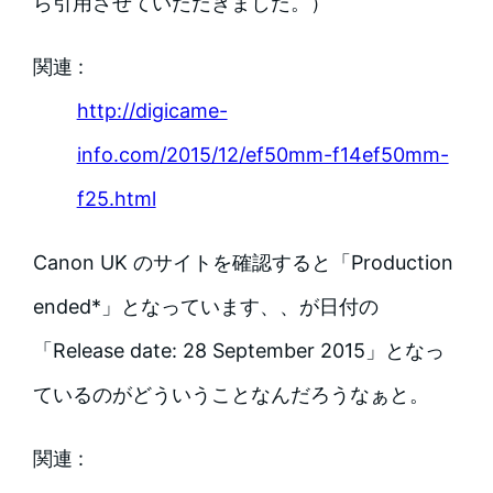
ら引用させていただきました。）
関連 :
http://digicame-
info.com/2015/12/ef50mm-f14ef50mm-
f25.html
Canon UK のサイトを確認すると「Production
ended*」となっています、、が日付の
「Release date: 28 September 2015」となっ
ているのがどういうことなんだろうなぁと。
関連 :