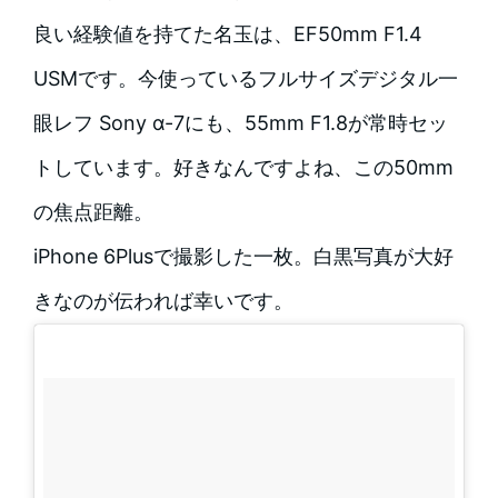
良い経験値を持てた名玉は、EF50mm F1.4
USMです。今使っているフルサイズデジタル一
眼レフ Sony α-7にも、55mm F1.8が常時セッ
トしています。好きなんですよね、この50mm
の焦点距離。
iPhone 6Plusで撮影した一枚。白黒写真が大好
きなのが伝われば幸いです。