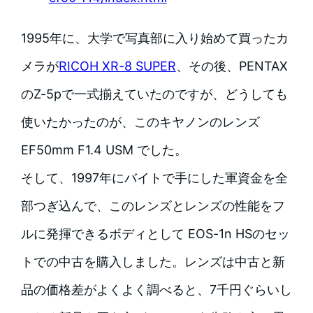
1995年に、大学で写真部に入り始めて買ったカ
メラが
RICOH XR-8 SUPER
、その後、PENTAX
のZ-5pで一式揃えていたのですが、どうしても
使いたかったのが、このキヤノンのレンズ
EF50mm F1.4 USM でした。
そして、1997年にバイトで手にした軍資金を全
部つぎ込んで、このレンズとレンズの性能をフ
ルに発揮できるボディとして EOS-1n HSのセッ
トでの中古を購入しました。レンズは中古と新
品の価格差がよくよく調べると、7千円ぐらいし