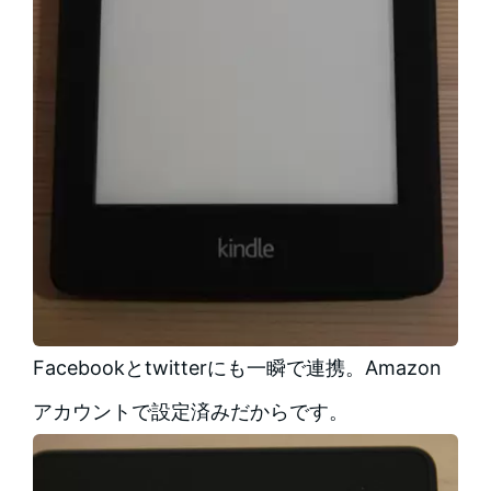
Facebookとtwitterにも一瞬で連携。Amazon
アカウントで設定済みだからです。