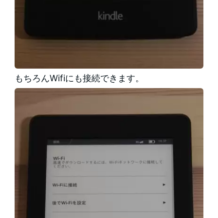
もちろんWifiにも接続できます。