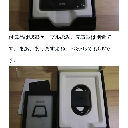
付属品はUSBケーブルのみ。充電器は別途で
す。まあ、ありますよね。PCからでもOKで
す。