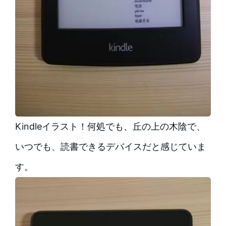
Kindleイラスト！何処でも、丘の上の木陰で、
いつでも、読書できるデバイスだと感じていま
す。