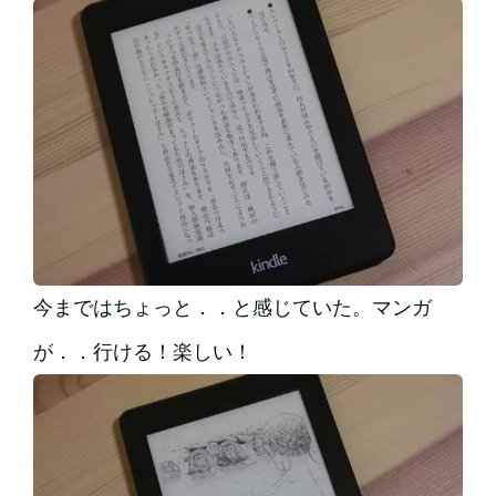
今まではちょっと．．と感じていた。マンガ
が．．行ける！楽しい！