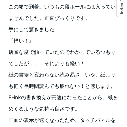
Index
この箱で到着。いつもの段ボールには入ってい
ませんでした。正直びっくりです。
手にして驚きました！
『軽い！』
店頭な度で触っていたのでわかっているつもり
でしたが．．．それよりも軽い！
紙の書籍と変わらない読み易さ、いや、紙より
も軽く長時間読んでも疲れない！と感じます。
E-inkの書き換えが高速になったことから、紙を
めくるような気持ち良さです。
画面の表示が速くなったため、タッチバネルを