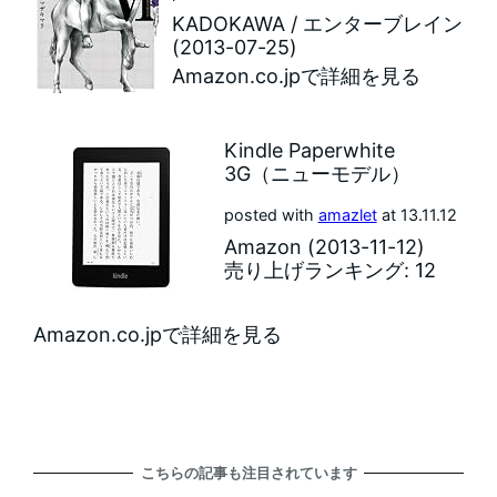
KADOKAWA / エンターブレイン
(2013-07-25)
Amazon.co.jpで詳細を見る
Kindle Paperwhite
3G（ニューモデル）
posted with
amazlet
at 13.11.12
Amazon (2013-11-12)
売り上げランキング: 12
Amazon.co.jpで詳細を見る
こちらの記事も注目されています