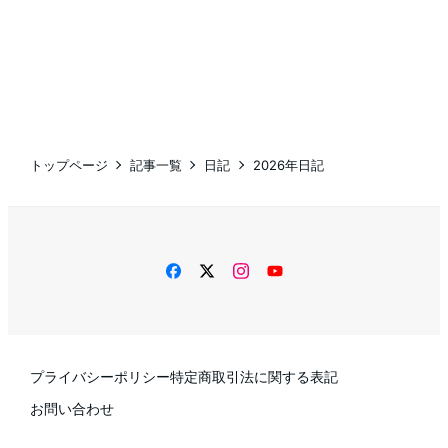
トップページ
記事一覧
日記
2026年日記
facebook
twitter
instagram
YouTube
プライバシーポリシー
特定商取引法に関する表記
お問い合わせ