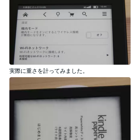
実際に重さを計ってみました。