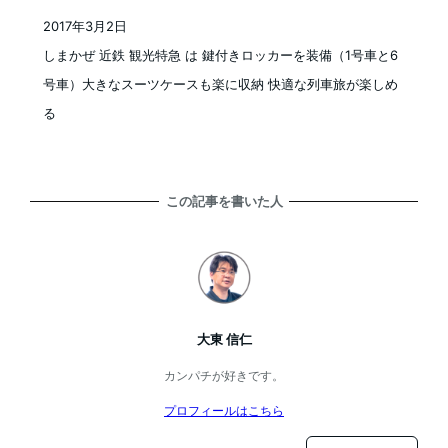
2017年3月2日
投稿日
しまかぜ 近鉄 観光特急 は 鍵付きロッカーを装備（1号車と6
号車）大きなスーツケースも楽に収納 快適な列車旅が楽しめ
る
この記事を書いた人
大東 信仁
カンパチが好きです。
プロフィールはこちら