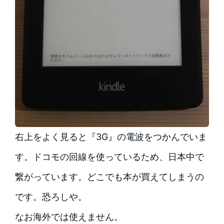
右上をよく見ると『3G』の電波をつかんでいま
す。ドコモの回線を使っているため、日本中で
繋がっています。どこでも本が買えてしまうの
です。恐ろしや。
なお海外では使えません。