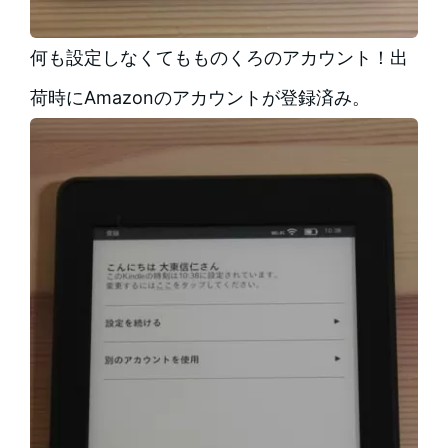
何も設定しなくてもものくろのアカウント！出
荷時にAmazonのアカウントが登録済み。