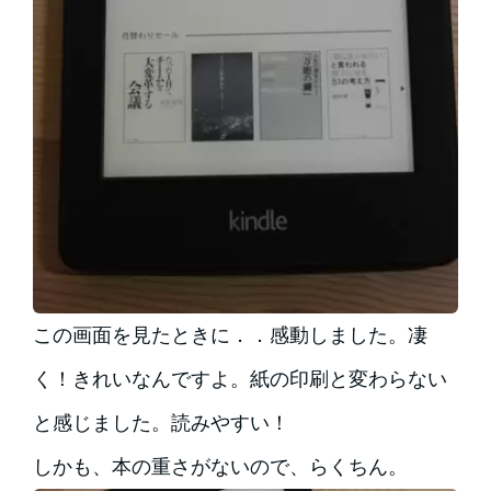
この画面を見たときに．．感動しました。凄
く！きれいなんですよ。紙の印刷と変わらない
と感じました。読みやすい！
しかも、本の重さがないので、らくちん。