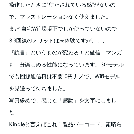
操作したときに”待たされている感”がないの
で、フラストレーションなく使えました。
まだ 自宅Wifi環境下でしか使っていないので、
3G回線のメリットは未体験ですが、、、
『読書』というものが変わる！と確信。マンガ
も十分楽しめる性能になっています。3Gモデル
でも回線通信料は不要 0円ナノで、Wifiモデル
を見送って待ちました。
写真多めで、感じた「感動」を文字にしまし
た。
Kindleと言えばこれ！製品バーコード。素晴ら