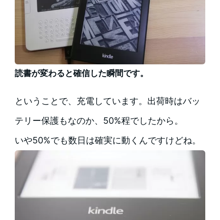
読書が変わると確信した瞬間です。
ということで、充電しています。出荷時はバッ
テリー保護もなのか、50%程でしたから。
いや50%でも数日は確実に動くんですけどね。