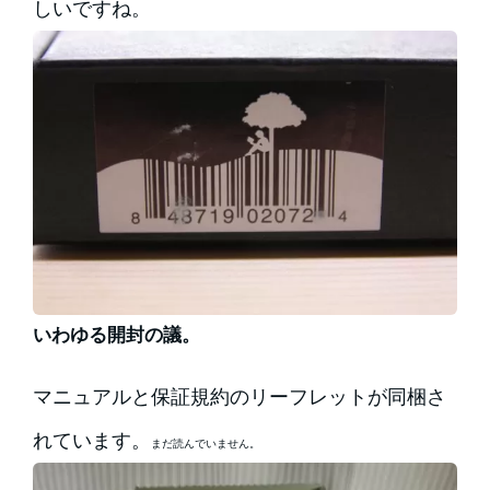
しいですね。
いわゆる開封の議。
マニュアルと保証規約のリーフレットが同梱さ
れています。
まだ読んでいません。