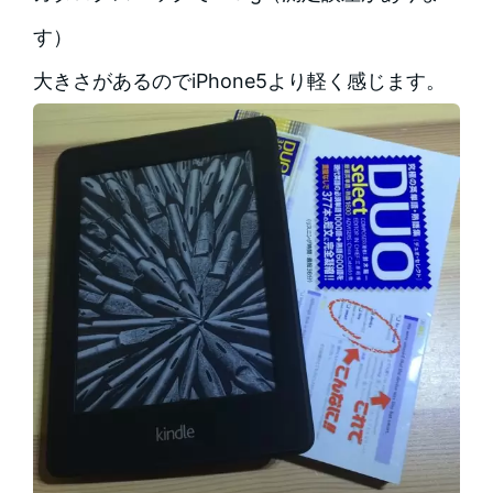
す）
大きさがあるのでiPhone5より軽く感じます。