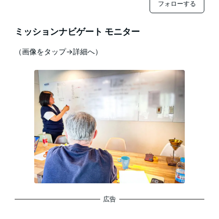
フォローする
ミッションナビゲート モニター
（画像をタップ→詳細へ）
広告