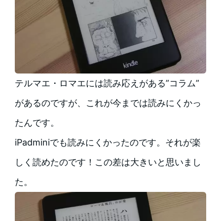
テルマエ・ロマエには読み応えがある”コラム”
があるのですが、これが今までは読みにくかっ
たんです。
iPadminiでも読みにくかったのです。それが楽
しく読めたのです！この差は大きいと思いまし
た。