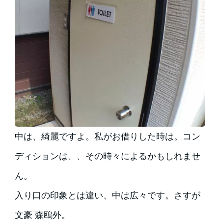
中は、綺麗ですよ。私がお借りした時は。コン
ディションは、、その時々によるかもしれませ
ん。
入り口の印象とは違い、中は広々です。さすが
文豪 森鴎外。