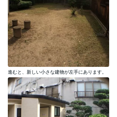
進むと、新しい小さな建物が左手にあります。