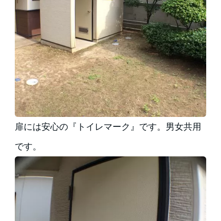
扉には安心の『トイレマーク』です。男女共用
です。