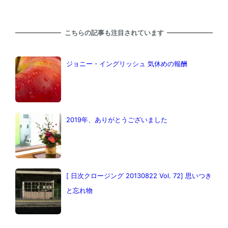
こちらの記事も注目されています
ジョニー・イングリッシュ 気休めの報酬
2019年、ありがとうございました
[ 日次クロージング 20130822 Vol. 72] 思いつき
と忘れ物