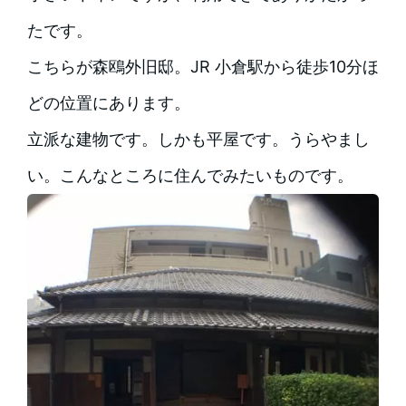
たです。
こちらが森鴎外旧邸。JR 小倉駅から徒歩10分ほ
どの位置にあります。
立派な建物です。しかも平屋です。うらやまし
い。こんなところに住んでみたいものです。