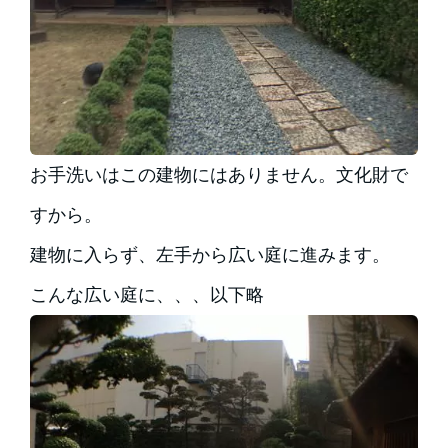
お手洗いはこの建物にはありません。文化財で
すから。
建物に入らず、左手から広い庭に進みます。
こんな広い庭に、、、以下略