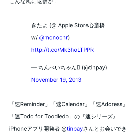
こんな風に返信が！
きたよ (@ Apple Store心斎橋
w/
@monochr
)
http://t.co/Mk3hoLTPPR
— ちんぺいちゃん (@tinpay)
November 19, 2013
「速Reminder」「速Calendar」「速Address」
「速Todo for Toodledo」の『速シリーズ』
iPhoneアプリ開発者 @
tinpay
さんとお会いでき