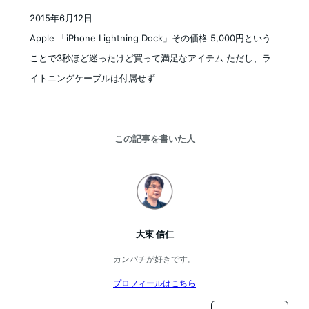
2015年6月12日
投稿日
Apple 「iPhone Lightning Dock」その価格 5,000円という
ことで3秒ほど迷ったけど買って満足なアイテム ただし、ラ
イトニングケーブルは付属せず
この記事を書いた人
大東 信仁
カンパチが好きです。
プロフィールはこちら