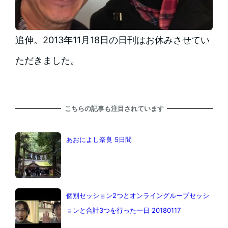
追伸。2013年11月18日の日刊はお休みさせてい
ただきました。
こちらの記事も注目されています
あおによし奈良 5日間
個別セッション2つとオンライングループセッシ
ョンと合計3つを行った一日 20180117