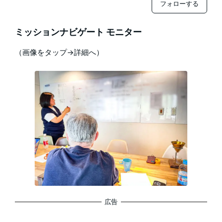
フォローする
ミッションナビゲート モニター
（画像をタップ→詳細へ）
広告