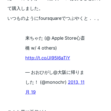
て購入しました。
いつものようにfoursquareでつぶやくと．．。
来ちゃた (@ Apple Store心斎
橋 w/ 4 others)
http://t.co/JI95I6aTiY
— おおひがし@大阪に帰りま
した！ (@monochr)
2013, 11
月 19