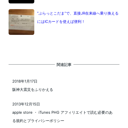
”ぷらっとこだま”で、直接JR在来線へ乗り換える
にはICカードを使えば便利！
関連記事
2018年1月17日
投稿日
阪神大震災をふりかえる
2013年12月15日
投稿日
apple store ・ iTunes PHG アフィリエイトで読む必要のあ
る規約とプライバシーポリシー