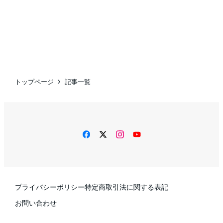
トップページ
記事一覧
facebook
twitter
instagram
YouTube
プライバシーポリシー
特定商取引法に関する表記
お問い合わせ