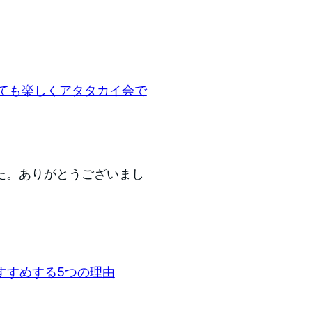
とても楽しくアタタカイ会で
た。ありがとうございまし
おすすめする5つの理由