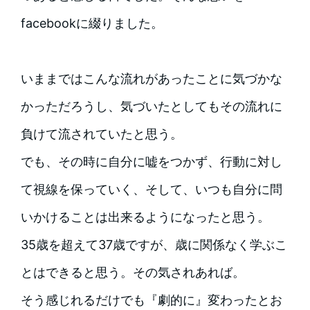
facebookに綴りました。
いままではこんな流れがあったことに気づかな
かっただろうし、気づいたとしてもその流れに
負けて流されていたと思う。
でも、その時に自分に嘘をつかず、行動に対し
て視線を保っていく、そして、いつも自分に問
いかけることは出来るようになったと思う。
35歳を超えて37歳ですが、歳に関係なく学ぶこ
とはできると思う。その気されあれば。
そう感じれるだけでも『劇的に』変わったとお