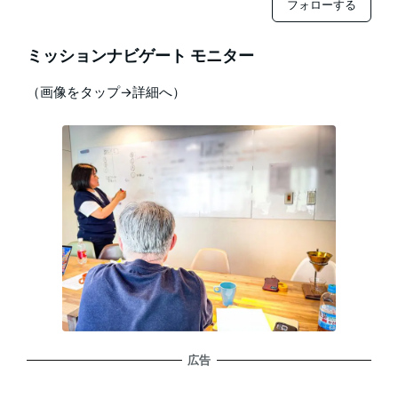
フォローする
ミッションナビゲート モニター
（画像をタップ→詳細へ）
広告