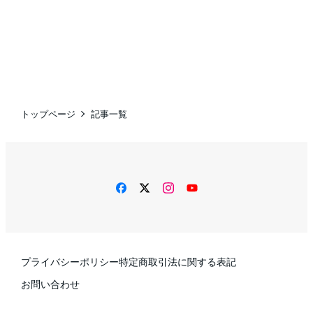
トップページ
記事一覧
facebook
twitter
instagram
YouTube
プライバシーポリシー
特定商取引法に関する表記
お問い合わせ