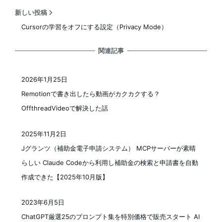
新しい投稿
Cursorの学習をオフにする設定（Privacy Mode）
関連記事
2026年1月25日
投稿日
Remotionで書き出したら動画がカクカクする？
OffthreadVideoで解決した話
2025年11月2日
投稿日
Jグランツ（補助金電子申請システム） MCPサーバーが素晴
らしい Claude Codeから利用し補助金の検索と申請書を自動
作成できた【2025年10月版】
2023年6月5日
投稿日
ChatGPT厳選25のプロンプト集を特別価格で販売スタート AI