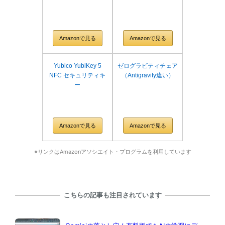
Amazonで見る
Amazonで見る
Yubico YubiKey 5
ゼログラビティチェア
NFC セキュリティキ
（Antigravity違い）
ー
Amazonで見る
Amazonで見る
※リンクはAmazonアソシエイト・プログラムを利用しています
こちらの記事も注目されています