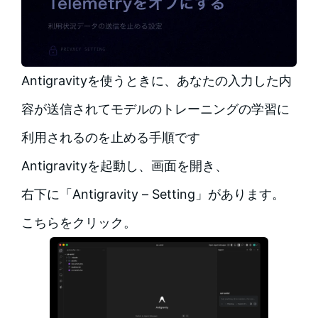
Antigravityを使うときに、あなたの入力した内
容が送信されてモデルのトレーニングの学習に
利用されるのを止める手順です
Antigravityを起動し、画面を開き、
右下に「Antigravity – Setting」があります。
こちらをクリック。