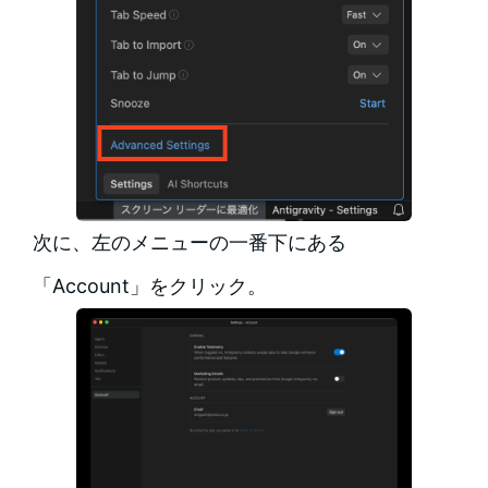
次に、左のメニューの一番下にある
「Account」をクリック。