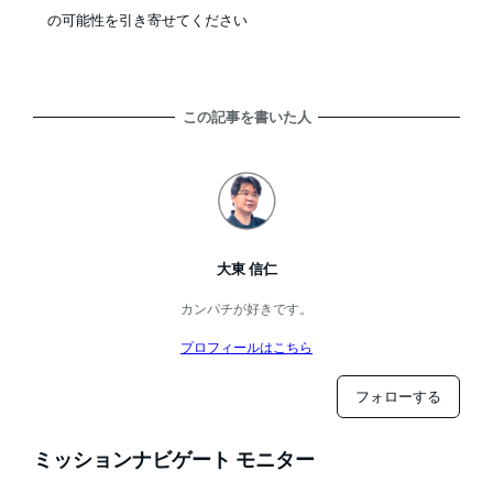
の可能性を引き寄せてください
この記事を書いた人
大東 信仁
カンパチが好きです。
プロフィールはこちら
フォローする
ミッションナビゲート モニター