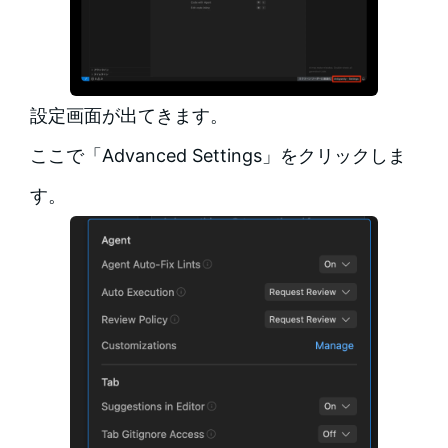
設定画面が出てきます。
ここで「Advanced Settings」をクリックしま
す。