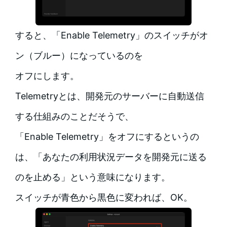
すると、「Enable Telemetry」のスイッチがオ
ン（ブルー）になっているのを
オフにします。
Telemetryとは、開発元のサーバーに自動送信
する仕組みのことだそうで、
「Enable Telemetry」をオフにするというの
は、「あなたの利用状況データを開発元に送る
のを止める」という意味になります。
スイッチが青色から黒色に変われば、OK。