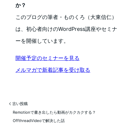
か？
このブログの筆者・ものくろ（大東信仁）
は、初心者向けのWordPress講座やセミナ
ーを開催しています。
開催予定のセミナーを見る
メルマガで新着記事を受け取る
古い投稿
Remotionで書き出したら動画がカクカクする？
OffthreadVideoで解決した話