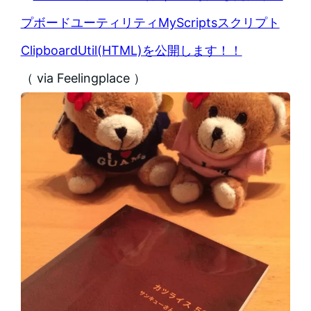
プボードユーティリティMyScriptsスクリプト
ClipboardUtil(HTML)を公開します！！
（ via Feelingplace ）