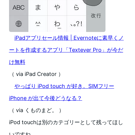
iPadアプリセール情報 | Evernoteに素早くノ
ートを作成するアプリ「Textever Pro」が今だ
け無料
（ via iPad Creator ）
やっぱり iPod touch が好き。SIMフリー
iPhone が出て今後どうなる？
（ via くものまど。 ）
iPod touchは別のカテゴリーとして残ってほし
いですね。