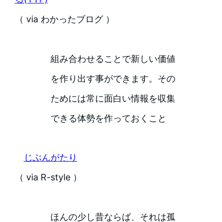
（ via わかったブログ ）
組み合わせることで新しい価値
を作り出す事ができます。その
ためには常に面白い情報を収集
できる体勢を作っておくこと
じぶんがたり
（ via R-style ）
ほんの少し昔ならば、それは孤