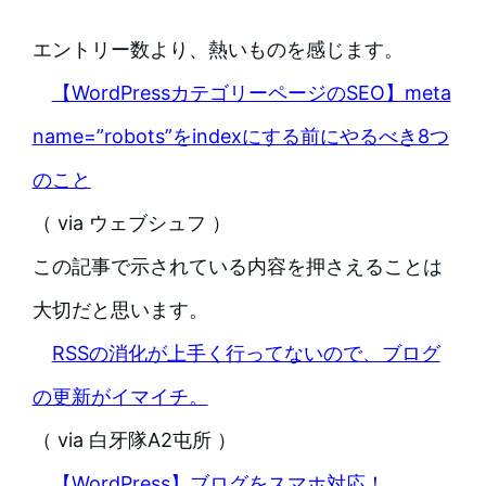
エントリー数より、熱いものを感じます。
【WordPressカテゴリーページのSEO】meta
name=”robots”をindexにする前にやるべき8つ
のこと
（ via ウェブシュフ ）
この記事で示されている内容を押さえることは
大切だと思います。
RSSの消化が上手く行ってないので、ブログ
の更新がイマイチ。
（ via 白牙隊A2屯所 ）
【WordPress】ブログをスマホ対応！