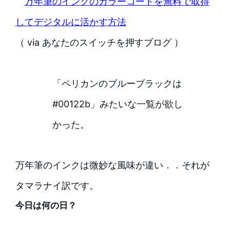
万年筆のインクのカラーコードを無料で取得
してデジタルに活かす方法
（ via あなたのスイッチを押すブログ ）
「ペリカンのブルーブラックは
#00122b」みたいな一覧が欲し
かった。
万年筆のインクは微妙な風味が違い．．それが
タマラナイ訳です。
今日は何の日？