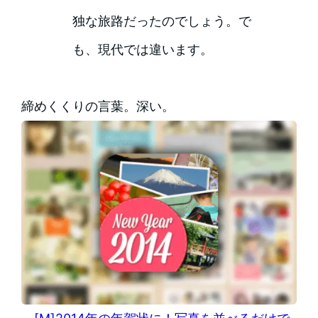
独な旅路だったのでしょう。で
も、現代では違います。
締めくくりの言葉。深い。