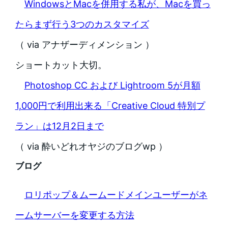
WindowsとMacを併用する私が、Macを買っ
たらまず行う3つのカスタマイズ
（ via アナザーディメンション ）
ショートカット大切。
Photoshop CC および Lightroom 5が月額
1,000円で利用出来る「Creative Cloud 特別プ
ラン」は12月2日まで
（ via 酔いどれオヤジのブログwp ）
ブログ
ロリポップ＆ムームードメインユーザーがネ
ームサーバーを変更する方法