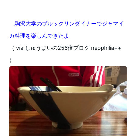
駒沢大学のブルックリンダイナーでジャマイ
カ料理を楽しんできたよ
（ via しゅうまいの256倍ブログ neophilia++
）