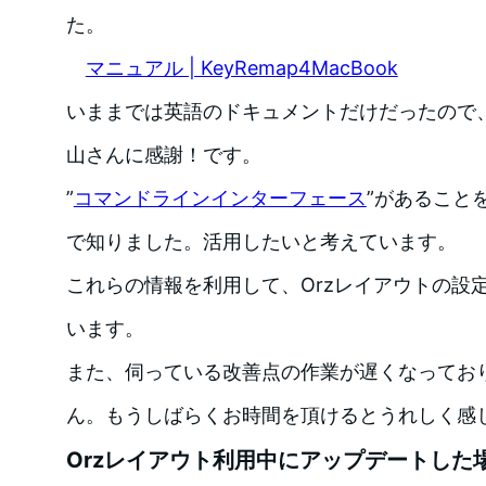
た。
マニュアル | KeyRemap4MacBook
いままでは英語のドキュメントだけだったので
山さんに感謝！です。
”
コマンドラインインターフェース
”があること
で知りました。活用したいと考えています。
これらの情報を利用して、Orzレイアウトの設
います。
また、伺っている改善点の作業が遅くなってお
ん。もうしばらくお時間を頂けるとうれしく感
Orzレイアウト利用中にアップデートした