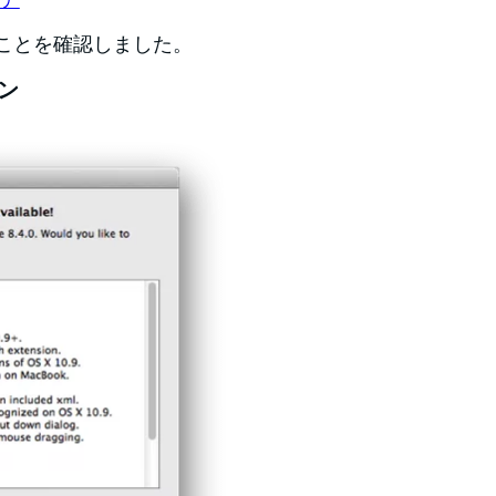
なことを確認しました。
ョン