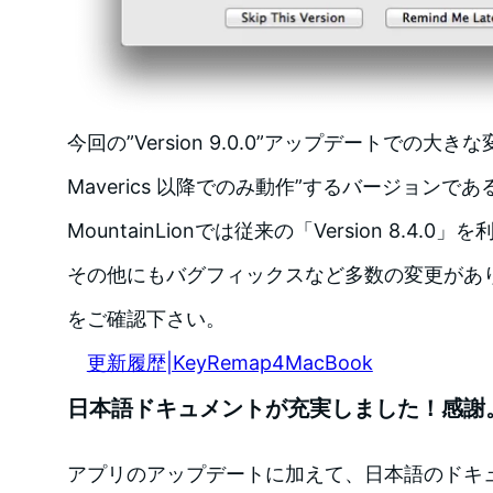
今回の”Version 9.0.0”アップデートでの大きな変
Maverics 以降でのみ動作”するバージョンで
MountainLionでは従来の「Version 8.4
その他にもバグフィックスなど多数の変更があ
をご確認下さい。
更新履歴|KeyRemap4MacBook
日本語ドキュメントが充実しました！感謝
アプリのアップデートに加えて、日本語のドキ