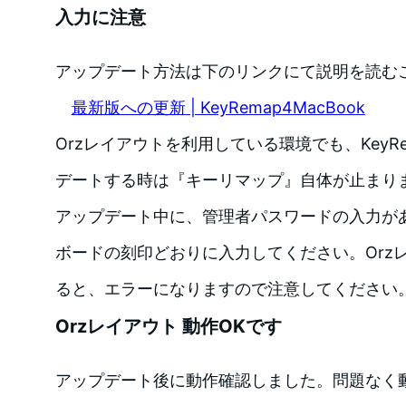
入力に注意
アップデート方法は下のリンクにて説明を読む
最新版への更新 | KeyRemap4MacBook
Orzレイアウトを利用している環境でも、KeyRem
デートする時は『キーリマップ』自体が止まり
アップデート中に、管理者パスワードの入力が
ボードの刻印どおりに入力してください。Orz
ると、エラーになりますので注意してください
Orzレイアウト 動作OKです
アップデート後に動作確認しました。問題なく