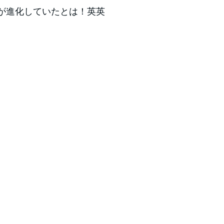
書が進化していたとは！英英