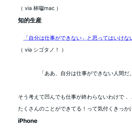
（ via 林囓mac ）
知的生産
「自分は仕事ができない」と思ってはいけな
（ via シゴタノ！ ）
「ああ、自分は仕事ができない人間だ
そう考えて凹んでも仕事が終わらないわけで．
たくさんのことができてる！って気付くきっか
iPhone