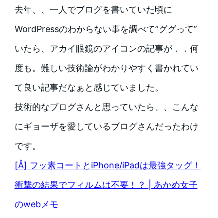
去年、、一人でブログを書いていた頃に
WordPressのわからない事を調べて”ググって”
いたら、アカイ眼鏡のアイコンの記事が．．何
度も。難しい技術論がわかりやすく書かれてい
て良い記事だなぁと感じていました。
技術的なブログさんと思っていたら、、こんな
にギョーザを愛しているブログさんだったわけ
です。
[Å] フッ素コートとiPhone/iPadは最強タッグ！
衝撃の結果でフィルムは不要！？ | あかめ女子
のwebメモ