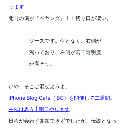
ります
開封の儀が『ペヤング』！！切り口が凄い。
ソースです。何となく、右側が
濁っており、左側が若干透明度
が高そう。
いや、そこは混ぜようよ。
iPhone Blog Cafe（iBC）を開催して二週間。
主催は思う | 明日やります
日程が会わず参加できずでしたが、伝説となっ