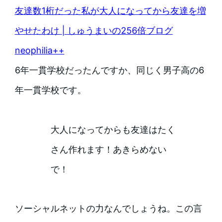
友達数1桁だった私が大人になってから友達を増
やせたわけ | しゅうまいの256倍ブログ
neophilia++
6年一貫学校だったんですか、同じく男子高の6
年一貫学校です。
大人になってからも友達はたく
さん作れます！あきらめない
で！
ソーシャルネットの力なんでしょうね。この言