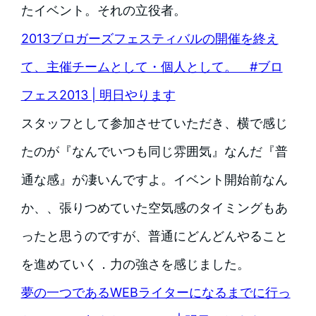
たイベント。それの立役者。
2013ブロガーズフェスティバルの開催を終え
て、主催チームとして・個人として。 #ブロ
フェス2013 | 明日やります
スタッフとして参加させていただき、横で感じ
たのが『なんでいつも同じ雰囲気』なんだ『普
通な感』が凄いんですよ。イベント開始前なん
か、、張りつめていた空気感のタイミングもあ
ったと思うのですが、普通にどんどんやること
を進めていく．力の強さを感じました。
夢の一つであるWEBライターになるまでに行っ