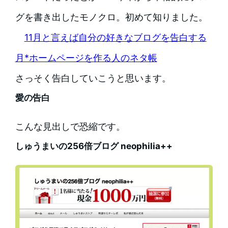
グを書き出したモノクロ。初めて知りました。
11月と言えば自分の好きなブログを告白する
月*ホームページを作る人のネタ帳
さっそく告白していこうと思います。
愛の告白
こんな見出しで恐縮です。
しゅうまいの256倍ブログ neophilia++