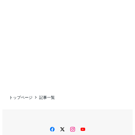
トップページ
記事一覧
facebook
twitter
instagram
YouTube