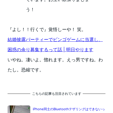
う！
『よし！！行くで』覚悟しーや！ 笑。
結婚披露パーティーでビンゴゲームに当選し、
困惑の余り募集するって話 | 明日やります
いやね。凄いよ。惚れます。えっ男ですね。わ
たし。恐縮です。
こちらの記事も注目されています
iPhone同士のBluetoothテザリングはできないっ