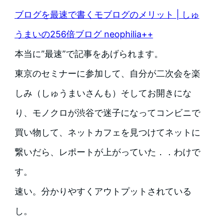
ブログを最速で書くモブログのメリット | しゅ
うまいの256倍ブログ neophilia++
本当に”最速”で記事をあげられます。
東京のセミナーに参加して、自分が二次会を楽
しみ（しゅうまいさんも）そしてお開きにな
り、モノクロが渋谷で迷子になってコンビニで
買い物して、ネットカフェを見つけてネットに
繋いだら、レポートが上がっていた．．わけで
す。
速い。分かりやすくアウトプットされている
し。