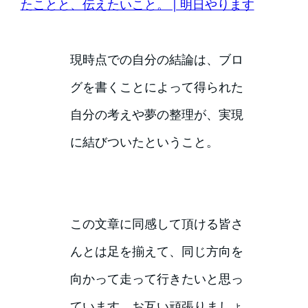
たことと、伝えたいこと。 | 明日やります
現時点での自分の結論は、ブロ
グを書くことによって得られた
自分の考えや夢の整理が、実現
に結びついたということ。
この文章に同感して頂ける皆さ
んとは足を揃えて、同じ方向を
向かって走って行きたいと思っ
ています。お互い頑張りましょ