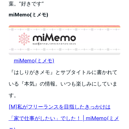
葉。”好きです”
miMemo(ミメモ)
miMemo(ミメモ)
『はしりがきメモ』とサブタイトルに書かれて
いる『本気』の情報。いつも楽しみにしていま
す。
[M]私がフリーランスを目指したきっかけは
「家で仕事がしたい」でした！ | miMemo(ミメ