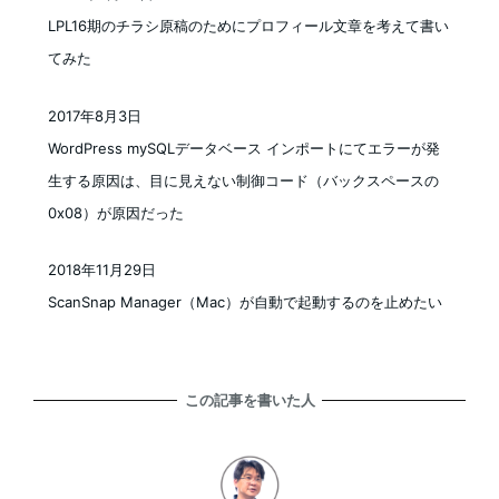
投稿日
LPL16期のチラシ原稿のためにプロフィール文章を考えて書い
てみた
2017年8月3日
投稿日
WordPress mySQLデータベース インポートにてエラーが発
生する原因は、目に見えない制御コード（バックスペースの
0x08）が原因だった
2018年11月29日
投稿日
ScanSnap Manager（Mac）が自動で起動するのを止めたい
この記事を書いた人