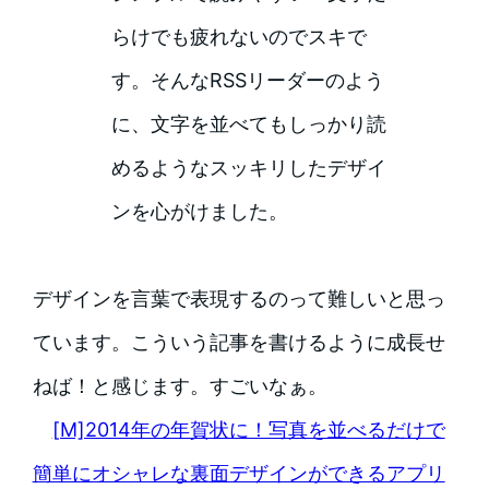
らけでも疲れないのでスキで
す。そんなRSSリーダーのよう
に、文字を並べてもしっかり読
めるようなスッキリしたデザイ
ンを心がけました。
デザインを言葉で表現するのって難しいと思っ
ています。こういう記事を書けるように成長せ
ねば！と感じます。すごいなぁ。
[M]2014年の年賀状に！写真を並べるだけで
簡単にオシャレな裏面デザインができるアプリ