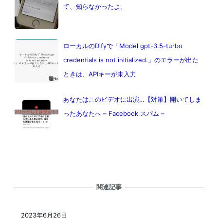
て、知らなかったよ。
ローカルのDifyで「Model gpt-3.5-turbo
credentials is not initialized.」のエラーが出た
ときは、APIキーが未入力
あなたはこのビデオに出演…【対策】開いてしま
ったあなたへ – Facebook スパム –
関連記事
2023年6月26日