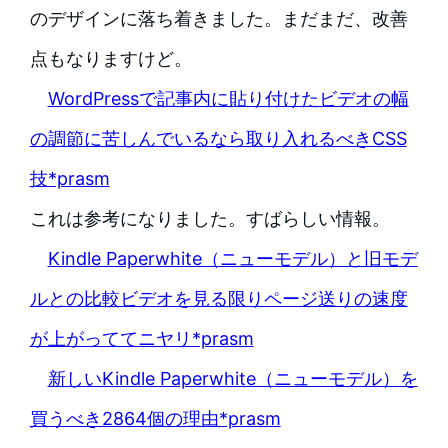
のデザインに落ち着きました。まだまだ、改善
点もなりますけど。
WordPressで記事内に貼り付けたビデオの幅
の調節に苦しんでいるなら取り入れるべきCSS
技*prasm
これは参考になりました。すばらしい情報。
Kindle Paperwhite（ニューモデル）と旧モデ
ルとの比較ビデオを見る限りページ送りの速度
が上がっててニヤリ*prasm
新しいKindle Paperwhite（ニューモデル）を
買うべき2864個の理由*prasm