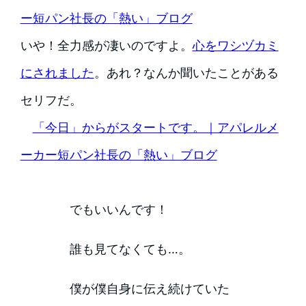
ー短パン社長の「熱い」ブログ
いや！全力感が凄いのですよ。
心をワシヅカミ
にされました
。あれ？なんか聞いたことがある
セリフだ。
「今日」からがスタートです。｜アパレルメ
ーカー短パン社長の「熱い」ブログ
でもいいんです！
誰も見てなくても…。
僕が僕自身に伝え続けていた