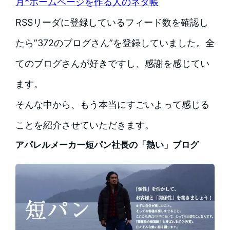
月*ホームページを作る人のネタ帳
RSSリーダに登録しているフィード数を確認し
たら”372のブログさん”を登録していました。全
てのブログさんが好きですし、感謝を感じてい
ます。
そんな中から、もう本当にすごいよって感じる
ことを紹介させていただきます。
アパレルメーカー短パン社長の「熱い」ブログ