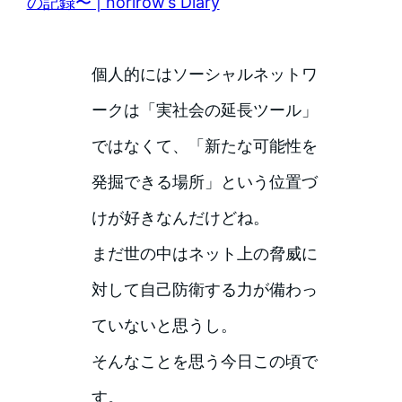
の記録〜 | norirow’s Diary
個人的にはソーシャルネットワ
ークは「実社会の延長ツール」
ではなくて、「新たな可能性を
発掘できる場所」という位置づ
けが好きなんだけどね。
まだ世の中はネット上の脅威に
対して自己防衛する力が備わっ
ていないと思うし。
そんなことを思う今日この頃で
す。