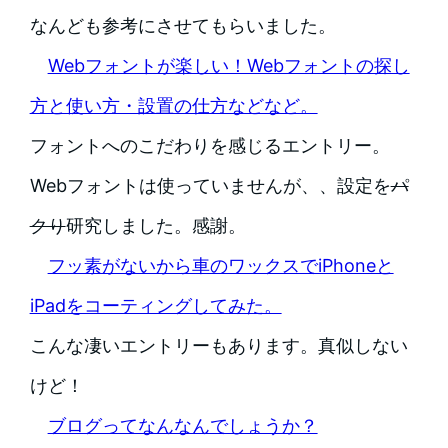
なんども参考にさせてもらいました。
Webフォントが楽しい！Webフォントの探し
方と使い方・設置の仕方などなど。
フォントへのこだわりを感じるエントリー。
Webフォントは使っていませんが、、設定を
パ
クり
研究しました。感謝。
フッ素がないから車のワックスでiPhoneと
iPadをコーティングしてみた。
こんな凄いエントリーもあります。真似しない
けど！
ブログってなんなんでしょうか？