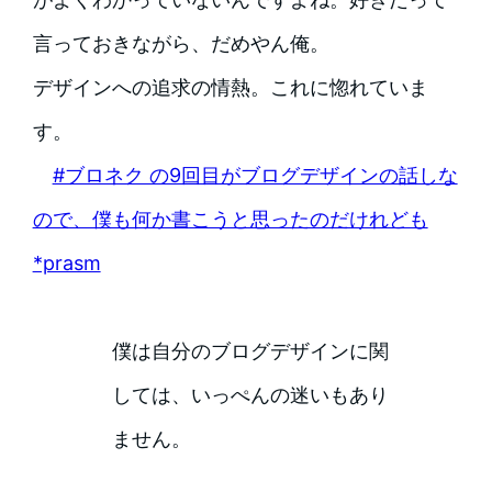
言っておきながら、だめやん俺。
デザインへの追求の情熱。これに惚れていま
す。
#ブロネク の9回目がブログデザインの話しな
ので、僕も何か書こうと思ったのだけれども
*prasm
僕は自分のブログデザインに関
しては、いっぺんの迷いもあり
ません。