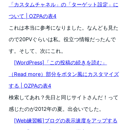
「カスタムチャネル」の「ターゲット設定」に
ついて | OZPAの表4
これは本当に参考になりました。なんども見た
ので20PVぐらいは私。役立つ情報だったんで
す。そして、次にこれ。
[WordPress]「この投稿の続きを読む」
（Read more）部分をボタン風にカスタマイズ
する | OZPAの表4
検索してあれ？先日と同じサイトさんだ！って
感じたのが2012年の夏。出会いでした。
[Web練習帳]ブログの表示速度をアップする