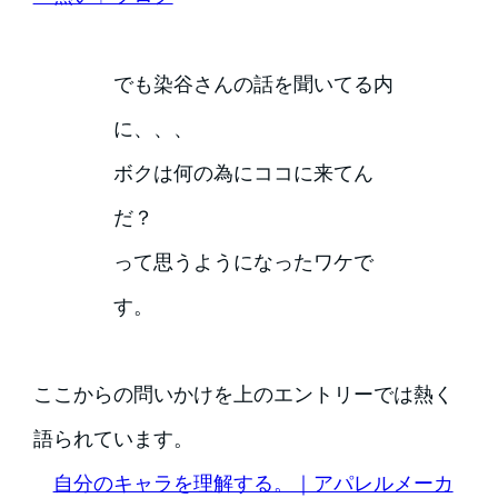
でも染谷さんの話を聞いてる内
に、、、
ボクは何の為にココに来てん
だ？
って思うようになったワケで
す。
ここからの問いかけを上のエントリーでは熱く
語られています。
自分のキャラを理解する。｜アパレルメーカ