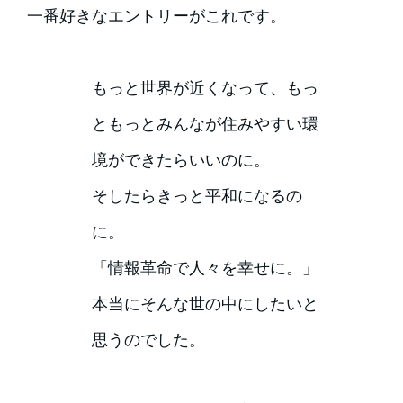
一番好きなエントリーがこれです。
もっと世界が近くなって、もっ
ともっとみんなが住みやすい環
境ができたらいいのに。
そしたらきっと平和になるの
に。
「情報革命で人々を幸せに。」
本当にそんな世の中にしたいと
思うのでした。