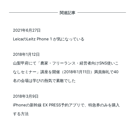
関連記事
2021年6月27日
投稿日
LeicaのLeitz Phone 1 が気になっている
2018年1月12日
投稿日
山梨甲府にて「農家・フリーランス・経営者向けSNS使いこ
なしセミナー」講座を開催（2018年1月11日）満員御礼で40
名の会場は学びの熱気で素敵でした
2018年3月9日
投稿日
iPhoneの新幹線 EX PRESS予約アプリで、特急券のみを購入
する方法