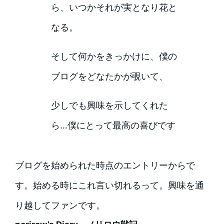
ら、いつかそれが実となり花と
なる。
そして何かをきっかけに、僕の
ブログをどなたかが覗いて、
少しでも興味を示してくれた
ら…僕にとって最高の喜びです
ブログを始められた時点のエントリーからで
す。始める時にこれ言い切れるって。興味を通
り越してファンです。