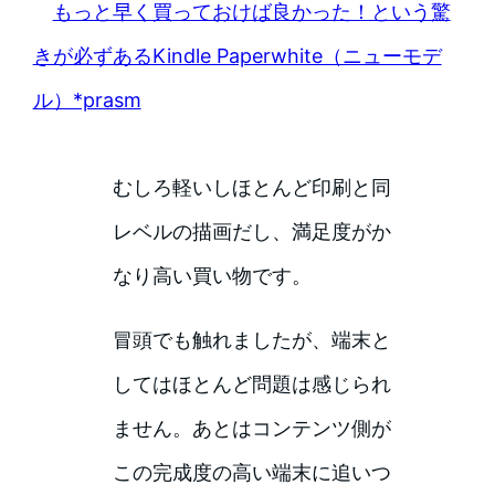
もっと早く買っておけば良かった！という驚
きが必ずあるKindle Paperwhite（ニューモデ
ル）*prasm
むしろ軽いしほとんど印刷と同
レベルの描画だし、満足度がか
なり高い買い物です。
冒頭でも触れましたが、端末と
してはほとんど問題は感じられ
ません。あとはコンテンツ側が
この完成度の高い端末に追いつ