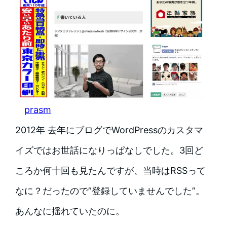
prasm
2012年 去年にブログでWordPressのカスタマ
イズではお世話になりっぱなしでした。3回ど
ころか何十回も見たんですが、当時はRSSって
なに？だったので”登録していませんでした”。
あんなに揺れていたのに。