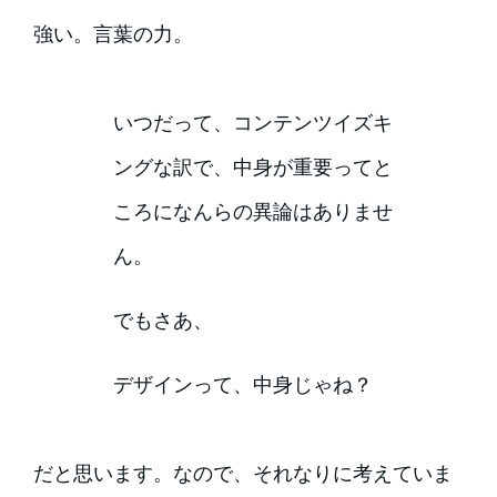
強い。言葉の力。
いつだって、コンテンツイズキ
ングな訳で、中身が重要ってと
ころになんらの異論はありませ
ん。
でもさあ、
デザインって、中身じゃね？
だと思います。なので、それなりに考えていま