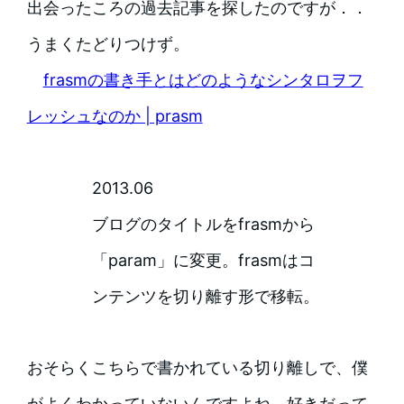
出会ったころの過去記事を探したのですが．．
うまくたどりつけず。
frasmの書き手とはどのようなシンタロヲフ
レッシュなのか | prasm
2013.06
ブログのタイトルをfrasmから
「param」に変更。frasmはコ
ンテンツを切り離す形で移転。
おそらくこちらで書かれている切り離しで、僕
がよくわかっていないんですよね。好きだって