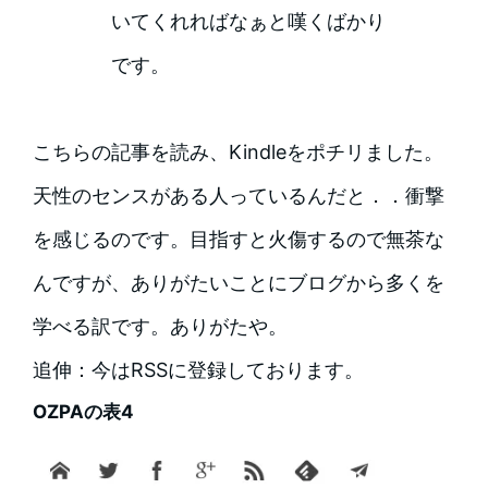
いてくれればなぁと嘆くばかり
です。
こちらの記事を読み、Kindleをポチリました。
天性のセンスがある人っているんだと．．衝撃
を感じるのです。目指すと火傷するので無茶な
んですが、ありがたいことにブログから多くを
学べる訳です。ありがたや。
追伸：今はRSSに登録しております。
OZPAの表4