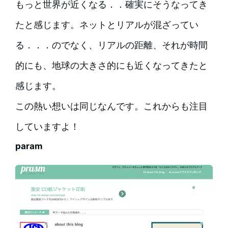
もっと世界が近くなる．．確実にそうなってき
たと感じます。ネットとリアルが混ざってい
る．．．のでなく、リアルの距離、それが時間
的にも、地球の大きさ的にも近くなってきたと
感じます。
この熱い想いは同じなんです。これからも注目
していますよ！
param