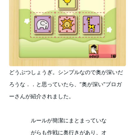
どうぶつしょうぎ。シンプルなので奥が深いだ
ろうな．．と思っていたら、”奥が深い”ブロガ
ーさんが紹介されました。
ルールが簡潔にまとまっていな
がらも作戦に奥行きがあり、オ