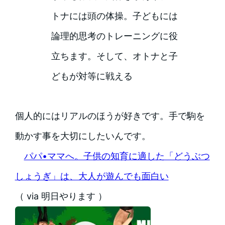
トナには頭の体操。子どもには
論理的思考のトレーニングに役
立ちます。そして、オトナと子
どもが対等に戦える
個人的にはリアルのほうが好きです。手で駒を
動かす事を大切にしたいんです。
パパ•ママへ。子供の知育に適した「どうぶつ
しょうぎ」は、大人が遊んでも面白い
（ via 明日やります ）