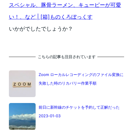
スペシャル、豚骨ラーメン、キューピーが可愛
い！、など | [箱]ものくろぼっくす
いかがでしたでしょうか？
こちらの記事も注目されています
Zoom ローカルレコーディングのファイル変換に
失敗した時のリカバリー作業手順
前日に新幹線のチケットを予約して正解だった
2023-01-03