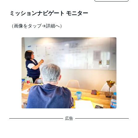
ミッションナビゲート モニター
（画像をタップ→詳細へ）
広告