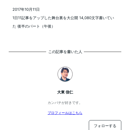
2017年10月11日
投稿日
1日11記事をアップした舞台裏を大公開 14,080文字書いてい
た 後半のパート（午後）
この記事を書いた人
大東 信仁
カンパチが好きです。
プロフィールはこちら
フォローする