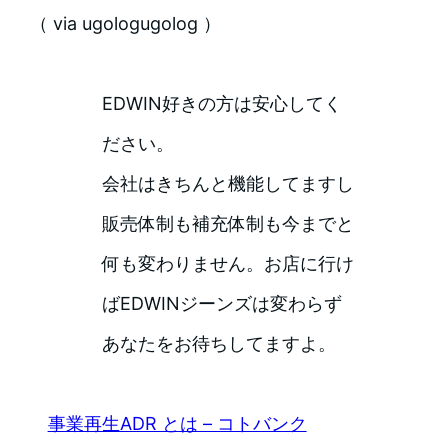
（ via ugologugolog ）
EDWIN好きの方は安心してく
ださい。
会社はきちんと機能してますし
販売体制も補充体制も今までと
何も変わりません。お店に行け
ばEDWINジーンズは変わらず
あなたをお待ちしてますよ。
事業再生ADR とは – コトバンク