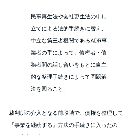
民事再生法や会社更生法の申し
立てによる法的手続きに替え、
中立な第三者機関であるADR事
業者の手によって、債権者・債
務者間の話し合いをもとに自主
的な整理手続きによって問題解
決を図ること。
裁判所の介入となる前段階で、債権を整理して
『事業を継続する』方法の手続きに入ったの