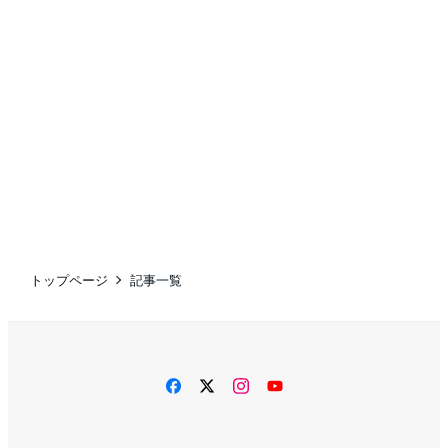
トップページ
記事一覧
facebook
twitter
instagram
YouTube