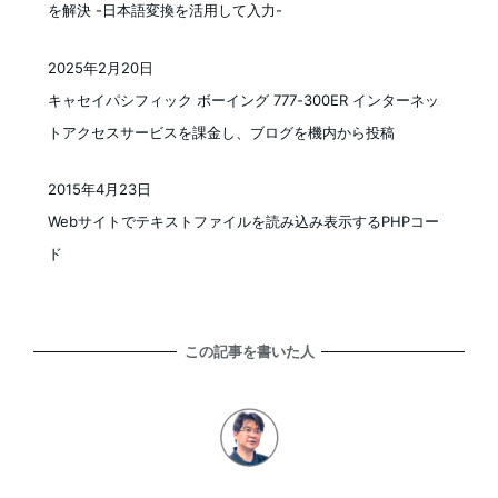
を解決 -日本語変換を活用して入力-
2025年2月20日
投稿日
キャセイパシフィック ボーイング 777-300ER インターネッ
トアクセスサービスを課金し、ブログを機内から投稿
2015年4月23日
投稿日
Webサイトでテキストファイルを読み込み表示するPHPコー
ド
この記事を書いた人