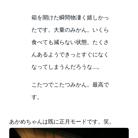
箱を開けた瞬間物凄く嬉しかっ
たです。大量のみかん。いくら
食べても減らない状態。たくさ
んあるようできっとすぐになく
なってしまうんだろうな…。
こたつでこたつみかん。最高で
す。
あかめちゃんは既に正月モードです。笑。