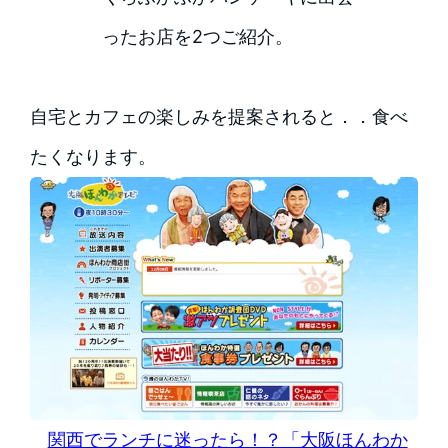
ったお店を2つご紹介。
自宅とカフェの楽しみを提案されると．．食べ
たくなります。
関西でランチに迷ったら！？「大阪ほんわか