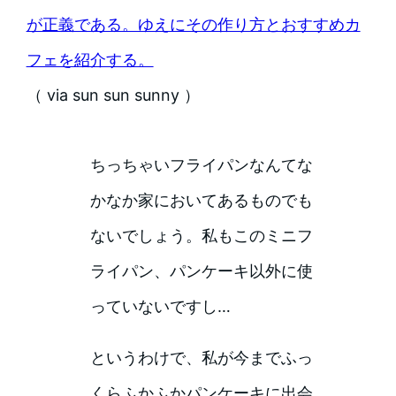
が正義である。ゆえにその作り方とおすすめカ
フェを紹介する。
（ via sun sun sunny ）
ちっちゃいフライパンなんてな
かなか家においてあるものでも
ないでしょう。私もこのミニフ
ライパン、パンケーキ以外に使
っていないですし…
というわけで、私が今までふっ
くらふかふかパンケーキに出会