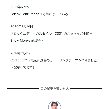
2021年6月27日
投稿日
LeicaのLeitz Phone 1 が気になっている
2020年2月14日
投稿日
ブロックエディタのスタイル（CSS）カスタマイズ手順 –
Snow Monkeyの場合-
2014年11月19日
投稿日
CotEditor2.0 黒色背景色のカラーリングテーマを作りました
（配布してます）
この記事を書いた人