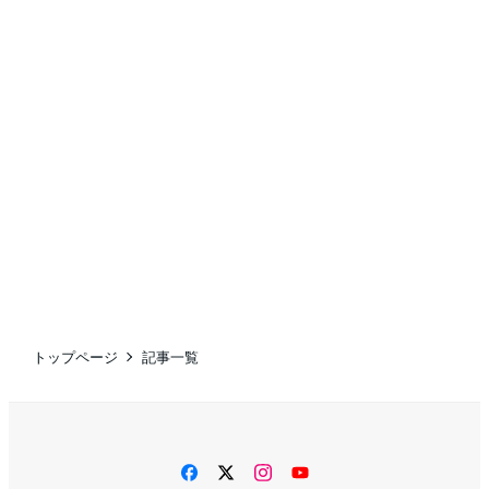
トップページ
記事一覧
facebook
twitter
instagram
YouTube