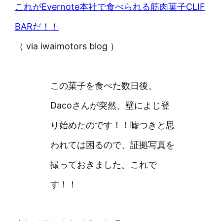
これがEvernote本社で食べられる筋肉菓子CLIF
BARだ！！
（ via iwaimotors blog ）
この菓子を食べた数日後、
Dacoさんが突然、壁によじ登
り始めたのです！！嘘つきと思
われては困るので、証拠写真を
撮っておきました。これで
す！！