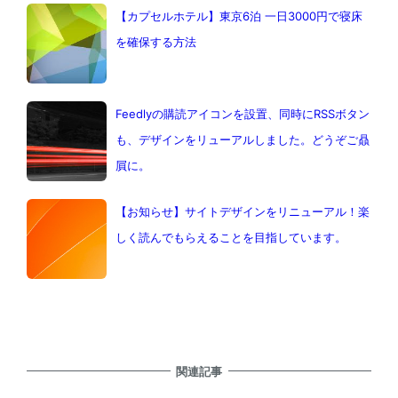
【カプセルホテル】東京6泊 一日3000円で寝床
を確保する方法
Feedlyの購読アイコンを設置、同時にRSSボタン
も、デザインをリューアルしました。どうぞご贔
屓に。
【お知らせ】サイトデザインをリニューアル！楽
しく読んでもらえることを目指しています。
関連記事