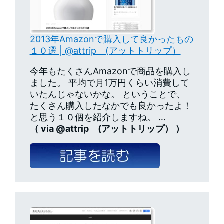
2013年Amazonで購入して良かったもの
１０選 | @attrip (アットトリップ）
今年もたくさんAmazonで商品を購入し
ました。 平均で月1万円くらい消費して
いたんじゃないかな。 ということで、
たくさん購入したなかでも良かったよ！
と思う１０個を紹介しますね。 …
（ via @attrip (アットトリップ） ）