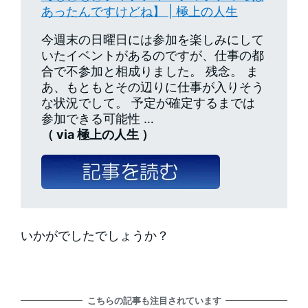
あったんですけどね】 | 極上の人生
今週末の日曜日には参加を楽しみにして
いたイベントがあるのですが、仕事の都
合で不参加と相成りました。 残念。 ま
あ、もともとその辺りに仕事が入りそう
な状況でして。 予定が確定するまでは
参加できる可能性 …
（ via 極上の人生 ）
いかがでしたでしょうか？
こちらの記事も注目されています