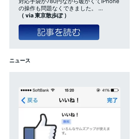
対応手袋が780円ながら暖かくてiPhone
の操作も問題なくできました。 …
（ via 東京散歩ぽ ）
ニュース