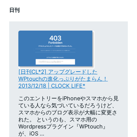
日刊
[日刊CL*2] アップグレードした
WPtouchの進化っぷりがたまらん！
2013/12/18 | CLOCK LIFE*
このエントリーをiPhoneやスマホから見
ている人なら気づいているだろうけど、
スマホからのブログ表示が大幅に変更さ
れた。 というのも、スマホ用の
Wordpressプラグイン『WPtouch』
が、iOS …