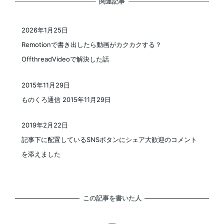
関連記事
2026年1月25日
投稿日
Remotionで書き出したら動画がカクカクする？
OffthreadVideoで解決した話
2015年11月29日
投稿日
ものくろ通信 2015年11月29日
2019年2月22日
投稿日
記事下に配置しているSNSボタンにシェア大歓迎のコメント
を添えました
この記事を書いた人