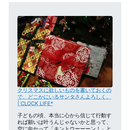
クリスマスに欲しいものを書いておくの
で、どこかにいるサンタさんよろしく。
| CLOCK LIFE*
子どもの頃、本当に心から信じて行動す
れば願いは叶うんじゃないかと思って、
空に向かって「キントウーーーン！」と