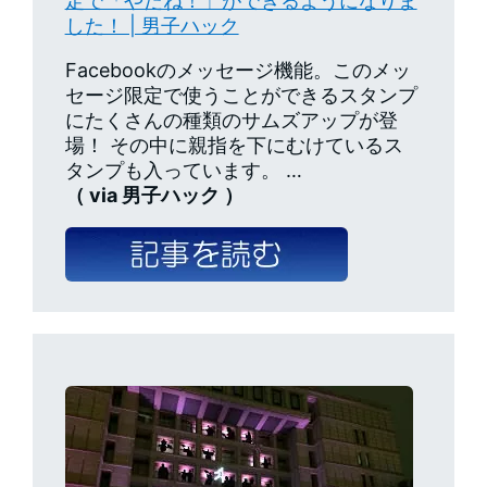
定で「やだね！」ができるようになりま
した！ | 男子ハック
Facebookのメッセージ機能。このメッ
セージ限定で使うことができるスタンプ
にたくさんの種類のサムズアップが登
場！ その中に親指を下にむけているス
タンプも入っています。 …
（ via 男子ハック ）