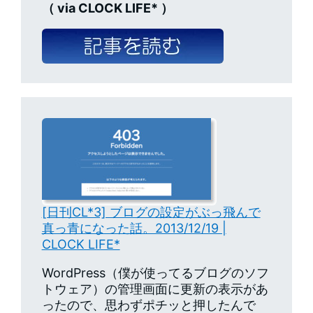
（ via CLOCK LIFE* ）
[日刊CL*3] ブログの設定がぶっ飛んで
真っ青になった話。2013/12/19 |
CLOCK LIFE*
WordPress（僕が使ってるブログのソフ
トウェア）の管理画面に更新の表示があ
ったので、思わずポチッと押したんで