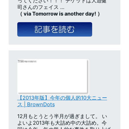
ってください！！！ チケットは大迫健
司さんのフェイス …
（ via Tomorrow is another day! ）
【2013年版】今年の個人的10大ニュー
ス | BrownDots
12月もとうとう半月が過ぎまして。 い
よいよ2013年も大詰め中の大詰め。今