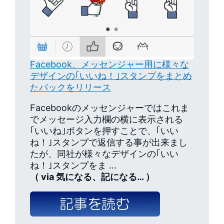
Facebook、メッセンジャー用に様々な
デザインの｢いいね！｣スタンプをまとめ
たパックをリリース
Facebookのメッセンジャーではこれま
でメッセージ入力欄の横に表示される
｢いいね｣ボタンを押すことで、｢いい
ね！｣スタンプで返信する事が出来まし
たが、同社が様々なデザインの｢いい
ね！｣スタンプをま …
（ via 気になる、記になる… ）