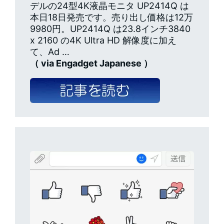
デルの24型4K液晶モニタ UP2414Q は
本日18日発売です。売り出し価格は12万
9980円。UP2414Q は23.8インチ3840
x 2160 の4K Ultra HD 解像度に加え
て、Ad …
（ via Engadget Japanese ）