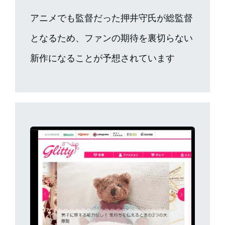
アニメでも監督だった押井守氏が総監督
となるため、ファンの期待を裏切らない
新作になることが予想されています