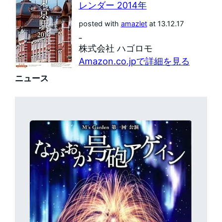
レンダー 2014年
posted with
amazlet
at 13.12.17
‐
株式会社 ハゴロモ
Amazon.co.jpで詳細を見る
ニュース