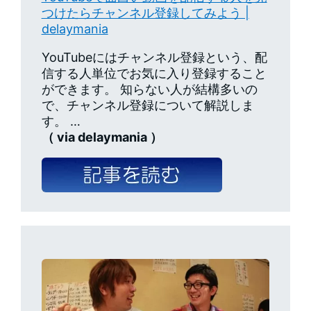
つけたらチャンネル登録してみよう |
delaymania
YouTubeにはチャンネル登録という、配
信する人単位でお気に入り登録すること
ができます。 知らない人が結構多いの
で、チャンネル登録について解説しま
す。 …
（ via delaymania ）