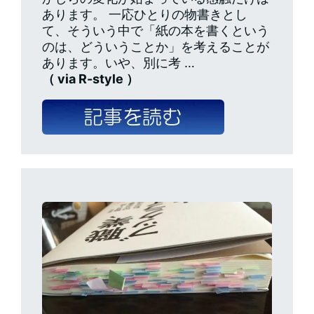
あります。 一応ひとりの物書きとし
て、そういう中で「紙の本を書くという
のは、どういうことか」を考えることが
あります。いや、別に考 …
（ via R-style ）