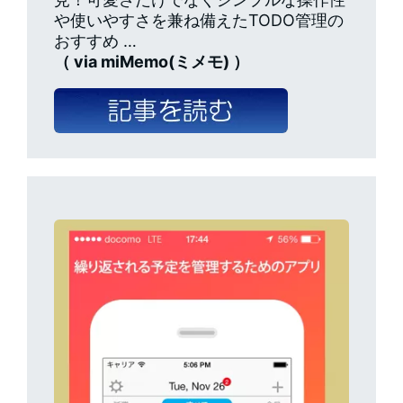
や使いやすさを兼ね備えたTODO管理の
おすすめ …
（ via miMemo(ミメモ) ）