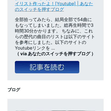
イリスト作ったよ！[Youtube] | あなた
のスイッチを押すブログ
全部拾ってみたら、結局全部で54曲に
もなってしまいました。総再生時間で3
時間30分かかります。 ちなみに、これ
らの歴代の曲目のリストは以下のサイト
を参考にしました。以下のサイトの
Youtubeリンクを …
（ via あなたのスイッチを押すブログ ）
ブログ