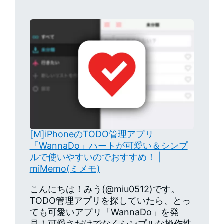
[M]iPhoneのTODO管理アプリ
「WannaDo」ハートが可愛い＆シンプ
ルで使いやすいのでおすすめ！ |
miMemo(ミメモ)
こんにちは！みう(@miu0512)です。
TODO管理アプリを探していたら、とっ
ても可愛いアプリ「WannaDo」を発
見！可愛さだけでなくシンプルな操作性